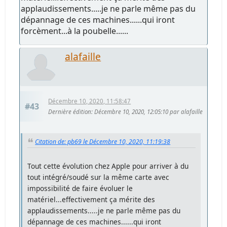
applaudissements.....je ne parle même pas du
dépannage de ces machines......qui iront
forcèment...à la poubelle......
alafaille
Décembre 10, 2020, 11:58:47
#43
Dernière édition
: Décembre 10, 2020, 12:05:10 par alafaille
Citation de: pb69 le Décembre 10, 2020, 11:19:38
Tout cette évolution chez Apple pour arriver à du
tout intégré/soudé sur la même carte avec
impossibilité de faire évoluer le
matériel...effectivement ça mérite des
applaudissements.....je ne parle même pas du
dépannage de ces machines......qui iront