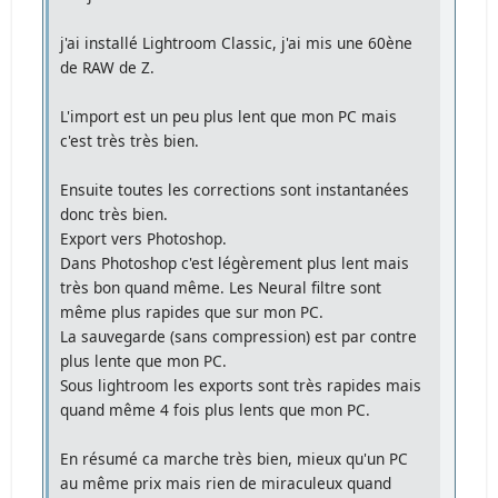
j'ai installé Lightroom Classic, j'ai mis une 60ène
de RAW de Z.
L'import est un peu plus lent que mon PC mais
c'est très très bien.
Ensuite toutes les corrections sont instantanées
donc très bien.
Export vers Photoshop.
Dans Photoshop c'est légèrement plus lent mais
très bon quand même. Les Neural filtre sont
même plus rapides que sur mon PC.
La sauvegarde (sans compression) est par contre
plus lente que mon PC.
Sous lightroom les exports sont très rapides mais
quand même 4 fois plus lents que mon PC.
En résumé ca marche très bien, mieux qu'un PC
au même prix mais rien de miraculeux quand