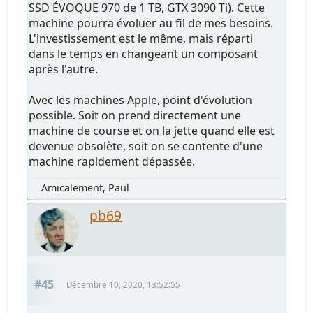
SSD ÉVOQUE 970 de 1 TB, GTX 3090 Ti). Cette
machine pourra évoluer au fil de mes besoins.
L'investissement est le même, mais réparti
dans le temps en changeant un composant
après l'autre.
Avec les machines Apple, point d'évolution
possible. Soit on prend directement une
machine de course et on la jette quand elle est
devenue obsolète, soit on se contente d'une
machine rapidement dépassée.
Amicalement, Paul
pb69
#45
Décembre 10, 2020, 13:52:55