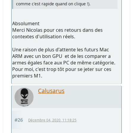
comme c'est rapide quand on clique !).
Absolument
Merci Nicolas pour ces retours dans des
contextes d'utilisation réels.
Une raison de plus d'attente les futurs Mac
ARM avec un bon GPU et de les comparer a
armes égales face aux PC de même catégorie.
Pour moi, c'est trop tôt pour se jeter sur ces
premiers M1.
Calusarus
#26
Décembre 04, 2020, 11:18:25