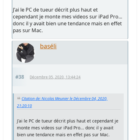
J'ai le PC de tueur décrit plus haut et
cependant je monte mes videos sur iPad Pro...
donc il y avait bien une tendance mais en effet
pas sur Mac.
baséli
#38
Décembre 05, 2020, 13:44:24
Citation de: Nicolas Meunier le Décembre 04, 2020,
21:20:10
J'ai le PC de tueur décrit plus haut et cependant je
monte mes videos sur iPad Pro... donc il y avait
bien une tendance mais en effet pas sur Mac.