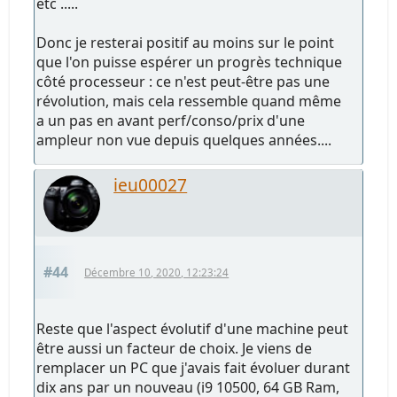
etc .....
Donc je resterai positif au moins sur le point
que l'on puisse espérer un progrès technique
côté processeur : ce n'est peut-être pas une
révolution, mais cela ressemble quand même
a un pas en avant perf/conso/prix d'une
ampleur non vue depuis quelques années....
ieu00027
#44
Décembre 10, 2020, 12:23:24
Reste que l'aspect évolutif d'une machine peut
être aussi un facteur de choix. Je viens de
remplacer un PC que j'avais fait évoluer durant
dix ans par un nouveau (i9 10500, 64 GB Ram,