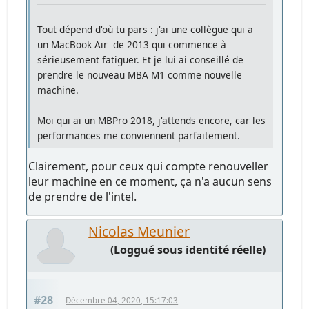
Tout dépend d'où tu pars : j'ai une collègue qui a
un MacBook Air de 2013 qui commence à
sérieusement fatiguer. Et je lui ai conseillé de
prendre le nouveau MBA M1 comme nouvelle
machine.
Moi qui ai un MBPro 2018, j'attends encore, car les
performances me conviennent parfaitement.
Clairement, pour ceux qui compte renouveller
leur machine en ce moment, ça n'a aucun sens
de prendre de l'intel.
Nicolas Meunier
(Loggué sous identité réelle)
#28
Décembre 04, 2020, 15:17:03