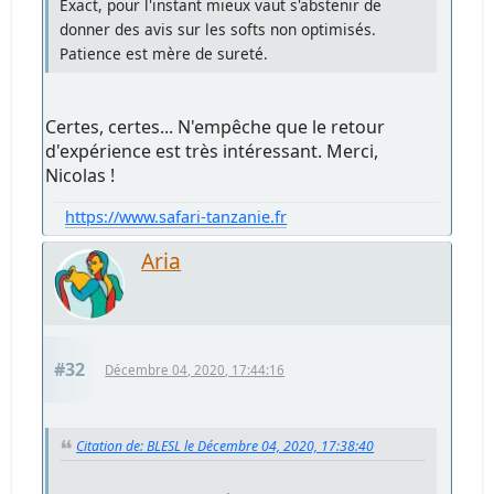
Exact, pour l'instant mieux vaut s'abstenir de
donner des avis sur les softs non optimisés.
Patience est mère de sureté.
Certes, certes... N'empêche que le retour
d'expérience est très intéressant. Merci,
Nicolas !
https://www.safari-tanzanie.fr
Aria
#32
Décembre 04, 2020, 17:44:16
Citation de: BLESL le Décembre 04, 2020, 17:38:40