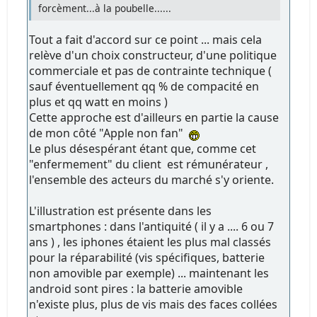
forcèment...à la poubelle......
Tout a fait d'accord sur ce point ... mais cela
relève d'un choix constructeur, d'une politique
commerciale et pas de contrainte technique (
sauf éventuellement qq % de compacité en
plus et qq watt en moins )
Cette approche est d'ailleurs en partie la cause
de mon côté "Apple non fan"
Le plus désespérant étant que, comme cet
"enfermement" du client est rémunérateur ,
l'ensemble des acteurs du marché s'y oriente.
L'illustration est présente dans les
smartphones : dans l'antiquité ( il y a .... 6 ou 7
ans ) , les iphones étaient les plus mal classés
pour la réparabilité (vis spécifiques, batterie
non amovible par exemple) ... maintenant les
android sont pires : la batterie amovible
n'existe plus, plus de vis mais des faces collées