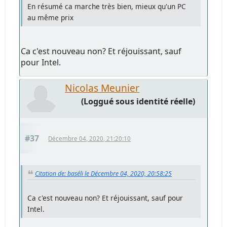
En résumé ca marche très bien, mieux qu'un PC
au même prix
Ca c'est nouveau non? Et réjouissant, sauf
pour Intel.
Nicolas Meunier
(Loggué sous identité réelle)
#37
Décembre 04, 2020, 21:20:10
Citation de: baséli le Décembre 04, 2020, 20:58:25
Ca c'est nouveau non? Et réjouissant, sauf pour
Intel.