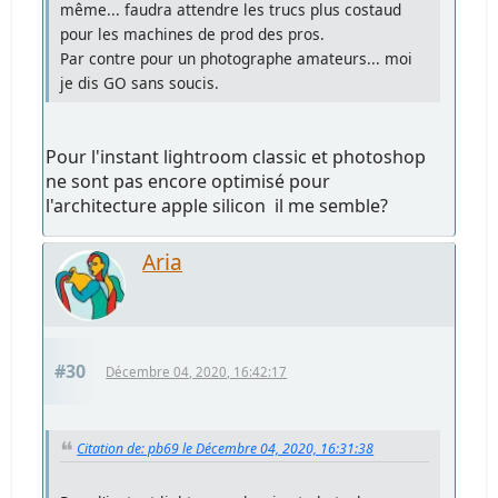
même... faudra attendre les trucs plus costaud
pour les machines de prod des pros.
Par contre pour un photographe amateurs... moi
je dis GO sans soucis.
Pour l'instant lightroom classic et photoshop
ne sont pas encore optimisé pour
l'architecture apple silicon il me semble?
Aria
#30
Décembre 04, 2020, 16:42:17
Citation de: pb69 le Décembre 04, 2020, 16:31:38