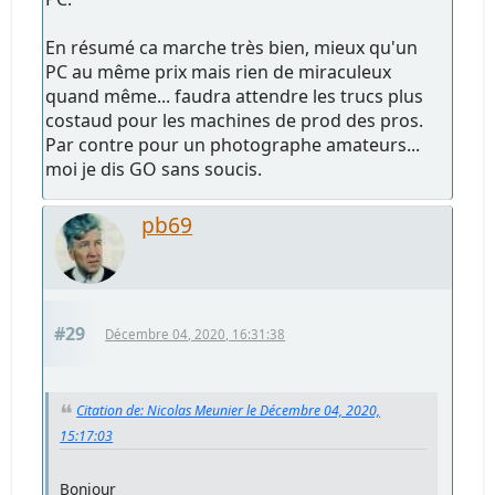
En résumé ca marche très bien, mieux qu'un
PC au même prix mais rien de miraculeux
quand même... faudra attendre les trucs plus
costaud pour les machines de prod des pros.
Par contre pour un photographe amateurs...
moi je dis GO sans soucis.
pb69
#29
Décembre 04, 2020, 16:31:38
Citation de: Nicolas Meunier le Décembre 04, 2020,
15:17:03
Bonjour