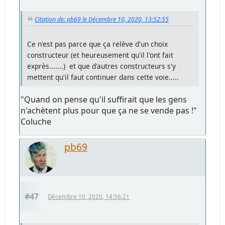
Citation de: pb69 le Décembre 10, 2020, 13:52:55
Ce n'est pas parce que ça relève d'un choix
constructeur (et heureusement qu'il l'ont fait
exprès.......) et que d'autres constructeurs s'y
mettent qu'il faut continuer dans cette voie.....
"Quand on pense qu'il suffirait que les gens
n'achètent plus pour que ça ne se vende pas !"
Coluche
pb69
#47
Décembre 10, 2020, 14:56:21