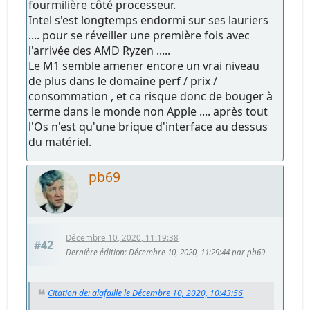
fourmilière côté processeur.
Intel s'est longtemps endormi sur ses lauriers
.... pour se réveiller une première fois avec
l'arrivée des AMD Ryzen .....
Le M1 semble amener encore un vrai niveau
de plus dans le domaine perf / prix /
consommation , et ca risque donc de bouger à
terme dans le monde non Apple .... après tout
l'Os n'est qu'une brique d'interface au dessus
du matériel.
pb69
Décembre 10, 2020, 11:19:38
#42
Dernière édition
: Décembre 10, 2020, 11:29:44 par pb69
Citation de: alafaille le Décembre 10, 2020, 10:43:56