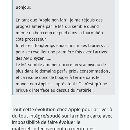
Bonjour,
En tant que "Apple non fan", je me réjouis des
progrès amené par le M1 qui semble quand
même un bon coup de pied dans la fourmilière
côté processeur.
Intel s'est longtemps endormi sur ses lauriers ....
pour se réveiller une première fois avec l'arrivée
des AMD Ryzen .....
Le M1 semble amener encore un vrai niveau de
plus dans le domaine perf / prix / consommation ,
et ca risque donc de bouger à terme dans le
monde non Apple .... après tout l'Os n'est qu'une
brique d'interface au dessus du matériel.
Tout cette évolution chez Apple pour arriver à
du tout intégré/soudé sur la même carte avec
impossibilité de faire évoluer le
matériel...effectivement ça mérite des