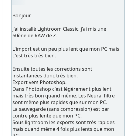
Bonjour
j'ai installé Lightroom Classic, j'ai mis une
60ène de RAW de Z.
L'import est un peu plus lent que mon PC mais
c'est très très bien.
Ensuite toutes les corrections sont
instantanées donc très bien.
Export vers Photoshop.
Dans Photoshop c'est légèrement plus lent
mais très bon quand même. Les Neural filtre
sont même plus rapides que sur mon PC.
La sauvegarde (sans compression) est par
contre plus lente que mon PC.
Sous lightroom les exports sont très rapides
mais quand même 4 fois plus lents que mon
PC.