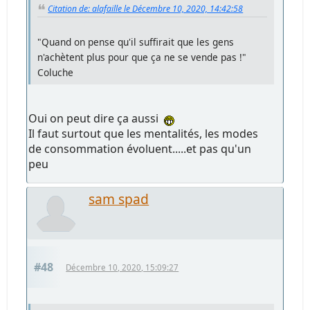
Citation de: alafaille le Décembre 10, 2020, 14:42:58
"Quand on pense qu'il suffirait que les gens
n'achètent plus pour que ça ne se vende pas !"
Coluche
Oui on peut dire ça aussi
Il faut surtout que les mentalités, les modes
de consommation évoluent.....et pas qu'un
peu
sam spad
#48
Décembre 10, 2020, 15:09:27