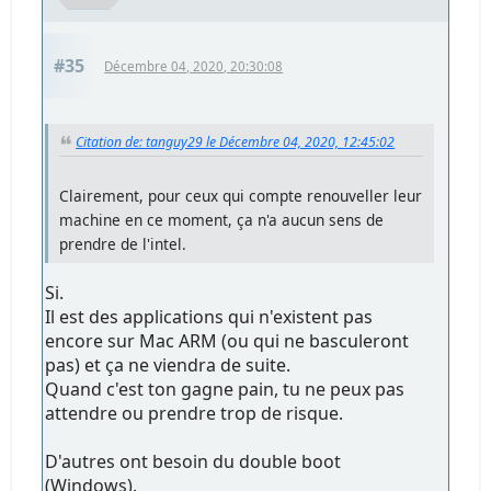
#35
Décembre 04, 2020, 20:30:08
Citation de: tanguy29 le Décembre 04, 2020, 12:45:02
Clairement, pour ceux qui compte renouveller leur
machine en ce moment, ça n'a aucun sens de
prendre de l'intel.
Si.
Il est des applications qui n'existent pas
encore sur Mac ARM (ou qui ne basculeront
pas) et ça ne viendra de suite.
Quand c'est ton gagne pain, tu ne peux pas
attendre ou prendre trop de risque.
D'autres ont besoin du double boot
(Windows).