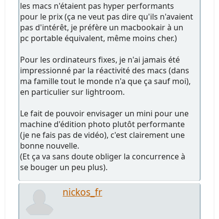
les macs n'étaient pas hyper performants
pour le prix (ça ne veut pas dire qu'ils n'avaient
pas d'intérêt, je préfère un macbookair à un
pc portable équivalent, même moins cher.)
Pour les ordinateurs fixes, je n'ai jamais été
impressionné par la réactivité des macs (dans
ma famille tout le monde n'a que ça sauf moi),
en particulier sur lightroom.
Le fait de pouvoir envisager un mini pour une
machine d'édition photo plutôt performante
(je ne fais pas de vidéo), c'est clairement une
bonne nouvelle.
(Et ça va sans doute obliger la concurrence à
se bouger un peu plus).
nickos_fr