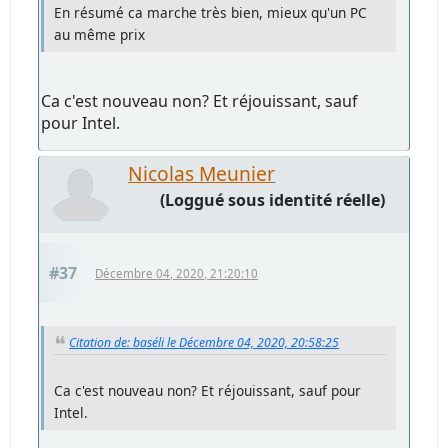
En résumé ca marche très bien, mieux qu'un PC
au même prix
Ca c'est nouveau non? Et réjouissant, sauf
pour Intel.
Nicolas Meunier
(Loggué sous identité réelle)
#37
Décembre 04, 2020, 21:20:10
Citation de: baséli le Décembre 04, 2020, 20:58:25
Ca c'est nouveau non? Et réjouissant, sauf pour
Intel.