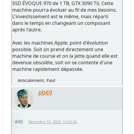
SSD ÉVOQUE 970 de 1 TB, GTX 3090 Ti). Cette
machine pourra évoluer au fil de mes besoins.
L'investissement est le même, mais réparti
dans le temps en changeant un composant
après l'autre.
Avec les machines Apple, point d'évolution
possible. Soit on prend directement une
machine de course et on la jette quand elle est
devenue obsolète, soit on se contente d'une
machine rapidement dépassée.
Amicalement, Paul
pb69
#45
Décembre 10, 2020, 13:52:55