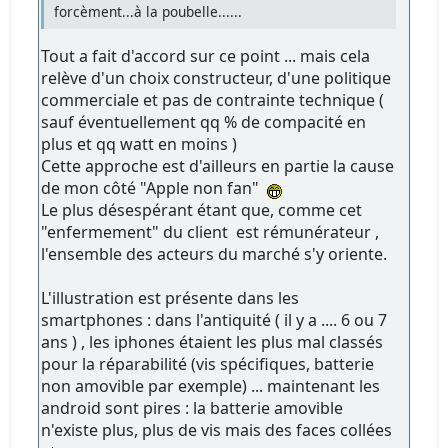
forcèment...à la poubelle......
Tout a fait d'accord sur ce point ... mais cela
relève d'un choix constructeur, d'une politique
commerciale et pas de contrainte technique (
sauf éventuellement qq % de compacité en
plus et qq watt en moins )
Cette approche est d'ailleurs en partie la cause
de mon côté "Apple non fan"
Le plus désespérant étant que, comme cet
"enfermement" du client est rémunérateur ,
l'ensemble des acteurs du marché s'y oriente.
L'illustration est présente dans les
smartphones : dans l'antiquité ( il y a .... 6 ou 7
ans ) , les iphones étaient les plus mal classés
pour la réparabilité (vis spécifiques, batterie
non amovible par exemple) ... maintenant les
android sont pires : la batterie amovible
n'existe plus, plus de vis mais des faces collées