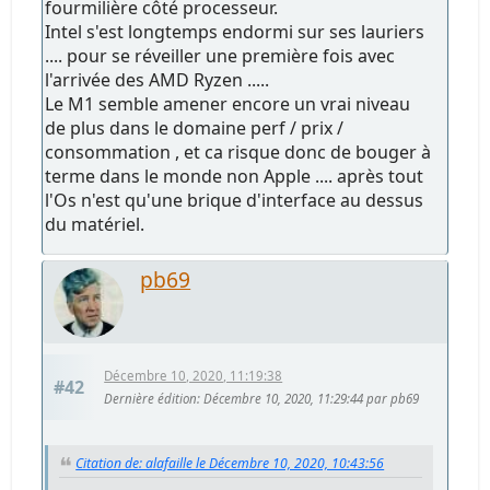
fourmilière côté processeur.
Intel s'est longtemps endormi sur ses lauriers
.... pour se réveiller une première fois avec
l'arrivée des AMD Ryzen .....
Le M1 semble amener encore un vrai niveau
de plus dans le domaine perf / prix /
consommation , et ca risque donc de bouger à
terme dans le monde non Apple .... après tout
l'Os n'est qu'une brique d'interface au dessus
du matériel.
pb69
Décembre 10, 2020, 11:19:38
#42
Dernière édition
: Décembre 10, 2020, 11:29:44 par pb69
Citation de: alafaille le Décembre 10, 2020, 10:43:56