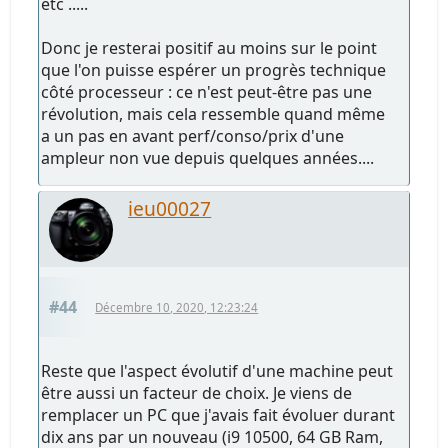
etc .....
Donc je resterai positif au moins sur le point
que l'on puisse espérer un progrès technique
côté processeur : ce n'est peut-être pas une
révolution, mais cela ressemble quand même
a un pas en avant perf/conso/prix d'une
ampleur non vue depuis quelques années....
ieu00027
#44
Décembre 10, 2020, 12:23:24
Reste que l'aspect évolutif d'une machine peut
être aussi un facteur de choix. Je viens de
remplacer un PC que j'avais fait évoluer durant
dix ans par un nouveau (i9 10500, 64 GB Ram,