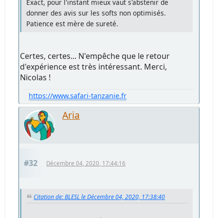
Exact, pour l'instant mieux vaut s'abstenir de
donner des avis sur les softs non optimisés.
Patience est mère de sureté.
Certes, certes... N'empêche que le retour
d'expérience est très intéressant. Merci,
Nicolas !
https://www.safari-tanzanie.fr
Aria
#32
Décembre 04, 2020, 17:44:16
Citation de: BLESL le Décembre 04, 2020, 17:38:40