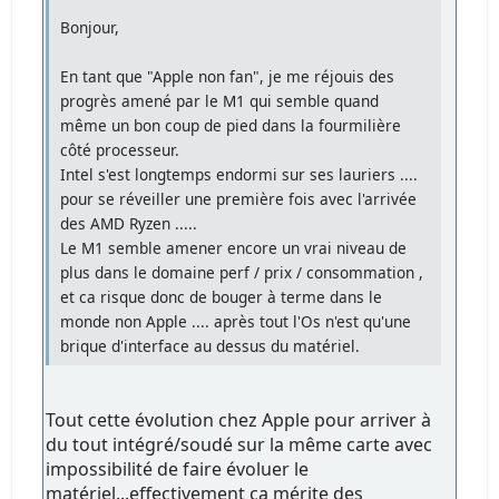
Bonjour,
En tant que "Apple non fan", je me réjouis des
progrès amené par le M1 qui semble quand
même un bon coup de pied dans la fourmilière
côté processeur.
Intel s'est longtemps endormi sur ses lauriers ....
pour se réveiller une première fois avec l'arrivée
des AMD Ryzen .....
Le M1 semble amener encore un vrai niveau de
plus dans le domaine perf / prix / consommation ,
et ca risque donc de bouger à terme dans le
monde non Apple .... après tout l'Os n'est qu'une
brique d'interface au dessus du matériel.
Tout cette évolution chez Apple pour arriver à
du tout intégré/soudé sur la même carte avec
impossibilité de faire évoluer le
matériel...effectivement ça mérite des