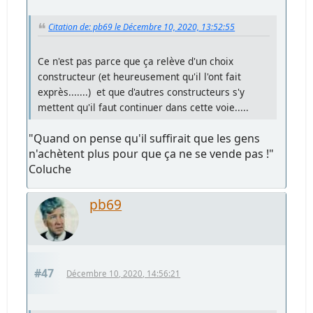
Citation de: pb69 le Décembre 10, 2020, 13:52:55
Ce n'est pas parce que ça relève d'un choix
constructeur (et heureusement qu'il l'ont fait
exprès.......) et que d'autres constructeurs s'y
mettent qu'il faut continuer dans cette voie.....
"Quand on pense qu'il suffirait que les gens
n'achètent plus pour que ça ne se vende pas !"
Coluche
pb69
#47
Décembre 10, 2020, 14:56:21