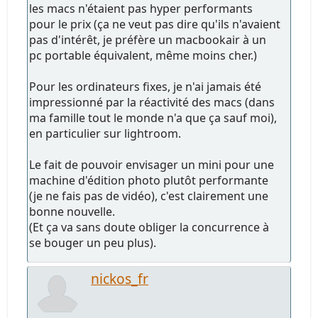
les macs n'étaient pas hyper performants
pour le prix (ça ne veut pas dire qu'ils n'avaient
pas d'intérêt, je préfère un macbookair à un
pc portable équivalent, même moins cher.)
Pour les ordinateurs fixes, je n'ai jamais été
impressionné par la réactivité des macs (dans
ma famille tout le monde n'a que ça sauf moi),
en particulier sur lightroom.
Le fait de pouvoir envisager un mini pour une
machine d'édition photo plutôt performante
(je ne fais pas de vidéo), c'est clairement une
bonne nouvelle.
(Et ça va sans doute obliger la concurrence à
se bouger un peu plus).
nickos_fr