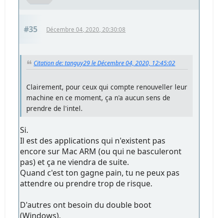
#35
Décembre 04, 2020, 20:30:08
Citation de: tanguy29 le Décembre 04, 2020, 12:45:02
Clairement, pour ceux qui compte renouveller leur
machine en ce moment, ça n'a aucun sens de
prendre de l'intel.
Si.
Il est des applications qui n'existent pas
encore sur Mac ARM (ou qui ne basculeront
pas) et ça ne viendra de suite.
Quand c'est ton gagne pain, tu ne peux pas
attendre ou prendre trop de risque.
D'autres ont besoin du double boot
(Windows).