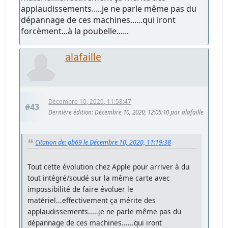
applaudissements.....je ne parle même pas du
dépannage de ces machines......qui iront
forcèment...à la poubelle......
alafaille
Décembre 10, 2020, 11:58:47
#43
Dernière édition
: Décembre 10, 2020, 12:05:10 par alafaille
Citation de: pb69 le Décembre 10, 2020, 11:19:38
Tout cette évolution chez Apple pour arriver à du
tout intégré/soudé sur la même carte avec
impossibilité de faire évoluer le
matériel...effectivement ça mérite des
applaudissements.....je ne parle même pas du
dépannage de ces machines......qui iront