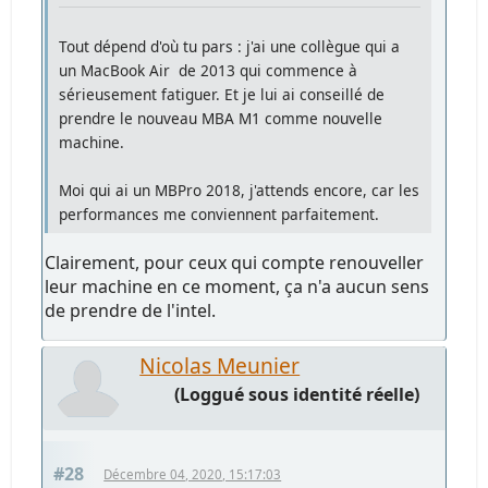
Tout dépend d'où tu pars : j'ai une collègue qui a
un MacBook Air de 2013 qui commence à
sérieusement fatiguer. Et je lui ai conseillé de
prendre le nouveau MBA M1 comme nouvelle
machine.
Moi qui ai un MBPro 2018, j'attends encore, car les
performances me conviennent parfaitement.
Clairement, pour ceux qui compte renouveller
leur machine en ce moment, ça n'a aucun sens
de prendre de l'intel.
Nicolas Meunier
(Loggué sous identité réelle)
#28
Décembre 04, 2020, 15:17:03