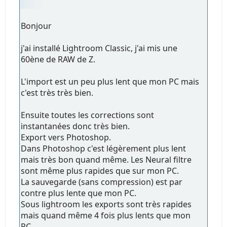
Bonjour
j'ai installé Lightroom Classic, j'ai mis une
60ène de RAW de Z.
L'import est un peu plus lent que mon PC mais
c'est très très bien.
Ensuite toutes les corrections sont
instantanées donc très bien.
Export vers Photoshop.
Dans Photoshop c'est légèrement plus lent
mais très bon quand même. Les Neural filtre
sont même plus rapides que sur mon PC.
La sauvegarde (sans compression) est par
contre plus lente que mon PC.
Sous lightroom les exports sont très rapides
mais quand même 4 fois plus lents que mon
PC.