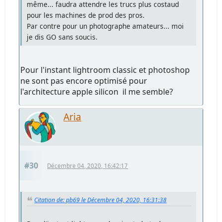
même... faudra attendre les trucs plus costaud
pour les machines de prod des pros.
Par contre pour un photographe amateurs... moi
je dis GO sans soucis.
Pour l'instant lightroom classic et photoshop
ne sont pas encore optimisé pour
l'architecture apple silicon il me semble?
Aria
#30
Décembre 04, 2020, 16:42:17
Citation de: pb69 le Décembre 04, 2020, 16:31:38