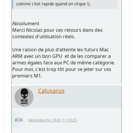
comme c'est rapide quand on clique !).
Absolument
Merci Nicolas pour ces retours dans des
contextes d'utilisation réels.
Une raison de plus d'attente les futurs Mac
ARM avec un bon GPU et de les comparer a
armes égales face aux PC de même catégorie.
Pour moi, c'est trop tôt pour se jeter sur ces
premiers M1.
Calusarus
#26
Décembre 04, 2020, 11:18:25