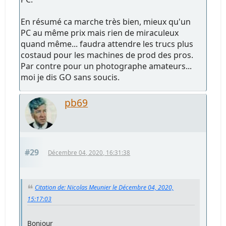
En résumé ca marche très bien, mieux qu'un
PC au même prix mais rien de miraculeux
quand même... faudra attendre les trucs plus
costaud pour les machines de prod des pros.
Par contre pour un photographe amateurs...
moi je dis GO sans soucis.
pb69
#29
Décembre 04, 2020, 16:31:38
Citation de: Nicolas Meunier le Décembre 04, 2020,
15:17:03
Bonjour