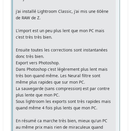
j'ai installé Lightroom Classic, j'ai mis une 60ène
de RAW de Z.
L'import est un peu plus lent que mon PC mais
c'est très très bien.
Ensuite toutes les corrections sont instantanées
donc très bien.
Export vers Photoshop.
Dans Photoshop c'est légèrement plus lent mais
très bon quand même. Les Neural filtre sont
même plus rapides que sur mon PC.
La sauvegarde (sans compression) est par contre
plus lente que mon PC.
Sous lightroom les exports sont très rapides mais
quand même 4 fois plus lents que mon PC.
En résumé ca marche très bien, mieux qu'un PC
au même prix mais rien de miraculeux quand