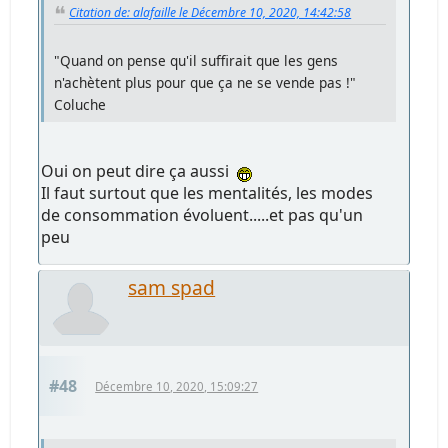
Citation de: alafaille le Décembre 10, 2020, 14:42:58
"Quand on pense qu'il suffirait que les gens
n'achètent plus pour que ça ne se vende pas !"
Coluche
Oui on peut dire ça aussi
Il faut surtout que les mentalités, les modes
de consommation évoluent.....et pas qu'un
peu
sam spad
#48
Décembre 10, 2020, 15:09:27