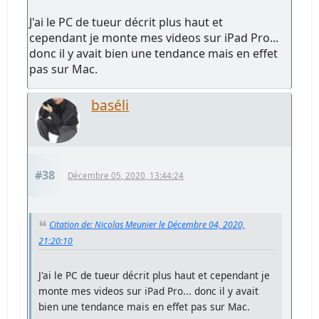
J'ai le PC de tueur décrit plus haut et
cependant je monte mes videos sur iPad Pro...
donc il y avait bien une tendance mais en effet
pas sur Mac.
baséli
#38
Décembre 05, 2020, 13:44:24
Citation de: Nicolas Meunier le Décembre 04, 2020,
21:20:10
J'ai le PC de tueur décrit plus haut et cependant je
monte mes videos sur iPad Pro... donc il y avait
bien une tendance mais en effet pas sur Mac.