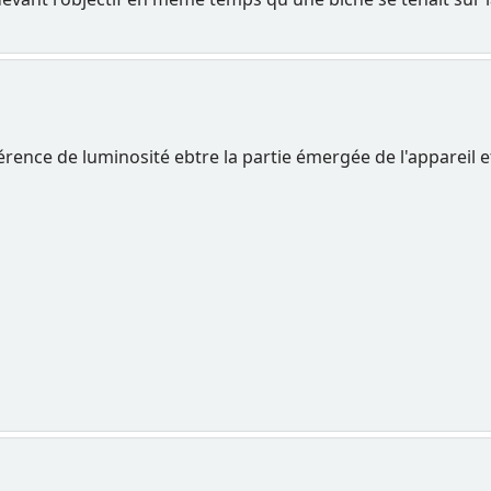
rence de luminosité ebtre la partie émergée de l'appareil e