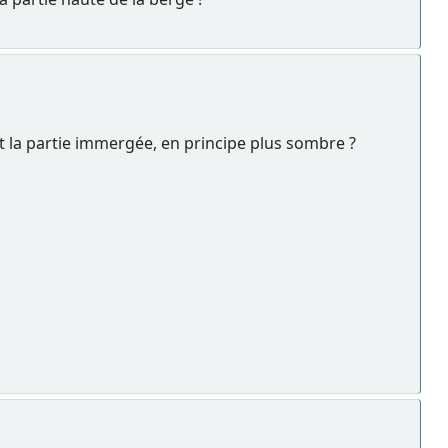
t la partie immergée, en principe plus sombre ?