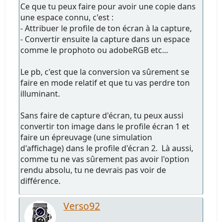
Ce que tu peux faire pour avoir une copie dans
une espace connu, c'est :
- Attribuer le profile de ton écran à la capture,
- Convertir ensuite la capture dans un espace
comme le prophoto ou adobeRGB etc...
Le pb, c'est que la conversion va sûrement se
faire en mode relatif et que tu vas perdre ton
illuminant.
Sans faire de capture d'écran, tu peux aussi
convertir ton image dans le profile écran 1 et
faire un épreuvage (une simulation
d'affichage) dans le profile d'écran 2. Là aussi,
comme tu ne vas sûrement pas avoir l'option
rendu absolu, tu ne devrais pas voir de
différence.
Verso92