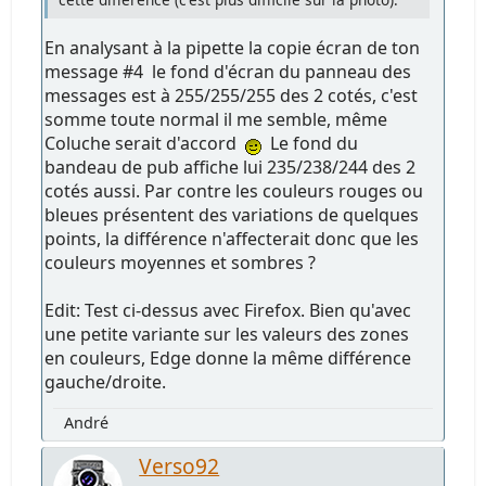
En analysant à la pipette la copie écran de ton
message #4 le fond d'écran du panneau des
messages est à 255/255/255 des 2 cotés, c'est
somme toute normal il me semble, même
Coluche serait d'accord
Le fond du
bandeau de pub affiche lui 235/238/244 des 2
cotés aussi. Par contre les couleurs rouges ou
bleues présentent des variations de quelques
points, la différence n'affecterait donc que les
couleurs moyennes et sombres ?
Edit: Test ci-dessus avec Firefox. Bien qu'avec
une petite variante sur les valeurs des zones
en couleurs, Edge donne la même différence
gauche/droite.
André
Verso92