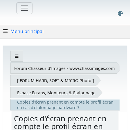
Menu principal
Forum Chasseur d'Images - www.chassimages.com
[ FORUM HARD, SOFT & MICRO Photo ]
Espace Ecrans, Moniteurs & Etalonnage
Copies d'écran prenant en compte le profil écran
en cas d'étalonnage hardware ?
Copies d'écran prenant en
compte le profil écran en