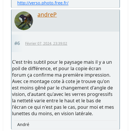
http://verso.photo.free.fr/
andreP
#6
Février 07, 2024, 23:39:02
C'est très subtil pour le paysage mais il y a un
poil de différence, et pour la copie écran
forum ça confirme ma première impression.
Avec ce montage cote à cote je trouve qu'on
est moins gêné par le changement d'angle de
vision, d'autant qu'avec les verres progressifs
la netteté varie entre le haut et le bas de
l'écran ce qui n'est pas le cas, pour moi et mes
lunettes du moins, en vision latérale.
André