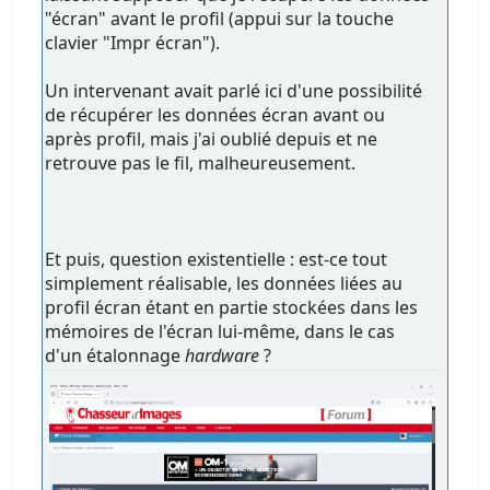
"écran" avant le profil (appui sur la touche
clavier "Impr écran").
Un intervenant avait parlé ici d'une possibilité
de récupérer les données écran avant ou
après profil, mais j'ai oublié depuis et ne
retrouve pas le fil, malheureusement.
Et puis, question existentielle : est-ce tout
simplement réalisable, les données liées au
profil écran étant en partie stockées dans les
mémoires de l'écran lui-même, dans le cas
d'un étalonnage
hardware
?