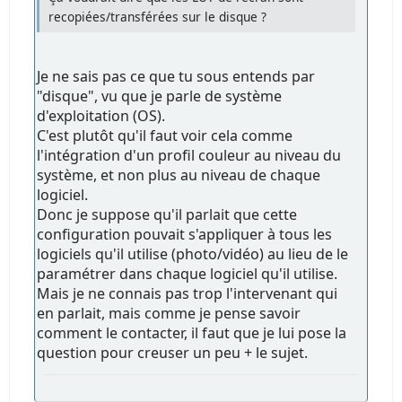
recopiées/transférées sur le disque ?
Je ne sais pas ce que tu sous entends par
"disque", vu que je parle de système
d'exploitation (OS).
C'est plutôt qu'il faut voir cela comme
l'intégration d'un profil couleur au niveau du
système, et non plus au niveau de chaque
logiciel.
Donc je suppose qu'il parlait que cette
configuration pouvait s'appliquer à tous les
logiciels qu'il utilise (photo/vidéo) au lieu de le
paramétrer dans chaque logiciel qu'il utilise.
Mais je ne connais pas trop l'intervenant qui
en parlait, mais comme je pense savoir
comment le contacter, il faut que je lui pose la
question pour creuser un peu + le sujet.