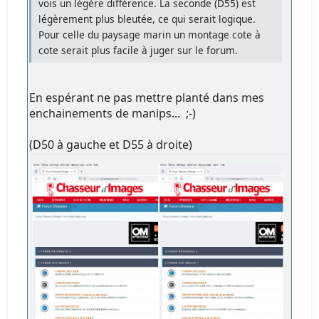
vois un légère différence. La seconde (D55) est
légèrement plus bleutée, ce qui serait logique.
Pour celle du paysage marin un montage cote à
cote serait plus facile à juger sur le forum.
En espérant ne pas mettre planté dans mes
enchainements de manips... ;-)
(D50 à gauche et D55 à droite)