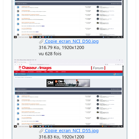
Copie_ecran_NCI_D50.jpg
316.79 Ko, 1920x1200
vu 628 fois
Copie_ecran_NCI_D55.jpg
316.83 Ko, 1920x1200