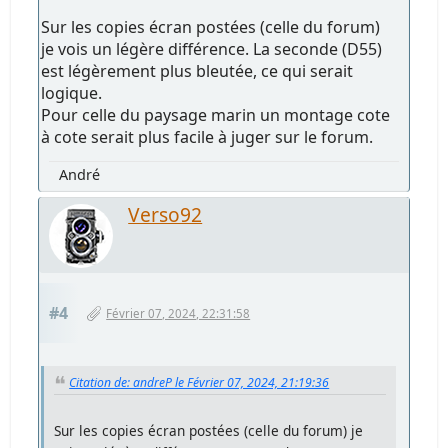
Sur les copies écran postées (celle du forum)
je vois un légère différence. La seconde (D55)
est légèrement plus bleutée, ce qui serait
logique.
Pour celle du paysage marin un montage cote
à cote serait plus facile à juger sur le forum.
André
Verso92
#4
Février 07, 2024, 22:31:58
Citation de: andreP le Février 07, 2024, 21:19:36
Sur les copies écran postées (celle du forum) je