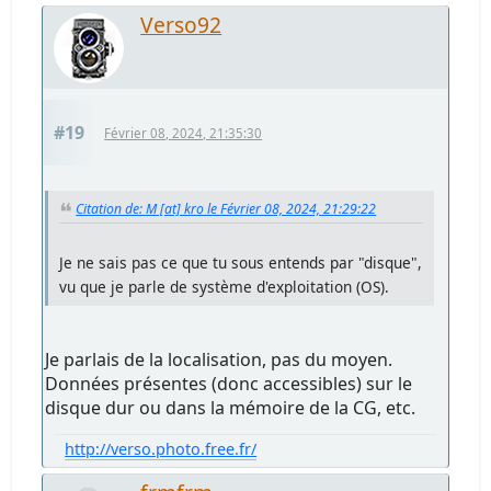
Verso92
#19
Février 08, 2024, 21:35:30
Citation de: M [at] kro le Février 08, 2024, 21:29:22
Je ne sais pas ce que tu sous entends par "disque",
vu que je parle de système d'exploitation (OS).
Je parlais de la localisation, pas du moyen.
Données présentes (donc accessibles) sur le
disque dur ou dans la mémoire de la CG, etc.
http://verso.photo.free.fr/