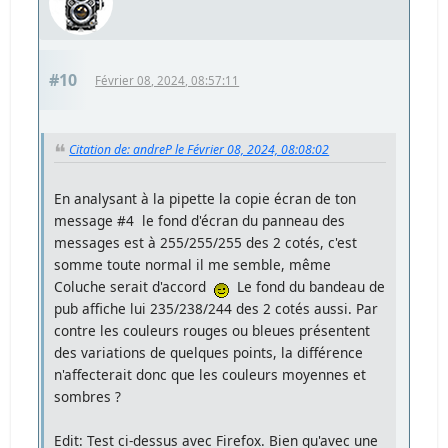
#10
Février 08, 2024, 08:57:11
Citation de: andreP le Février 08, 2024, 08:08:02
En analysant à la pipette la copie écran de ton
message #4 le fond d'écran du panneau des
messages est à 255/255/255 des 2 cotés, c'est
somme toute normal il me semble, même
Coluche serait d'accord
Le fond du bandeau de
pub affiche lui 235/238/244 des 2 cotés aussi. Par
contre les couleurs rouges ou bleues présentent
des variations de quelques points, la différence
n'affecterait donc que les couleurs moyennes et
sombres ?
Edit: Test ci-dessus avec Firefox. Bien qu'avec une