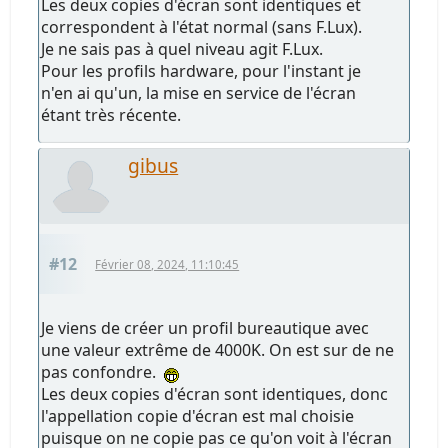
Les deux copies d'écran sont identiques et
correspondent à l'état normal (sans F.Lux).
Je ne sais pas à quel niveau agit F.Lux.
Pour les profils hardware, pour l'instant je
n'en ai qu'un, la mise en service de l'écran
étant très récente.
gibus
#12
Février 08, 2024, 11:10:45
Je viens de créer un profil bureautique avec
une valeur extrême de 4000K. On est sur de ne
pas confondre.
Les deux copies d'écran sont identiques, donc
l'appellation copie d'écran est mal choisie
puisque on ne copie pas ce qu'on voit à l'écran