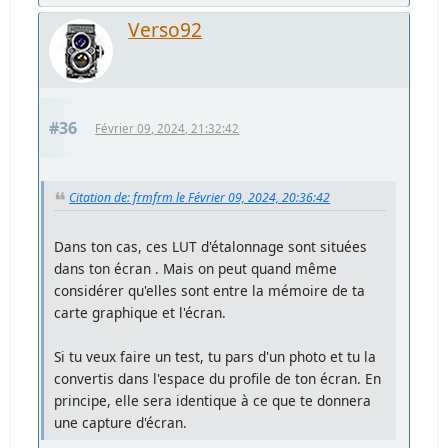
Verso92
#36
Février 09, 2024, 21:32:42
Citation de: frmfrm le Février 09, 2024, 20:36:42
Dans ton cas, ces LUT d'étalonnage sont situées
dans ton écran . Mais on peut quand même
considérer qu'elles sont entre la mémoire de ta
carte graphique et l'écran.
Si tu veux faire un test, tu pars d'un photo et tu la
convertis dans l'espace du profile de ton écran. En
principe, elle sera identique à ce que te donnera
une capture d'écran.