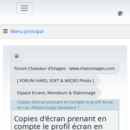
Menu principal
Forum Chasseur d'Images - www.chassimages.com
[ FORUM HARD, SOFT & MICRO Photo ]
Espace Ecrans, Moniteurs & Etalonnage
Copies d'écran prenant en compte le profil écran
en cas d'étalonnage hardware ?
Copies d'écran prenant en
compte le profil écran en