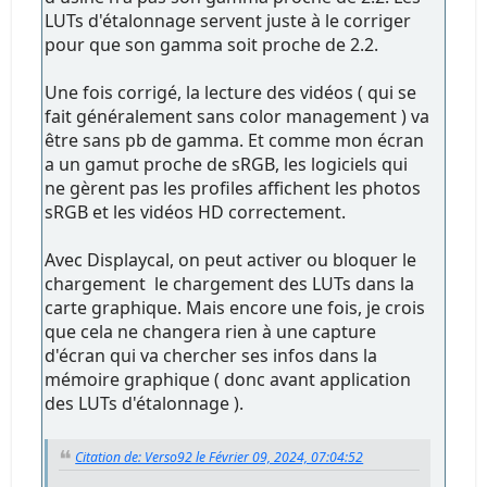
LUTs d'étalonnage servent juste à le corriger
pour que son gamma soit proche de 2.2.
Une fois corrigé, la lecture des vidéos ( qui se
fait généralement sans color management ) va
être sans pb de gamma. Et comme mon écran
a un gamut proche de sRGB, les logiciels qui
ne gèrent pas les profiles affichent les photos
sRGB et les vidéos HD correctement.
Avec Displaycal, on peut activer ou bloquer le
chargement le chargement des LUTs dans la
carte graphique. Mais encore une fois, je crois
que cela ne changera rien à une capture
d'écran qui va chercher ses infos dans la
mémoire graphique ( donc avant application
des LUTs d'étalonnage ).
Citation de: Verso92 le Février 09, 2024, 07:04:52