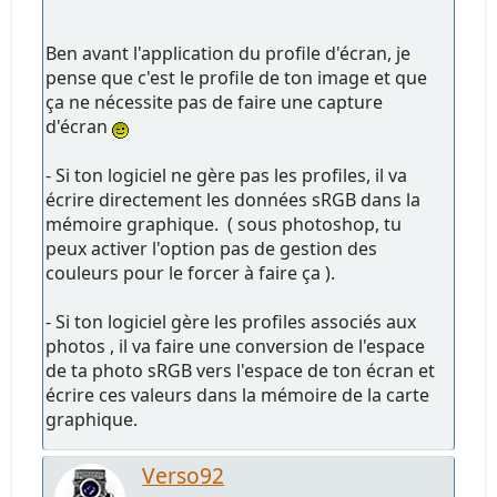
Ben avant l'application du profile d'écran, je
pense que c'est le profile de ton image et que
ça ne nécessite pas de faire une capture
d'écran
- Si ton logiciel ne gère pas les profiles, il va
écrire directement les données sRGB dans la
mémoire graphique. ( sous photoshop, tu
peux activer l'option pas de gestion des
couleurs pour le forcer à faire ça ).
- Si ton logiciel gère les profiles associés aux
photos , il va faire une conversion de l'espace
de ta photo sRGB vers l'espace de ton écran et
écrire ces valeurs dans la mémoire de la carte
graphique.
Verso92