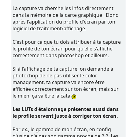
La capture va cherche les infos directement
dans la mémoire de la carte graphique . Donc
après l'application du profile d'écran par ton
logiciel de traitement/affichage.
C'est pour ça que tu dois attribuer à ta capture
le profile de ton écran pour qu'elle s'affiche
correctement dans photoshop et ailleurs.
Si à l'affichage de ta capture, on demande à
photochop de ne pas utiliser le color
management, ta capture va encore être
affichée correctement sur ton écran, mais sur
le mien, ça va être la cata
Les LUTs d'étalonnage présentes aussi dans
le profile servent juste à corriger ton écran.
Par ex., le gamma de mon écran, en config
d'usine n'a pas son gamma proche de 2.2. Les