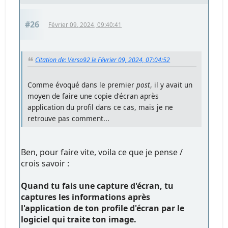
#26
Février 09, 2024, 09:40:41
Citation de: Verso92 le Février 09, 2024, 07:04:52
Comme évoqué dans le premier
post
, il y avait un
moyen de faire une copie d'écran après
application du profil dans ce cas, mais je ne
retrouve pas comment...
Ben, pour faire vite, voila ce que je pense /
crois savoir :
Quand tu fais une capture d'écran, tu
captures les informations après
l'application de ton profile d'écran par le
logiciel qui traite ton image.