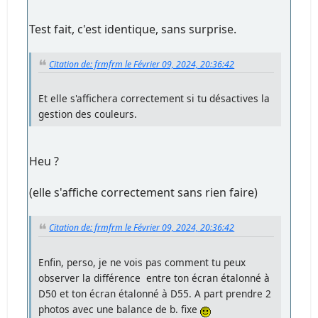
Test fait, c'est identique, sans surprise.
Citation de: frmfrm le Février 09, 2024, 20:36:42
Et elle s'affichera correctement si tu désactives la
gestion des couleurs.
Heu ?
(elle s'affiche correctement sans rien faire)
Citation de: frmfrm le Février 09, 2024, 20:36:42
Enfin, perso, je ne vois pas comment tu peux
observer la différence entre ton écran étalonné à
D50 et ton écran étalonné à D55. A part prendre 2
photos avec une balance de b. fixe