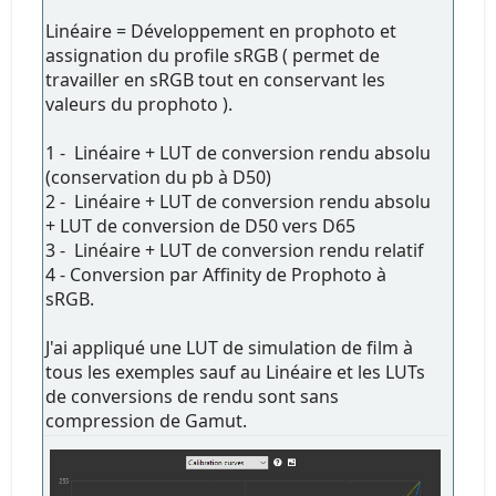
Linéaire = Développement en prophoto et
assignation du profile sRGB ( permet de
travailler en sRGB tout en conservant les
valeurs du prophoto ).
1 - Linéaire + LUT de conversion rendu absolu
(conservation du pb à D50)
2 - Linéaire + LUT de conversion rendu absolu
+ LUT de conversion de D50 vers D65
3 - Linéaire + LUT de conversion rendu relatif
4 - Conversion par Affinity de Prophoto à
sRGB.
J'ai appliqué une LUT de simulation de film à
tous les exemples sauf au Linéaire et les LUTs
de conversions de rendu sont sans
compression de Gamut.