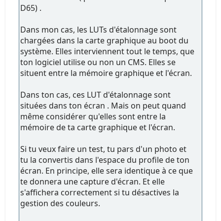
D65) .
Dans mon cas, les LUTs d'étalonnage sont
chargées dans la carte graphique au boot du
système. Elles interviennent tout le temps, que
ton logiciel utilise ou non un CMS. Elles se
situent entre la mémoire graphique et l'écran.
Dans ton cas, ces LUT d'étalonnage sont
situées dans ton écran . Mais on peut quand
même considérer qu'elles sont entre la
mémoire de ta carte graphique et l'écran.
Si tu veux faire un test, tu pars d'un photo et
tu la convertis dans l'espace du profile de ton
écran. En principe, elle sera identique à ce que
te donnera une capture d'écran. Et elle
s'affichera correctement si tu désactives la
gestion des couleurs.