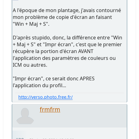
A l'époque de mon plantage, j'avais contourné
mon problème de copie d'écran an faisant
"Win + Maj + S".
D'après stupido, donc, la différence entre "Win
+ Maj + S" et "Impr écran", c'est que le premier
récupère la portion d'écran AVANT
l'application des paramètres de couleurs ou
ICM ou autres.
"Impr écran", ce serait donc APRES
l'application du profil...
http://verso.photo.free.fr/
frmfrm