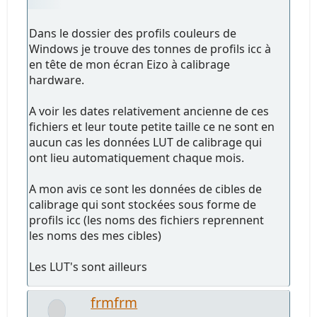
Dans le dossier des profils couleurs de
Windows je trouve des tonnes de profils icc à
en tête de mon écran Eizo à calibrage
hardware.
A voir les dates relativement ancienne de ces
fichiers et leur toute petite taille ce ne sont en
aucun cas les données LUT de calibrage qui
ont lieu automatiquement chaque mois.
A mon avis ce sont les données de cibles de
calibrage qui sont stockées sous forme de
profils icc (les noms des fichiers reprennent
les noms des mes cibles)
Les LUT's sont ailleurs
frmfrm