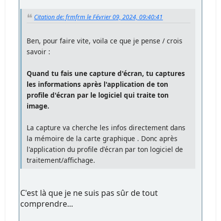
Citation de: frmfrm le Février 09, 2024, 09:40:41
Ben, pour faire vite, voila ce que je pense / crois
savoir :
Quand tu fais une capture d'écran, tu captures
les informations après l'application de ton
profile d'écran par le logiciel qui traite ton
image.
La capture va cherche les infos directement dans
la mémoire de la carte graphique . Donc après
l'application du profile d'écran par ton logiciel de
traitement/affichage.
C'est là que je ne suis pas sûr de tout
comprendre...