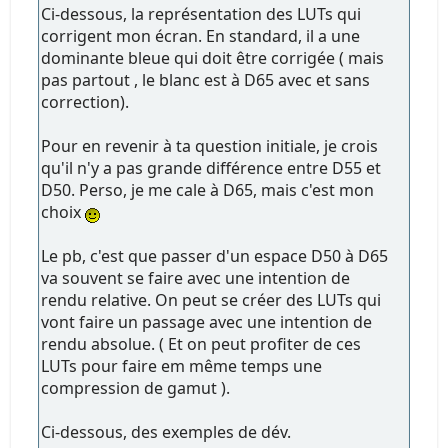
Ci-dessous, la représentation des LUTs qui
corrigent mon écran. En standard, il a une
dominante bleue qui doit être corrigée ( mais
pas partout , le blanc est à D65 avec et sans
correction).
Pour en revenir à ta question initiale, je crois
qu'il n'y a pas grande différence entre D55 et
D50. Perso, je me cale à D65, mais c'est mon
choix
Le pb, c'est que passer d'un espace D50 à D65
va souvent se faire avec une intention de
rendu relative. On peut se créer des LUTs qui
vont faire un passage avec une intention de
rendu absolue. ( Et on peut profiter de ces
LUTs pour faire em même temps une
compression de gamut ).
Ci-dessous, des exemples de dév.