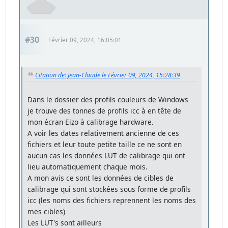
#30
Février 09, 2024, 16:05:01
Citation de: Jean-Claude le Février 09, 2024, 15:28:39
Dans le dossier des profils couleurs de Windows
je trouve des tonnes de profils icc à en tête de
mon écran Eizo à calibrage hardware.
A voir les dates relativement ancienne de ces
fichiers et leur toute petite taille ce ne sont en
aucun cas les données LUT de calibrage qui ont
lieu automatiquement chaque mois.
A mon avis ce sont les données de cibles de
calibrage qui sont stockées sous forme de profils
icc (les noms des fichiers reprennent les noms des
mes cibles)
Les LUT's sont ailleurs