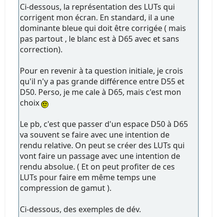
Ci-dessous, la représentation des LUTs qui
corrigent mon écran. En standard, il a une
dominante bleue qui doit être corrigée ( mais
pas partout , le blanc est à D65 avec et sans
correction).
Pour en revenir à ta question initiale, je crois
qu'il n'y a pas grande différence entre D55 et
D50. Perso, je me cale à D65, mais c'est mon
choix
Le pb, c'est que passer d'un espace D50 à D65
va souvent se faire avec une intention de
rendu relative. On peut se créer des LUTs qui
vont faire un passage avec une intention de
rendu absolue. ( Et on peut profiter de ces
LUTs pour faire em même temps une
compression de gamut ).
Ci-dessous, des exemples de dév.