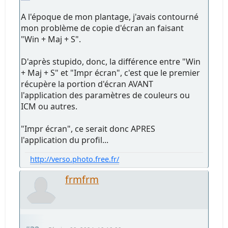
A l'époque de mon plantage, j'avais contourné
mon problème de copie d'écran an faisant
"Win + Maj + S".
D'après stupido, donc, la différence entre "Win
+ Maj + S" et "Impr écran", c'est que le premier
récupère la portion d'écran AVANT
l'application des paramètres de couleurs ou
ICM ou autres.
"Impr écran", ce serait donc APRES
l'application du profil...
http://verso.photo.free.fr/
frmfrm