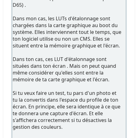
D65) .
Dans mon cas, les LUTs d'étalonnage sont
chargées dans la carte graphique au boot du
système. Elles interviennent tout le temps, que
ton logiciel utilise ou non un CMS. Elles se
situent entre la mémoire graphique et l'écran.
Dans ton cas, ces LUT d'étalonnage sont
situées dans ton écran . Mais on peut quand
même considérer qu'elles sont entre la
mémoire de ta carte graphique et l'écran.
Si tu veux faire un test, tu pars d'un photo et
tu la convertis dans l'espace du profile de ton
écran. En principe, elle sera identique à ce que
te donnera une capture d'écran. Et elle
s'affichera correctement si tu désactives la
gestion des couleurs.