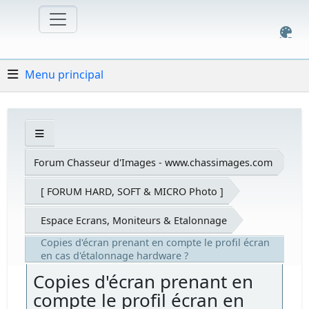
Menu principal
Forum Chasseur d'Images - www.chassimages.com
[ FORUM HARD, SOFT & MICRO Photo ]
Espace Ecrans, Moniteurs & Etalonnage
Copies d'écran prenant en compte le profil écran
en cas d'étalonnage hardware ?
Copies d'écran prenant en
compte le profil écran en