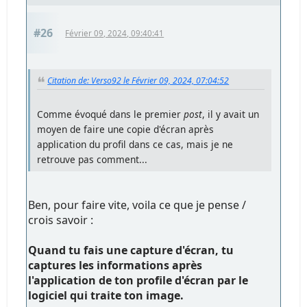
#26
Février 09, 2024, 09:40:41
Citation de: Verso92 le Février 09, 2024, 07:04:52
Comme évoqué dans le premier
post
, il y avait un
moyen de faire une copie d'écran après
application du profil dans ce cas, mais je ne
retrouve pas comment...
Ben, pour faire vite, voila ce que je pense /
crois savoir :
Quand tu fais une capture d'écran, tu
captures les informations après
l'application de ton profile d'écran par le
logiciel qui traite ton image.