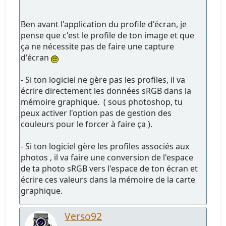
Ben avant l'application du profile d'écran, je
pense que c'est le profile de ton image et que
ça ne nécessite pas de faire une capture
d'écran
- Si ton logiciel ne gère pas les profiles, il va
écrire directement les données sRGB dans la
mémoire graphique. ( sous photoshop, tu
peux activer l'option pas de gestion des
couleurs pour le forcer à faire ça ).
- Si ton logiciel gère les profiles associés aux
photos , il va faire une conversion de l'espace
de ta photo sRGB vers l'espace de ton écran et
écrire ces valeurs dans la mémoire de la carte
graphique.
Verso92