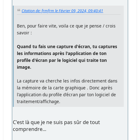
Citation de: frmfrm le Février 09, 2024, 09:40:41
Ben, pour faire vite, voila ce que je pense / crois
savoir :
Quand tu fais une capture d'écran, tu captures
les informations après l'application de ton
profile d'écran par le logiciel qui traite ton
image.
La capture va cherche les infos directement dans
la mémoire de la carte graphique . Donc après
l'application du profile d'écran par ton logiciel de
traitement/affichage.
C'est là que je ne suis pas sûr de tout
comprendre...