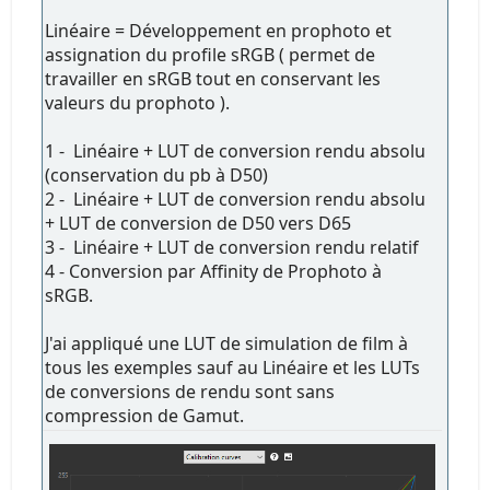
Linéaire = Développement en prophoto et
assignation du profile sRGB ( permet de
travailler en sRGB tout en conservant les
valeurs du prophoto ).
1 - Linéaire + LUT de conversion rendu absolu
(conservation du pb à D50)
2 - Linéaire + LUT de conversion rendu absolu
+ LUT de conversion de D50 vers D65
3 - Linéaire + LUT de conversion rendu relatif
4 - Conversion par Affinity de Prophoto à
sRGB.
J'ai appliqué une LUT de simulation de film à
tous les exemples sauf au Linéaire et les LUTs
de conversions de rendu sont sans
compression de Gamut.