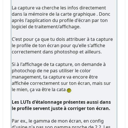
La capture va cherche les infos directement
dans la mémoire de la carte graphique . Donc
après l'application du profile d'écran par ton
logiciel de traitement/affichage.
C'est pour ça que tu dois attribuer à ta capture
le profile de ton écran pour qu'elle s'affiche
correctement dans photoshop et ailleurs.
Si à l'affichage de ta capture, on demande à
photochop de ne pas utiliser le color
management, ta capture va encore être
affichée correctement sur ton écran, mais sur
le mien, ça va être la cata
Les LUTs d'étalonnage présentes aussi dans
le profile servent juste à corriger ton écran.
Par ex., le gamma de mon écran, en config
d'usine n'a pas son gamma proche de 2.2. Les