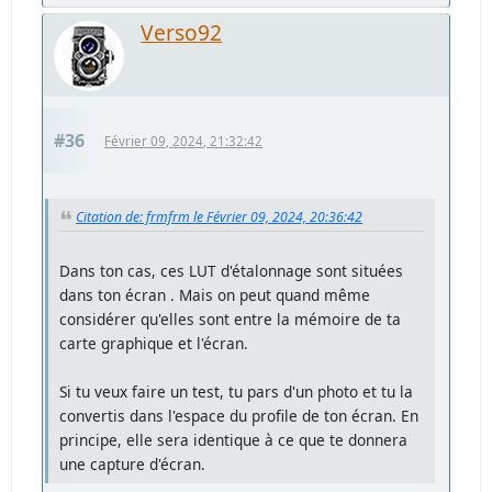
Verso92
#36
Février 09, 2024, 21:32:42
Citation de: frmfrm le Février 09, 2024, 20:36:42
Dans ton cas, ces LUT d'étalonnage sont situées
dans ton écran . Mais on peut quand même
considérer qu'elles sont entre la mémoire de ta
carte graphique et l'écran.
Si tu veux faire un test, tu pars d'un photo et tu la
convertis dans l'espace du profile de ton écran. En
principe, elle sera identique à ce que te donnera
une capture d'écran.