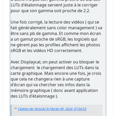
LUTs d'étalonnage servent juste à le corriger
pour que son gamma soit proche de 2.2.
Une fois corrigé, la lecture des vidéos ( qui se
fait généralement sans color management ) va
être sans pb de gamma. Et comme mon écran
a un gamut proche de sRGB, les logiciels qui
ne gèrent pas les profiles affichent les photos
sRGB et les vidéos HD correctement.
Avec Displaycal, on peut activer ou bloquer le
chargement le chargement des LUTs dans la
carte graphique. Mais encore une fois, je crois
que cela ne changera rien à une capture
d'écran qui va chercher ses infos dans la
mémoire graphique ( donc avant application
des LUTs d'étalonnage ).
Citation de: Verso92 le Février 09, 2024, 07:04:52