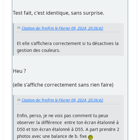
Test fait, c'est identique, sans surprise.
Citation de: frmfrm le Février 09, 2024, 20:36:42
Et elle s'affichera correctement si tu désactives la
gestion des couleurs.
Heu ?
(elle s'affiche correctement sans rien faire)
Citation de: frmfrm le Février 09, 2024, 20:36:42
Enfin, perso, je ne vois pas comment tu peux
observer la différence entre ton écran étalonné à
D50 et ton écran étalonné à D55. A part prendre 2
photos avec une balance de b. fixe