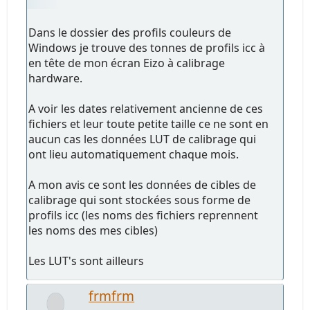
Dans le dossier des profils couleurs de
Windows je trouve des tonnes de profils icc à
en tête de mon écran Eizo à calibrage
hardware.
A voir les dates relativement ancienne de ces
fichiers et leur toute petite taille ce ne sont en
aucun cas les données LUT de calibrage qui
ont lieu automatiquement chaque mois.
A mon avis ce sont les données de cibles de
calibrage qui sont stockées sous forme de
profils icc (les noms des fichiers reprennent
les noms des mes cibles)
Les LUT's sont ailleurs
frmfrm