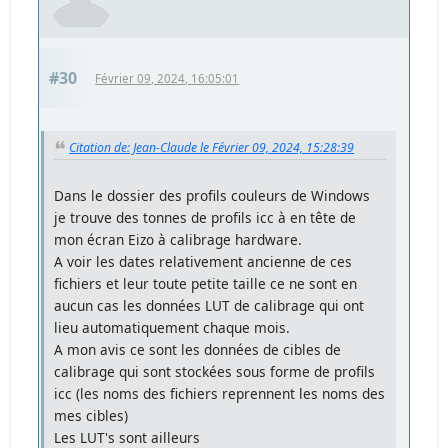
#30
Février 09, 2024, 16:05:01
Citation de: Jean-Claude le Février 09, 2024, 15:28:39
Dans le dossier des profils couleurs de Windows
je trouve des tonnes de profils icc à en tête de
mon écran Eizo à calibrage hardware.
A voir les dates relativement ancienne de ces
fichiers et leur toute petite taille ce ne sont en
aucun cas les données LUT de calibrage qui ont
lieu automatiquement chaque mois.
A mon avis ce sont les données de cibles de
calibrage qui sont stockées sous forme de profils
icc (les noms des fichiers reprennent les noms des
mes cibles)
Les LUT's sont ailleurs