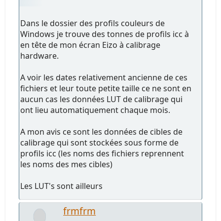
Dans le dossier des profils couleurs de
Windows je trouve des tonnes de profils icc à
en tête de mon écran Eizo à calibrage
hardware.
A voir les dates relativement ancienne de ces
fichiers et leur toute petite taille ce ne sont en
aucun cas les données LUT de calibrage qui
ont lieu automatiquement chaque mois.
A mon avis ce sont les données de cibles de
calibrage qui sont stockées sous forme de
profils icc (les noms des fichiers reprennent
les noms des mes cibles)
Les LUT's sont ailleurs
frmfrm