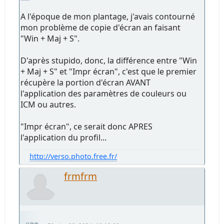
A l'époque de mon plantage, j'avais contourné
mon problème de copie d'écran an faisant
"Win + Maj + S".
D'après stupido, donc, la différence entre "Win
+ Maj + S" et "Impr écran", c'est que le premier
récupère la portion d'écran AVANT
l'application des paramètres de couleurs ou
ICM ou autres.
"Impr écran", ce serait donc APRES
l'application du profil...
http://verso.photo.free.fr/
frmfrm