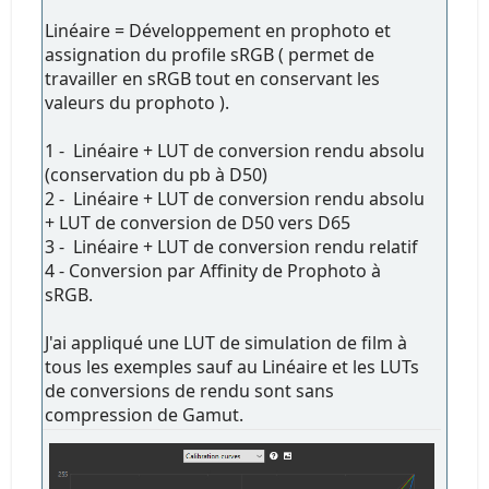
Linéaire = Développement en prophoto et
assignation du profile sRGB ( permet de
travailler en sRGB tout en conservant les
valeurs du prophoto ).
1 - Linéaire + LUT de conversion rendu absolu
(conservation du pb à D50)
2 - Linéaire + LUT de conversion rendu absolu
+ LUT de conversion de D50 vers D65
3 - Linéaire + LUT de conversion rendu relatif
4 - Conversion par Affinity de Prophoto à
sRGB.
J'ai appliqué une LUT de simulation de film à
tous les exemples sauf au Linéaire et les LUTs
de conversions de rendu sont sans
compression de Gamut.