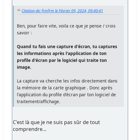
Citation de: frmfrm le Février 09, 2024, 09:40:41
Ben, pour faire vite, voila ce que je pense / crois
savoir :
Quand tu fais une capture d'écran, tu captures
les informations après l'application de ton
profile d'écran par le logiciel qui traite ton
image.
La capture va cherche les infos directement dans
la mémoire de la carte graphique . Donc après
l'application du profile d'écran par ton logiciel de
traitement/affichage.
C'est là que je ne suis pas sûr de tout
comprendre...