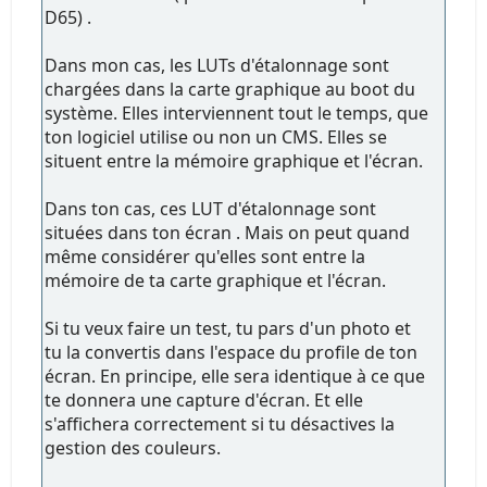
D65) .
Dans mon cas, les LUTs d'étalonnage sont
chargées dans la carte graphique au boot du
système. Elles interviennent tout le temps, que
ton logiciel utilise ou non un CMS. Elles se
situent entre la mémoire graphique et l'écran.
Dans ton cas, ces LUT d'étalonnage sont
situées dans ton écran . Mais on peut quand
même considérer qu'elles sont entre la
mémoire de ta carte graphique et l'écran.
Si tu veux faire un test, tu pars d'un photo et
tu la convertis dans l'espace du profile de ton
écran. En principe, elle sera identique à ce que
te donnera une capture d'écran. Et elle
s'affichera correctement si tu désactives la
gestion des couleurs.