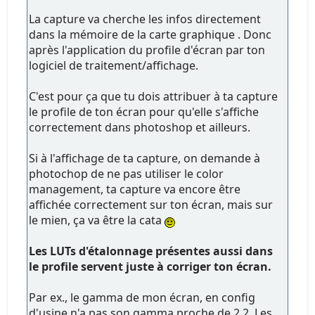
La capture va cherche les infos directement
dans la mémoire de la carte graphique . Donc
après l'application du profile d'écran par ton
logiciel de traitement/affichage.
C'est pour ça que tu dois attribuer à ta capture
le profile de ton écran pour qu'elle s'affiche
correctement dans photoshop et ailleurs.
Si à l'affichage de ta capture, on demande à
photochop de ne pas utiliser le color
management, ta capture va encore être
affichée correctement sur ton écran, mais sur
le mien, ça va être la cata
Les LUTs d'étalonnage présentes aussi dans
le profile servent juste à corriger ton écran.
Par ex., le gamma de mon écran, en config
d'usine n'a pas son gamma proche de 2.2. Les