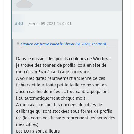
#30
Février 09, 2024, 16:05:01
Citation de: Jean-Claude le Février 09, 2024, 15:28:39
Dans le dossier des profils couleurs de Windows
je trouve des tonnes de profils icc à en tête de
mon écran Eizo à calibrage hardware.
A voir les dates relativement ancienne de ces
fichiers et leur toute petite taille ce ne sont en
aucun cas les données LUT de calibrage qui ont
lieu automatiquement chaque mois.
A mon avis ce sont les données de cibles de
calibrage qui sont stockées sous forme de profils
icc (les noms des fichiers reprennent les noms des
mes cibles)
Les LUT's sont ailleurs