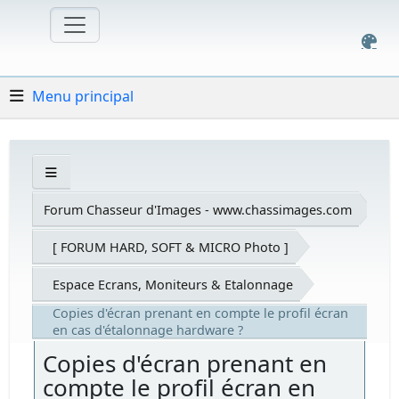
Menu principal
Forum Chasseur d'Images - www.chassimages.com
[ FORUM HARD, SOFT & MICRO Photo ]
Espace Ecrans, Moniteurs & Etalonnage
Copies d'écran prenant en compte le profil écran
en cas d'étalonnage hardware ?
Copies d'écran prenant en
compte le profil écran en