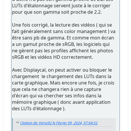
LUTs d'étalonnage servent juste à le corriger
pour que son gamma soit proche de 2.2.
Une fois corrigé, la lecture des vidéos ( qui se
fait généralement sans color management ) va
être sans pb de gamma. Et comme mon écran
a un gamut proche de sRGB, les logiciels qui
ne gèrent pas les profiles affichent les photos
sRGB et les vidéos HD correctement.
Avec Displaycal, on peut activer ou bloquer le
chargement le chargement des LUTs dans la
carte graphique. Mais encore une fois, je crois
que cela ne changera rien à une capture
d'écran qui va chercher ses infos dans la
mémoire graphique ( donc avant application
des LUTs d'étalonnage ).
Citation de: Verso92 le Février 09, 2024, 07:04:52