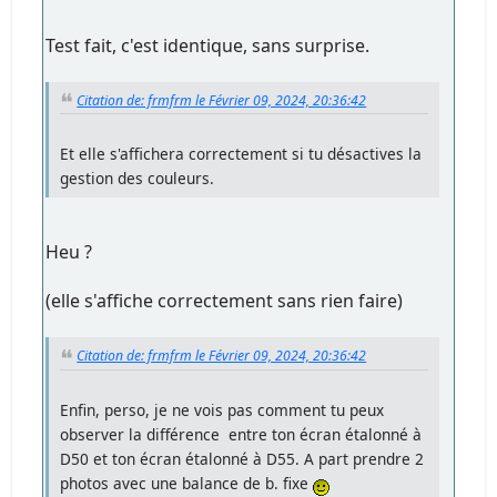
Test fait, c'est identique, sans surprise.
Citation de: frmfrm le Février 09, 2024, 20:36:42
Et elle s'affichera correctement si tu désactives la
gestion des couleurs.
Heu ?
(elle s'affiche correctement sans rien faire)
Citation de: frmfrm le Février 09, 2024, 20:36:42
Enfin, perso, je ne vois pas comment tu peux
observer la différence entre ton écran étalonné à
D50 et ton écran étalonné à D55. A part prendre 2
photos avec une balance de b. fixe