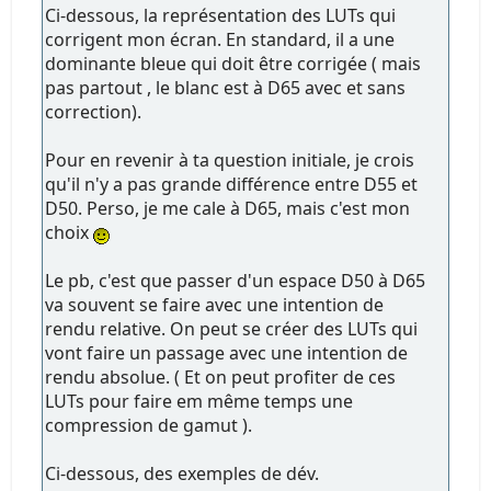
Ci-dessous, la représentation des LUTs qui
corrigent mon écran. En standard, il a une
dominante bleue qui doit être corrigée ( mais
pas partout , le blanc est à D65 avec et sans
correction).
Pour en revenir à ta question initiale, je crois
qu'il n'y a pas grande différence entre D55 et
D50. Perso, je me cale à D65, mais c'est mon
choix
Le pb, c'est que passer d'un espace D50 à D65
va souvent se faire avec une intention de
rendu relative. On peut se créer des LUTs qui
vont faire un passage avec une intention de
rendu absolue. ( Et on peut profiter de ces
LUTs pour faire em même temps une
compression de gamut ).
Ci-dessous, des exemples de dév.