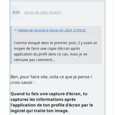
#26
Février 09, 2024, 09:40:41
Citation de: Verso92 le Février 09, 2024, 07:04:52
Comme évoqué dans le premier
post
, il y avait un
moyen de faire une copie d'écran après
application du profil dans ce cas, mais je ne
retrouve pas comment...
Ben, pour faire vite, voila ce que je pense /
crois savoir :
Quand tu fais une capture d'écran, tu
captures les informations après
l'application de ton profile d'écran par le
logiciel qui traite ton image.