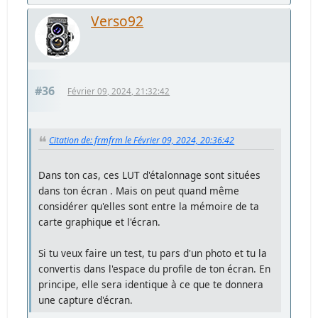
Verso92
#36
Février 09, 2024, 21:32:42
Citation de: frmfrm le Février 09, 2024, 20:36:42
Dans ton cas, ces LUT d'étalonnage sont situées
dans ton écran . Mais on peut quand même
considérer qu'elles sont entre la mémoire de ta
carte graphique et l'écran.
Si tu veux faire un test, tu pars d'un photo et tu la
convertis dans l'espace du profile de ton écran. En
principe, elle sera identique à ce que te donnera
une capture d'écran.