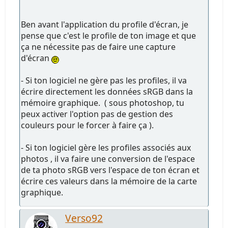
Ben avant l'application du profile d'écran, je
pense que c'est le profile de ton image et que
ça ne nécessite pas de faire une capture
d'écran
- Si ton logiciel ne gère pas les profiles, il va
écrire directement les données sRGB dans la
mémoire graphique. ( sous photoshop, tu
peux activer l'option pas de gestion des
couleurs pour le forcer à faire ça ).
- Si ton logiciel gère les profiles associés aux
photos , il va faire une conversion de l'espace
de ta photo sRGB vers l'espace de ton écran et
écrire ces valeurs dans la mémoire de la carte
graphique.
Verso92