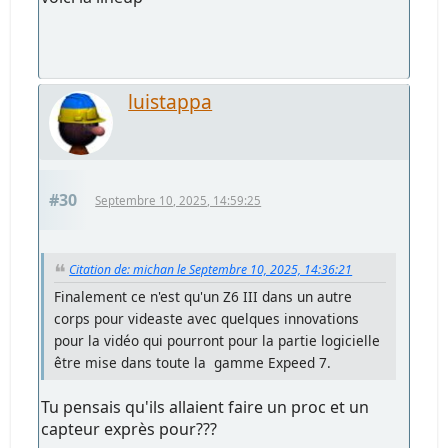
luistappa
#30
Septembre 10, 2025, 14:59:25
Citation de: michan le Septembre 10, 2025, 14:36:21
Finalement ce n'est qu'un Z6 III dans un autre
corps pour videaste avec quelques innovations
pour la vidéo qui pourront pour la partie logicielle
être mise dans toute la gamme Expeed 7.
Tu pensais qu'ils allaient faire un proc et un
capteur exprès pour???