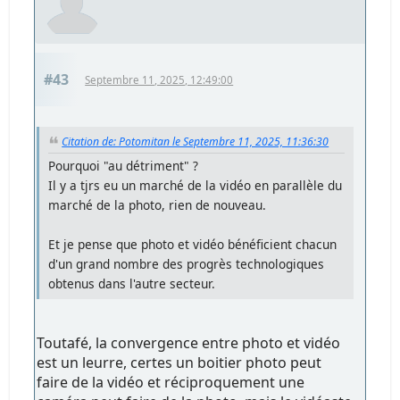
#43
Septembre 11, 2025, 12:49:00
Citation de: Potomitan le Septembre 11, 2025, 11:36:30
Pourquoi "au détriment" ?
Il y a tjrs eu un marché de la vidéo en parallèle du
marché de la photo, rien de nouveau.
Et je pense que photo et vidéo bénéficient chacun
d'un grand nombre des progrès technologiques
obtenus dans l'autre secteur.
Toutafé, la convergence entre photo et vidéo
est un leurre, certes un boitier photo peut
faire de la vidéo et réciproquement une