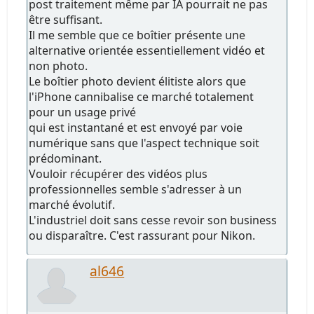
post traitement même par IA pourrait ne pas
être suffisant.
Il me semble que ce boîtier présente une
alternative orientée essentiellement vidéo et
non photo.
Le boîtier photo devient élitiste alors que
l'iPhone cannibalise ce marché totalement
pour un usage privé
qui est instantané et est envoyé par voie
numérique sans que l'aspect technique soit
prédominant.
Vouloir récupérer des vidéos plus
professionnelles semble s'adresser à un
marché évolutif.
L'industriel doit sans cesse revoir son business
ou disparaître. C'est rassurant pour Nikon.
al646