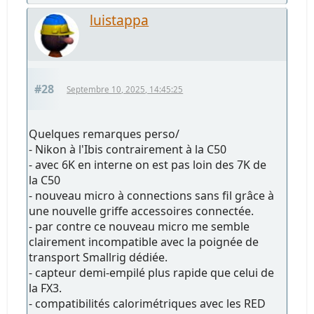
luistappa
#28
Septembre 10, 2025, 14:45:25
Quelques remarques perso/
- Nikon à l'Ibis contrairement à la C50
- avec 6K en interne on est pas loin des 7K de
la C50
- nouveau micro à connections sans fil grâce à
une nouvelle griffe accessoires connectée.
- par contre ce nouveau micro me semble
clairement incompatible avec la poignée de
transport Smallrig dédiée.
- capteur demi-empilé plus rapide que celui de
la FX3.
- compatibilités calorimétriques avec les RED