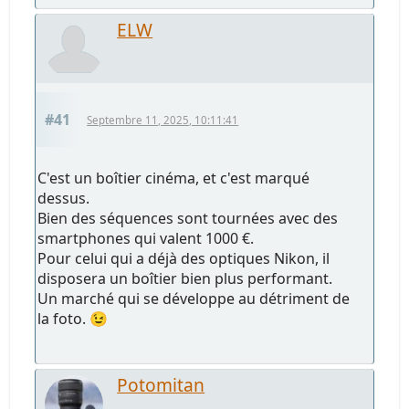
ELW
#41
Septembre 11, 2025, 10:11:41
C'est un boîtier cinéma, et c'est marqué
dessus.
Bien des séquences sont tournées avec des
smartphones qui valent 1000 €.
Pour celui qui a déjà des optiques Nikon, il
disposera un boîtier bien plus performant.
Un marché qui se développe au détriment de
la foto. 😉
Potomitan