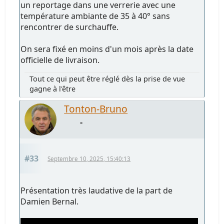
un reportage dans une verrerie avec une
température ambiante de 35 à 40° sans
rencontrer de surchauffe.
On sera fixé en moins d'un mois après la date
officielle de livraison.
Tout ce qui peut être réglé dès la prise de vue
gagne à l'être
Tonton-Bruno
-
#33
Septembre 10, 2025, 15:40:13
Présentation très laudative de la part de
Damien Bernal.