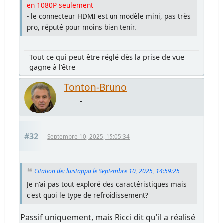
en 1080P seulement
- le connecteur HDMI est un modèle mini, pas très
pro, réputé pour moins bien tenir.
Tout ce qui peut être réglé dès la prise de vue
gagne à l'être
Tonton-Bruno
-
#32
Septembre 10, 2025, 15:05:34
Citation de: luistappa le Septembre 10, 2025, 14:59:25
Je n'ai pas tout exploré des caractéristiques mais
c'est quoi le type de refroidissement?
Passif uniquement, mais Ricci dit qu'il a réalisé