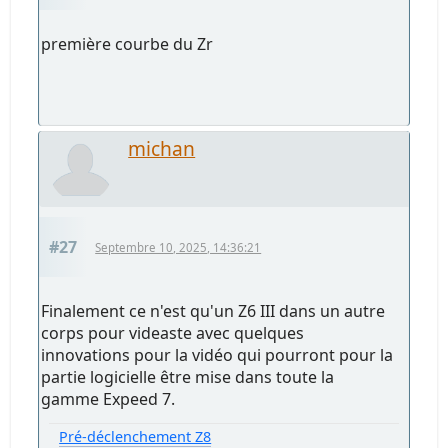
première courbe du Zr
michan
#27
Septembre 10, 2025, 14:36:21
Finalement ce n'est qu'un Z6 III dans un autre
corps pour videaste avec quelques
innovations pour la vidéo qui pourront pour la
partie logicielle être mise dans toute la
gamme Expeed 7.
Pré-déclenchement Z8