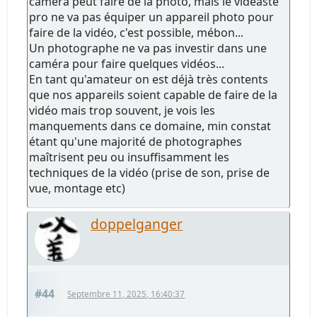
caméra peut faire de la photo, mais le vidéaste
pro ne va pas équiper un appareil photo pour
faire de la vidéo, c'est possible, mébon...
Un photographe ne va pas investir dans une
caméra pour faire quelques vidéos...
En tant qu'amateur on est déjà très contents
que nos appareils soient capable de faire de la
vidéo mais trop souvent, je vois les
manquements dans ce domaine, min constat
étant qu'une majorité de photographes
maîtrisent peu ou insuffisamment les
techniques de la vidéo (prise de son, prise de
vue, montage etc)
doppelganger
#44
Septembre 11, 2025, 16:40:37