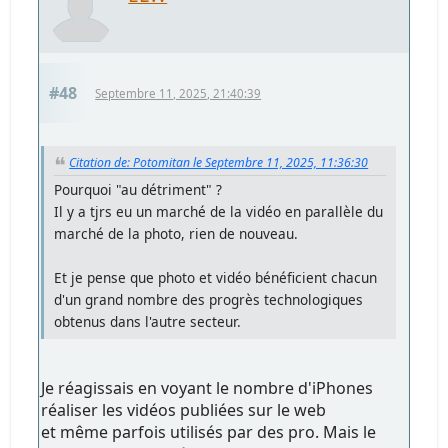
#48
Septembre 11, 2025, 21:40:39
Citation de: Potomitan le Septembre 11, 2025, 11:36:30
Pourquoi "au détriment" ?
Il y a tjrs eu un marché de la vidéo en parallèle du
marché de la photo, rien de nouveau.
Et je pense que photo et vidéo bénéficient chacun
d'un grand nombre des progrès technologiques
obtenus dans l'autre secteur.
Je réagissais en voyant le nombre d'iPhones
réaliser les vidéos publiées sur le web
et même parfois utilisés par des pro. Mais le