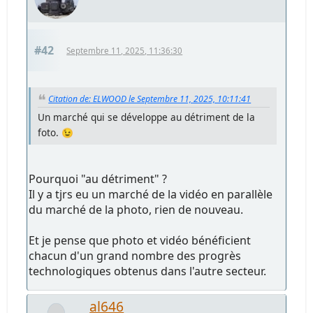
#42
Septembre 11, 2025, 11:36:30
Citation de: ELWOOD le Septembre 11, 2025, 10:11:41
Un marché qui se développe au détriment de la
foto. 😉
Pourquoi "au détriment" ?
Il y a tjrs eu un marché de la vidéo en parallèle
du marché de la photo, rien de nouveau.
Et je pense que photo et vidéo bénéficient
chacun d'un grand nombre des progrès
technologiques obtenus dans l'autre secteur.
al646