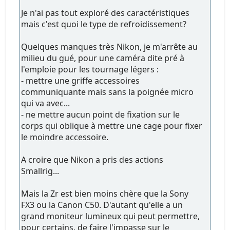
Je n'ai pas tout exploré des caractéristiques
mais c'est quoi le type de refroidissement?
Quelques manques très Nikon, je m'arrête au
milieu du gué, pour une caméra dite pré à
l'emploie pour les tournage légers :
- mettre une griffe accessoires
communiquante mais sans la poignée micro
qui va avec...
- ne mettre aucun point de fixation sur le
corps qui oblique à mettre une cage pour fixer
le moindre accessoire.
A croire que Nikon a pris des actions
Smallrig...
Mais la Zr est bien moins chère que la Sony
FX3 ou la Canon C50. D'autant qu'elle a un
grand moniteur lumineux qui peut permettre,
pour certains, de faire l'impasse sur le