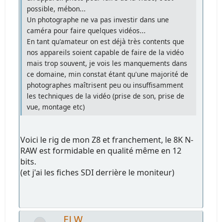
possible, mébon...
Un photographe ne va pas investir dans une
caméra pour faire quelques vidéos...
En tant qu'amateur on est déjà très contents que
nos appareils soient capable de faire de la vidéo
mais trop souvent, je vois les manquements dans
ce domaine, min constat étant qu'une majorité de
photographes maîtrisent peu ou insuffisamment
les techniques de la vidéo (prise de son, prise de
vue, montage etc)
Voici le rig de mon Z8 et franchement, le 8K N-
RAW est formidable en qualité même en 12
bits.
(et j'ai les fiches SDI derrière le moniteur)
ELW