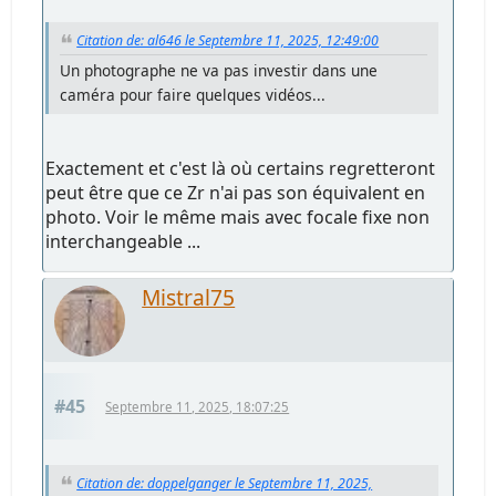
Citation de: al646 le Septembre 11, 2025, 12:49:00
Un photographe ne va pas investir dans une
caméra pour faire quelques vidéos...
Exactement et c'est là où certains regretteront
peut être que ce Zr n'ai pas son équivalent en
photo. Voir le même mais avec focale fixe non
interchangeable ...
Mistral75
#45
Septembre 11, 2025, 18:07:25
Citation de: doppelganger le Septembre 11, 2025,