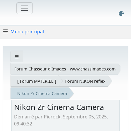
Menu principal
Forum Chasseur d'Images - www.chassimages.com
[ Forum MATERIEL ]
Forum NIKON reflex
Nikon Zr Cinema Camera
Nikon Zr Cinema Camera
Démarré par Pierock, Septembre 05, 2025,
09:40:32