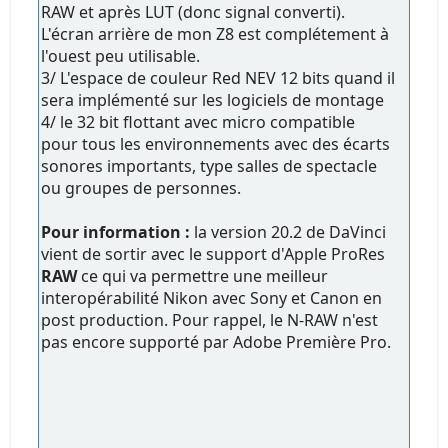
RAW et après LUT (donc signal converti).
L'écran arrière de mon Z8 est complétement à
l'ouest peu utilisable.
3/ L'espace de couleur Red NEV 12 bits quand il
sera implémenté sur les logiciels de montage
4/ le 32 bit flottant avec micro compatible
pour tous les environnements avec des écarts
sonores importants, type salles de spectacle
ou groupes de personnes.
Pour information :
la version 20.2 de DaVinci
vient de sortir avec le support d'Apple ProRes
RAW
ce qui va permettre une meilleur
interopérabilité Nikon avec Sony et Canon en
post production. Pour rappel, le N-RAW n'est
pas encore supporté par Adobe Première Pro.