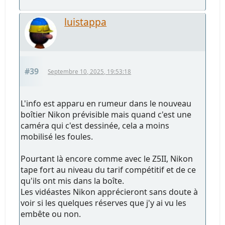
luistappa
#39
Septembre 10, 2025, 19:53:18
L'info est apparu en rumeur dans le nouveau
boîtier Nikon prévisible mais quand c'est une
caméra qui c'est dessinée, cela a moins
mobilisé les foules.
Pourtant là encore comme avec le Z5II, Nikon
tape fort au niveau du tarif compétitif et de ce
qu'ils ont mis dans la boîte.
Les vidéastes Nikon apprécieront sans doute à
voir si les quelques réserves que j'y ai vu les
embête ou non.