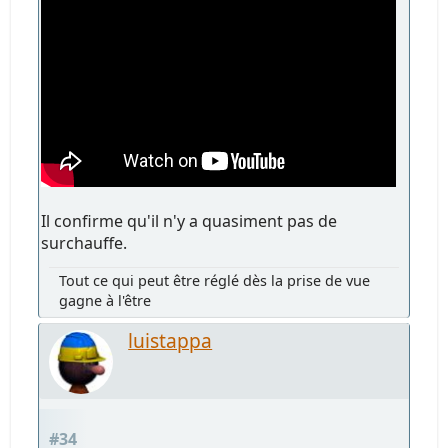
Il confirme qu'il n'y a quasiment pas de
surchauffe.
Tout ce qui peut être réglé dès la prise de vue
gagne à l'être
luistappa
#34