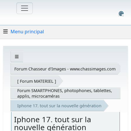
Menu principal
Forum Chasseur d'Images - www.chassimages.com
[ Forum MATERIEL ]
Forum SMARTPHONES, photophones, tablettes,
applis, microcaméras
Iphone 17. tout sur la nouvelle génération
Iphone 17. tout sur la
nouvelle génération