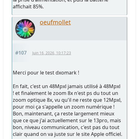
affichait 85%.
oeufmollet
#107
Juin 16, 2026, 10:17:23
Merci pour le test dxomark !
En fait, c'est un 48Mpxl jamais utilisé à 48Mpxl
! et finalement le zoom 8x n'est ps du tout un
zoom optique 8x, vu qu'il ne reste que 12Mpxl,
pour moi ça s'appelle un zoom numérique !
Bon, maintenant, ça reste largement mieux
que ce que j'ai actuellement sur le 13pro, mais
bon, niveau communication, c'est pas du tout
clair quand on va juste sur le site Apple officiel.