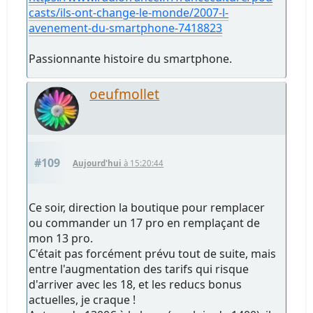
casts/ils-ont-change-le-monde/2007-l-
avenement-du-smartphone-7418823
Passionnante histoire du smartphone.
oeufmollet
#109
Aujourd'hui
à 15:20:44
Ce soir, direction la boutique pour remplacer
ou commander un 17 pro en remplaçant de
mon 13 pro.
C'était pas forcément prévu tout de suite, mais
entre l'augmentation des tarifs qui risque
d'arriver avec les 18, et les reducs bonus
actuelles, je craque !