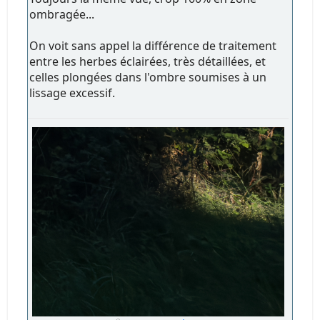
ombragée...
On voit sans appel la différence de traitement
entre les herbes éclairées, très détaillées, et
celles plongées dans l'ombre soumises à un
lissage excessif.