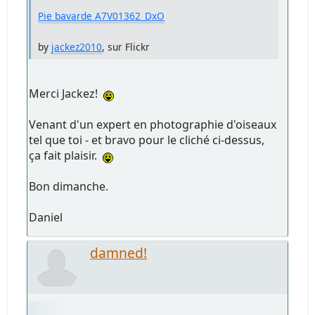
Pie bavarde A7V01362_DxO
by
jackez2010
, sur Flickr
Merci Jackez!
Venant d'un expert en photographie d'oiseaux
tel que toi - et bravo pour le cliché ci-dessus,
ça fait plaisir.
Bon dimanche.
Daniel
damned!