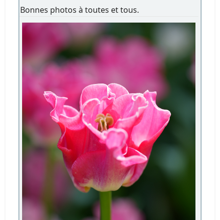
Bonnes photos à toutes et tous.