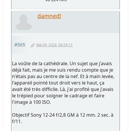
damned!
#565
Mai 09, 2026, 08:29:13
La voûte de la cathédrale. Un sujet que j'avais
déjà fait, mais je me suis rendu compte que je
n'étais pas au centre de la nef. Et à main levée,
l'appareil pointé tout droit vers le haut, ça
avait été très difficile. Là, j'ai profité que j'avais
le trépied pour soigner le cadrage et faire
l'image à 100 ISO.
Objectif Sony 12-24 f/2,8 GM à 12 mm. 2 sec. à
f/11.