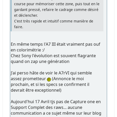
course pour mémoriser cette zone, puis tout en le
gardant pressé, refaire le cadrage comme désiré
et déclencher.
C'est très rapide et intuitif comme manière de
faire.
En même temps l'A7 III était vraiment pas ouf
en colorimétrie :/
Chez Sony l'évolution est souvent flagrante
quand on zap une génération
J'ai perso hâte de voir le A7rVI qui semble
assez prometteur
(Annonce le moi
prochain, et si les specs se confirment il
devrait être exceptionnel)
Aujourd'hui 17 Avril tjs pas de Capture one en
Support Complet des raws... aucune
communication a ce sujet même sur leur blog