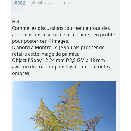
#562
Mai 09, 2026, 08:18:08
Hello!
Comme les discussions tournent autour des
annonces de la semaine prochaine, j'en profite
pour poster ces 4 images.
D'abord à Montreux, je voulais profiter de
refaire cette image de palmier.
Objectif Sony 12-24 mm f/2,8 GM à 18 mm
avec un discret coup de flash pour ouvrir les
ombres.