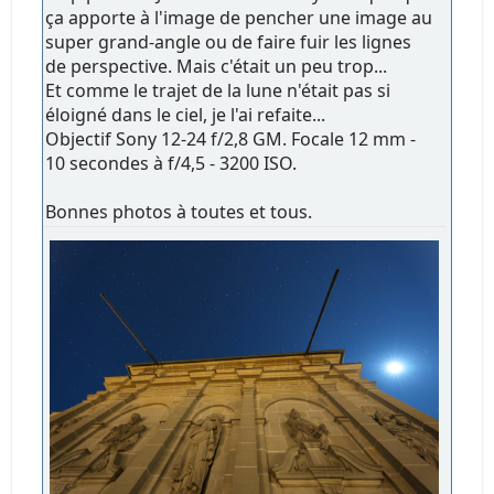
ça apporte à l'image de pencher une image au
super grand-angle ou de faire fuir les lignes
de perspective. Mais c'était un peu trop...
Et comme le trajet de la lune n'était pas si
éloigné dans le ciel, je l'ai refaite...
Objectif Sony 12-24 f/2,8 GM. Focale 12 mm -
10 secondes à f/4,5 - 3200 ISO.
Bonnes photos à toutes et tous.