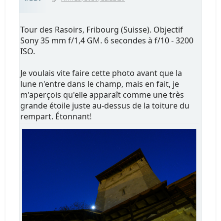
Tour des Rasoirs, Fribourg (Suisse). Objectif
Sony 35 mm f/1,4 GM. 6 secondes à f/10 - 3200
ISO.
Je voulais vite faire cette photo avant que la
lune n'entre dans le champ, mais en fait, je
m'aperçois qu'elle apparaît comme une très
grande étoile juste au-dessus de la toiture du
rempart. Étonnant!