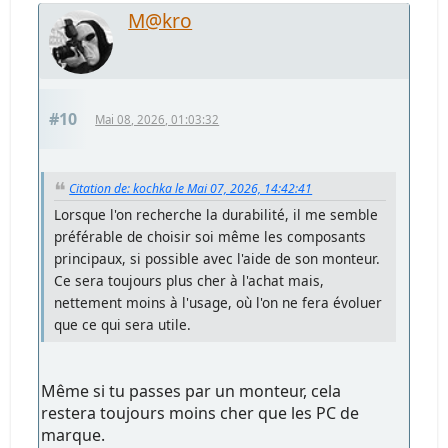
M@kro
#10
Mai 08, 2026, 01:03:32
Citation de: kochka le Mai 07, 2026, 14:42:41
Lorsque l'on recherche la durabilité, il me semble
préférable de choisir soi même les composants
principaux, si possible avec l'aide de son monteur.
Ce sera toujours plus cher à l'achat mais,
nettement moins à l'usage, où l'on ne fera évoluer
que ce qui sera utile.
Même si tu passes par un monteur, cela
restera toujours moins cher que les PC de
marque.