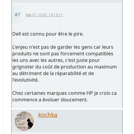
#7
Mai 07, 2026, 14:13:11
Dell est connu pour être le pire.
L'enjeu n'est pas de garder les gens car leurs
produits ne sont pas forcement compatibles
les uns avec les autres, c'est juste pour
grignoter du coût de production au maximum
au détriment de la réparabilité et de
l'evolutivité.
Chez certaines marques comme HP je crois ca
commence a évoluer doucement.
kochka