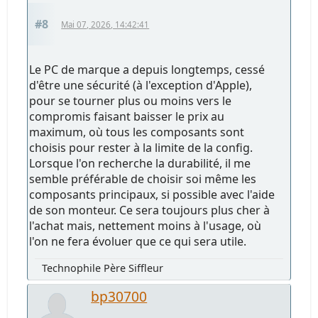
#8
Mai 07, 2026, 14:42:41
Le PC de marque a depuis longtemps, cessé
d'être une sécurité (à l'exception d'Apple),
pour se tourner plus ou moins vers le
compromis faisant baisser le prix au
maximum, où tous les composants sont
choisis pour rester à la limite de la config.
Lorsque l'on recherche la durabilité, il me
semble préférable de choisir soi même les
composants principaux, si possible avec l'aide
de son monteur. Ce sera toujours plus cher à
l'achat mais, nettement moins à l'usage, où
l'on ne fera évoluer que ce qui sera utile.
Technophile Père Siffleur
bp30700