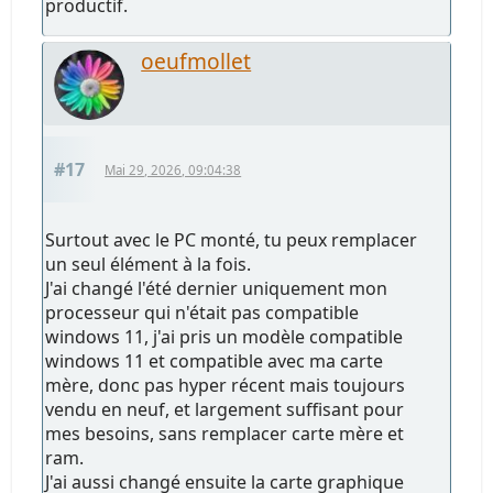
productif.
oeufmollet
#17
Mai 29, 2026, 09:04:38
Surtout avec le PC monté, tu peux remplacer
un seul élément à la fois.
J'ai changé l'été dernier uniquement mon
processeur qui n'était pas compatible
windows 11, j'ai pris un modèle compatible
windows 11 et compatible avec ma carte
mère, donc pas hyper récent mais toujours
vendu en neuf, et largement suffisant pour
mes besoins, sans remplacer carte mère et
ram.
J'ai aussi changé ensuite la carte graphique