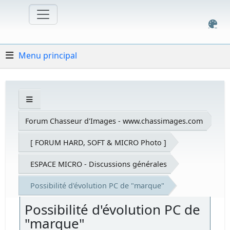
Menu principal
Forum Chasseur d'Images - www.chassimages.com
[ FORUM HARD, SOFT & MICRO Photo ]
ESPACE MICRO - Discussions générales
Possibilité d'évolution PC de "marque"
Possibilité d'évolution PC de
"marque"