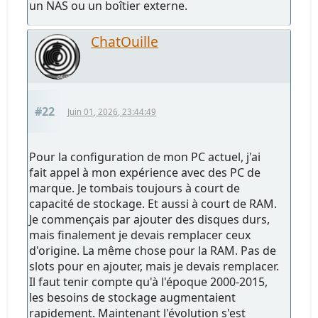
un NAS ou un boîtier externe.
ChatOuille
#22
Juin 01, 2026, 23:44:49
Pour la configuration de mon PC actuel, j'ai
fait appel à mon expérience avec des PC de
marque. Je tombais toujours à court de
capacité de stockage. Et aussi à court de RAM.
Je commençais par ajouter des disques durs,
mais finalement je devais remplacer ceux
d'origine. La même chose pour la RAM. Pas de
slots pour en ajouter, mais je devais remplacer.
Il faut tenir compte qu'à l'époque 2000-2015,
les besoins de stockage augmentaient
rapidement. Maintenant l'évolution s'est