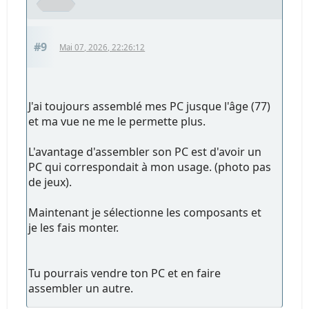
#9
Mai 07, 2026, 22:26:12
J'ai toujours assemblé mes PC jusque l'âge (77)
et ma vue ne me le permette plus.
L'avantage d'assembler son PC est d'avoir un
PC qui correspondait à mon usage. (photo pas
de jeux).
Maintenant je sélectionne les composants et
je les fais monter.
Tu pourrais vendre ton PC et en faire
assembler un autre.