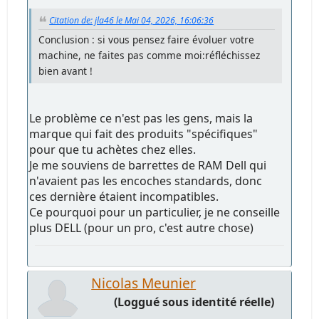
Citation de: jla46 le Mai 04, 2026, 16:06:36
Conclusion : si vous pensez faire évoluer votre
machine, ne faites pas comme moi:réfléchissez
bien avant !
Le problème ce n'est pas les gens, mais la
marque qui fait des produits "spécifiques"
pour que tu achètes chez elles.
Je me souviens de barrettes de RAM Dell qui
n'avaient pas les encoches standards, donc
ces dernière étaient incompatibles.
Ce pourquoi pour un particulier, je ne conseille
plus DELL (pour un pro, c'est autre chose)
Nicolas Meunier
(Loggué sous identité réelle)