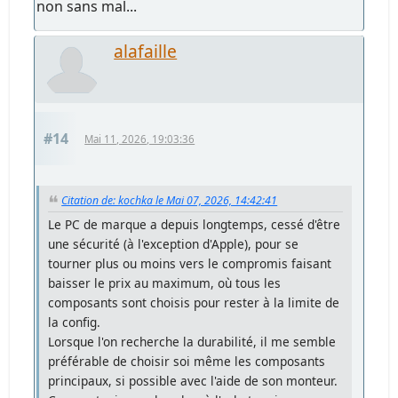
non sans mal...
alafaille
#14
Mai 11, 2026, 19:03:36
Citation de: kochka le Mai 07, 2026, 14:42:41
Le PC de marque a depuis longtemps, cessé d'être
une sécurité (à l'exception d'Apple), pour se
tourner plus ou moins vers le compromis faisant
baisser le prix au maximum, où tous les
composants sont choisis pour rester à la limite de
la config.
Lorsque l'on recherche la durabilité, il me semble
préférable de choisir soi même les composants
principaux, si possible avec l'aide de son monteur.