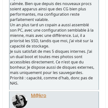
calmée. Bien que depuis des nouveaux procs
soient apparus ainsi que des CG bien plus
performantes, ma configuration reste
parfaitement valable.
Un an plus tard un copain a aussi assemblé
son PC, avec une configuration semblable à la
mienne, mais avec une différence. Lui, il a
priorisé les SSD, tandis que moi, j'ai visé sur la
capacité de stockage.
Je suis satisfait de mes 5 disques internes. J'ai
un dual boot et toutes mes photos sont
accessibles directement. Ce n'est que du
bonheur. Je dispose aussi de disques externes,
mais uniquement pour les sauvegardes.
Priorité : capacité, comme d'hab, donc pas de
NAS.
M@kro