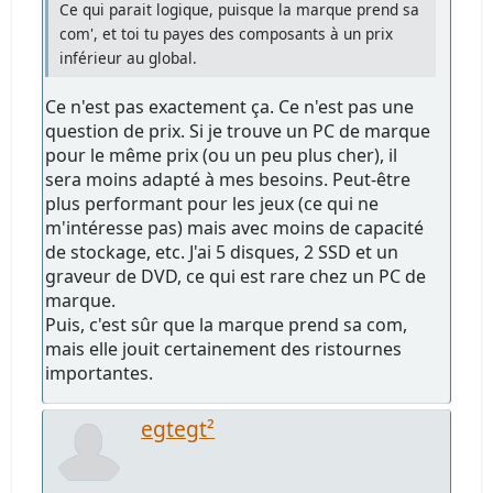
Ce qui parait logique, puisque la marque prend sa
com', et toi tu payes des composants à un prix
inférieur au global.
Ce n'est pas exactement ça. Ce n'est pas une
question de prix. Si je trouve un PC de marque
pour le même prix (ou un peu plus cher), il
sera moins adapté à mes besoins. Peut-être
plus performant pour les jeux (ce qui ne
m'intéresse pas) mais avec moins de capacité
de stockage, etc. J'ai 5 disques, 2 SSD et un
graveur de DVD, ce qui est rare chez un PC de
marque.
Puis, c'est sûr que la marque prend sa com,
mais elle jouit certainement des ristournes
importantes.
egtegt²