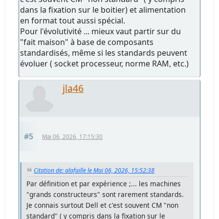
dans la fixation sur le boitier) et alimentation
en format tout aussi spécial.
Pour l'évolutivité ... mieux vaut partir sur du
"fait maison" à base de composants
standardisés, même si les standards peuvent
évoluer ( socket processeur, norme RAM, etc.)
jla46
#5
Mai 06, 2026, 17:15:30
Citation de: alafaille le Mai 06, 2026, 15:52:38
Par définition et par expérience ;... les machines
"grands constructeurs" sont rarement standards.
Je connais surtout Dell et c'est souvent CM "non
standard" ( y compris dans la fixation sur le