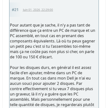
#21
Juin 01, 2026, 22:29:00
Pour autant que je sache, il n'y a pas tant de
différence que ça entre un PC de marque et un
PC assemblé, en tout cas en prenant des
composants équivalents. Là où tu peux gagner
un petit peu c'est si tu l'assembles toi-même
mais ça ne coûte pas non plus si cher, on parle
de 100 ou 150 € d'écart.
Pour les disques durs, en général il est assez
facile d'en ajouter, même dans un PC de
marque. En tout cas dans mon Dell je n'ai eu
aucun souci pour ajouter 2 disques. Par
contre effectivement si tu veux 7 disques plus
un graveur, là il n'y a guère que les PC
assemblés. Mais personnellement pour une
telle quantité de disques, je regarderais plutôt