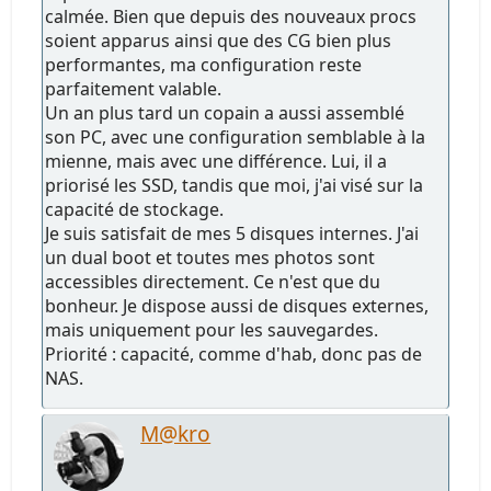
calmée. Bien que depuis des nouveaux procs
soient apparus ainsi que des CG bien plus
performantes, ma configuration reste
parfaitement valable.
Un an plus tard un copain a aussi assemblé
son PC, avec une configuration semblable à la
mienne, mais avec une différence. Lui, il a
priorisé les SSD, tandis que moi, j'ai visé sur la
capacité de stockage.
Je suis satisfait de mes 5 disques internes. J'ai
un dual boot et toutes mes photos sont
accessibles directement. Ce n'est que du
bonheur. Je dispose aussi de disques externes,
mais uniquement pour les sauvegardes.
Priorité : capacité, comme d'hab, donc pas de
NAS.
M@kro