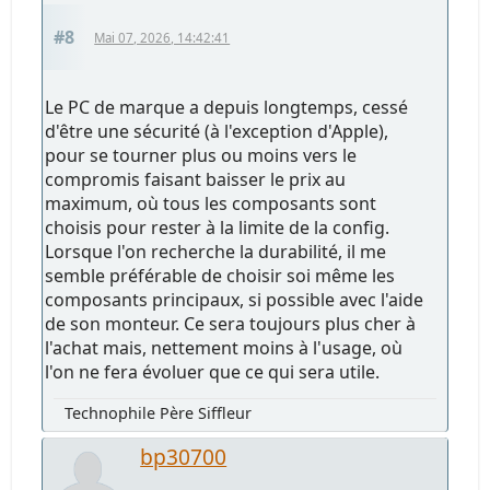
#8
Mai 07, 2026, 14:42:41
Le PC de marque a depuis longtemps, cessé
d'être une sécurité (à l'exception d'Apple),
pour se tourner plus ou moins vers le
compromis faisant baisser le prix au
maximum, où tous les composants sont
choisis pour rester à la limite de la config.
Lorsque l'on recherche la durabilité, il me
semble préférable de choisir soi même les
composants principaux, si possible avec l'aide
de son monteur. Ce sera toujours plus cher à
l'achat mais, nettement moins à l'usage, où
l'on ne fera évoluer que ce qui sera utile.
Technophile Père Siffleur
bp30700