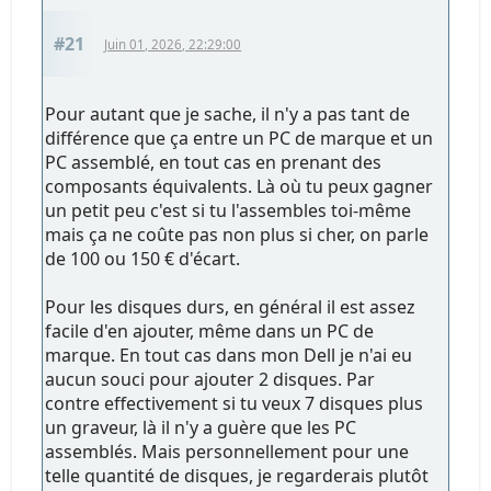
#21
Juin 01, 2026, 22:29:00
Pour autant que je sache, il n'y a pas tant de
différence que ça entre un PC de marque et un
PC assemblé, en tout cas en prenant des
composants équivalents. Là où tu peux gagner
un petit peu c'est si tu l'assembles toi-même
mais ça ne coûte pas non plus si cher, on parle
de 100 ou 150 € d'écart.
Pour les disques durs, en général il est assez
facile d'en ajouter, même dans un PC de
marque. En tout cas dans mon Dell je n'ai eu
aucun souci pour ajouter 2 disques. Par
contre effectivement si tu veux 7 disques plus
un graveur, là il n'y a guère que les PC
assemblés. Mais personnellement pour une
telle quantité de disques, je regarderais plutôt