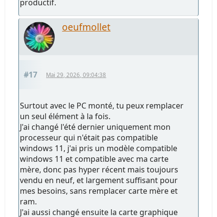
productif.
oeufmollet
#17
Mai 29, 2026, 09:04:38
Surtout avec le PC monté, tu peux remplacer
un seul élément à la fois.
J'ai changé l'été dernier uniquement mon
processeur qui n'était pas compatible
windows 11, j'ai pris un modèle compatible
windows 11 et compatible avec ma carte
mère, donc pas hyper récent mais toujours
vendu en neuf, et largement suffisant pour
mes besoins, sans remplacer carte mère et
ram.
J'ai aussi changé ensuite la carte graphique