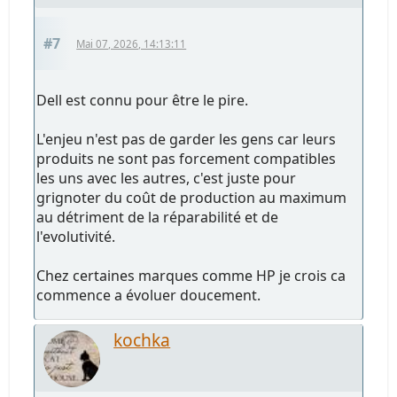
#7
Mai 07, 2026, 14:13:11
Dell est connu pour être le pire.
L'enjeu n'est pas de garder les gens car leurs
produits ne sont pas forcement compatibles
les uns avec les autres, c'est juste pour
grignoter du coût de production au maximum
au détriment de la réparabilité et de
l'evolutivité.
Chez certaines marques comme HP je crois ca
commence a évoluer doucement.
kochka