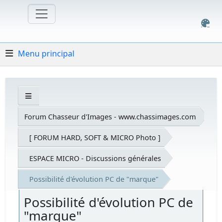
Menu principal
Forum Chasseur d'Images - www.chassimages.com
[ FORUM HARD, SOFT & MICRO Photo ]
ESPACE MICRO - Discussions générales
Possibilité d'évolution PC de "marque"
Possibilité d'évolution PC de
"marque"