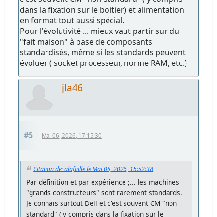
dans la fixation sur le boitier) et alimentation
en format tout aussi spécial.
Pour l'évolutivité ... mieux vaut partir sur du
"fait maison" à base de composants
standardisés, même si les standards peuvent
évoluer ( socket processeur, norme RAM, etc.)
jla46
#5
Mai 06, 2026, 17:15:30
Citation de: alafaille le Mai 06, 2026, 15:52:38
Par définition et par expérience ;... les machines
"grands constructeurs" sont rarement standards.
Je connais surtout Dell et c'est souvent CM "non
standard" ( y compris dans la fixation sur le