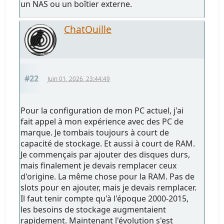
un NAS ou un boîtier externe.
ChatOuille
#22
Juin 01, 2026, 23:44:49
Pour la configuration de mon PC actuel, j'ai
fait appel à mon expérience avec des PC de
marque. Je tombais toujours à court de
capacité de stockage. Et aussi à court de RAM.
Je commençais par ajouter des disques durs,
mais finalement je devais remplacer ceux
d'origine. La même chose pour la RAM. Pas de
slots pour en ajouter, mais je devais remplacer.
Il faut tenir compte qu'à l'époque 2000-2015,
les besoins de stockage augmentaient
rapidement. Maintenant l'évolution s'est