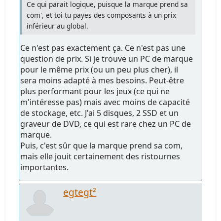
Ce qui parait logique, puisque la marque prend sa
com', et toi tu payes des composants à un prix
inférieur au global.
Ce n'est pas exactement ça. Ce n'est pas une
question de prix. Si je trouve un PC de marque
pour le même prix (ou un peu plus cher), il
sera moins adapté à mes besoins. Peut-être
plus performant pour les jeux (ce qui ne
m'intéresse pas) mais avec moins de capacité
de stockage, etc. J'ai 5 disques, 2 SSD et un
graveur de DVD, ce qui est rare chez un PC de
marque.
Puis, c'est sûr que la marque prend sa com,
mais elle jouit certainement des ristournes
importantes.
egtegt²