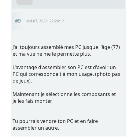
#9
Mai 07, 2026, 22:26:12
J'ai toujours assemblé mes PC jusque l'âge (77)
et ma vue ne me le permette plus.
L'avantage d'assembler son PC est d'avoir un
PC qui correspondait à mon usage. (photo pas
de jeux).
Maintenant je sélectionne les composants et
je les fais monter.
Tu pourrais vendre ton PC et en faire
assembler un autre.