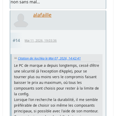
non sans mal...
alafaille
#14
Mai 11, 2026, 19:03:36
Citation de: kochka le Mai 07, 2026, 14:42:41
Le PC de marque a depuis longtemps, cessé d'être
une sécurité (à l'exception d'Apple), pour se
tourner plus ou moins vers le compromis faisant
baisser le prix au maximum, où tous les
composants sont choisis pour rester à la limite de
la config.
Lorsque l'on recherche la durabilité, il me semble
préférable de choisir soi même les composants
principaux, si possible avec l'aide de son monteur.