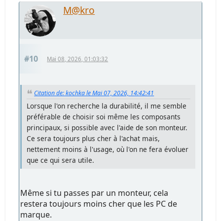
M@kro
#10
Mai 08, 2026, 01:03:32
Citation de: kochka le Mai 07, 2026, 14:42:41
Lorsque l'on recherche la durabilité, il me semble
préférable de choisir soi même les composants
principaux, si possible avec l'aide de son monteur.
Ce sera toujours plus cher à l'achat mais,
nettement moins à l'usage, où l'on ne fera évoluer
que ce qui sera utile.
Même si tu passes par un monteur, cela
restera toujours moins cher que les PC de
marque.