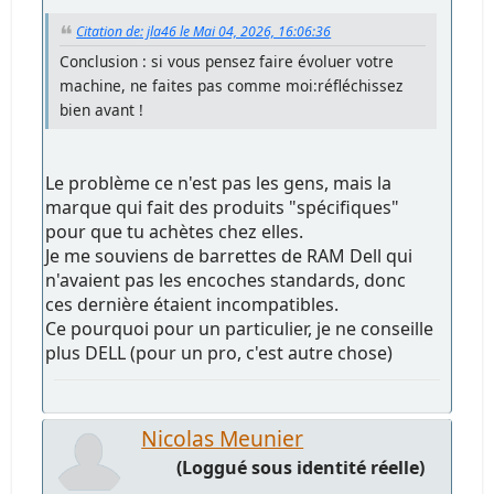
Citation de: jla46 le Mai 04, 2026, 16:06:36
Conclusion : si vous pensez faire évoluer votre
machine, ne faites pas comme moi:réfléchissez
bien avant !
Le problème ce n'est pas les gens, mais la
marque qui fait des produits "spécifiques"
pour que tu achètes chez elles.
Je me souviens de barrettes de RAM Dell qui
n'avaient pas les encoches standards, donc
ces dernière étaient incompatibles.
Ce pourquoi pour un particulier, je ne conseille
plus DELL (pour un pro, c'est autre chose)
Nicolas Meunier
(Loggué sous identité réelle)