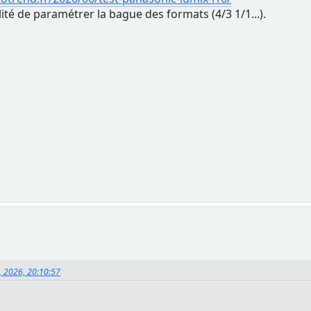
ilité de paramétrer la bague des formats (4/3 1/1...).
5, 2026, 20:10:57