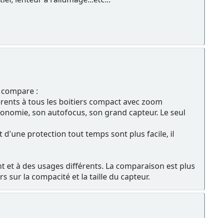
n compare :
nhérents à tous les boitiers compact avec zoom
gonomie, son autofocus, son grand capteur. Le seul
t d'une protection tout temps sont plus facile, il
ent et à des usages différents. La comparaison est plus
rs sur la compacité et la taille du capteur.