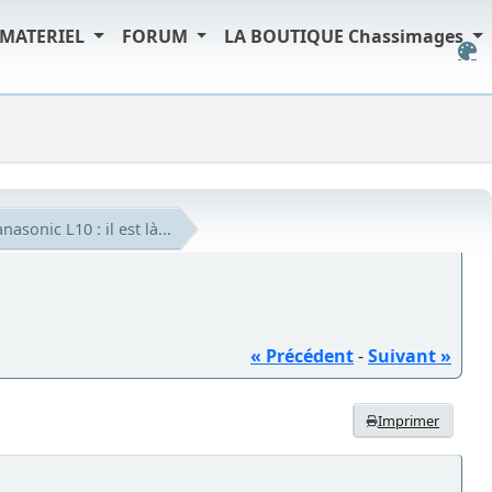
MATERIEL
FORUM
LA BOUTIQUE Chassimages
nasonic L10 : il est là...
« Précédent
-
Suivant »
Imprimer