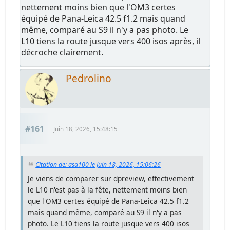
nettement moins bien que l'OM3 certes
équipé de Pana-Leica 42.5 f1.2 mais quand
même, comparé au S9 il n'y a pas photo. Le
L10 tiens la route jusque vers 400 isos après, il
décroche clairement.
Pedrolino
#161
Juin 18, 2026, 15:48:15
Citation de: asa100 le Juin 18, 2026, 15:06:26
Je viens de comparer sur dpreview, effectivement
le L10 n'est pas à la fête, nettement moins bien
que l'OM3 certes équipé de Pana-Leica 42.5 f1.2
mais quand même, comparé au S9 il n'y a pas
photo. Le L10 tiens la route jusque vers 400 isos