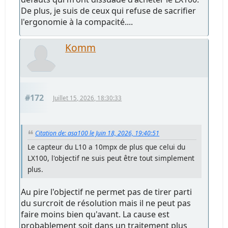
De plus, je suis de ceux qui refuse de sacrifier
l'ergonomie à la compacité....
Komm
#172
Juillet 15, 2026, 18:30:33
Citation de: asa100 le Juin 18, 2026, 19:40:51
Le capteur du L10 a 10mpx de plus que celui du
LX100, l'objectif ne suis peut être tout simplement
plus.
Au pire l'objectif ne permet pas de tirer parti
du surcroit de résolution mais il ne peut pas
faire moins bien qu'avant. La cause est
probablement soit dans un traitement plus