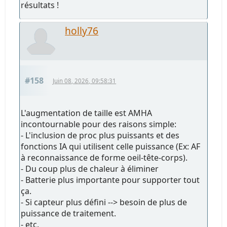
résultats !
holly76
#158
Juin 08, 2026, 09:58:31
L'augmentation de taille est AMHA
incontournable pour des raisons simple:
- L'inclusion de proc plus puissants et des
fonctions IA qui utilisent celle puissance (Ex: AF
à reconnaissance de forme oeil-tête-corps).
- Du coup plus de chaleur à éliminer
- Batterie plus importante pour supporter tout
ça.
- Si capteur plus défini --> besoin de plus de
puissance de traitement.
- etc.