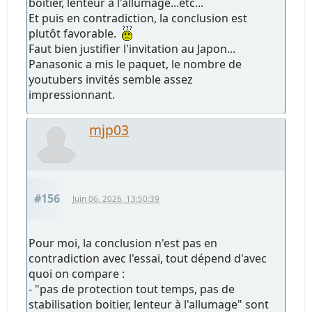
boitier, lenteur à l'allumage...etc...
Et puis en contradiction, la conclusion est
plutôt favorable.
Faut bien justifier l'invitation au Japon...
Panasonic a mis le paquet, le nombre de
youtubers invités semble assez
impressionnant.
mjp03
#156
Juin 06, 2026, 13:50:39
Pour moi, la conclusion n'est pas en
contradiction avec l'essai, tout dépend d'avec
quoi on compare :
- "pas de protection tout temps, pas de
stabilisation boitier, lenteur à l'allumage" sont