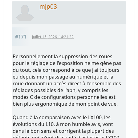
mjp03
#171
Juillet 15, 2026, 14:21:22
Personnellement la suppression des roues
pour le réglage de l'exposition ne me gène pas
du tout, cela correspond à ce que j'ai toujours
eu depuis mon passage au numérique et la
roue donnant un accès direct à l'ensemble des
réglages possibles de l'apn, y compris les
modes C de configurations personnelles est
bien plus ergonomique de mon point de vue.
Quand à la comparaison avec le LX100, les
évolutions du L10, à mon humble avis, vont
dans le bon sens et corrigent la plupart des
défauts qui m'ont dissuadé d'acheter le LX100.