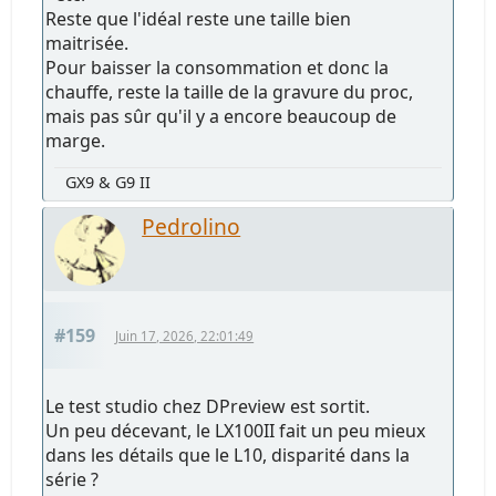
Reste que l'idéal reste une taille bien
maitrisée.
Pour baisser la consommation et donc la
chauffe, reste la taille de la gravure du proc,
mais pas sûr qu'il y a encore beaucoup de
marge.
GX9 & G9 II
Pedrolino
#159
Juin 17, 2026, 22:01:49
Le test studio chez DPreview est sortit.
Un peu décevant, le LX100II fait un peu mieux
dans les détails que le L10, disparité dans la
série ?