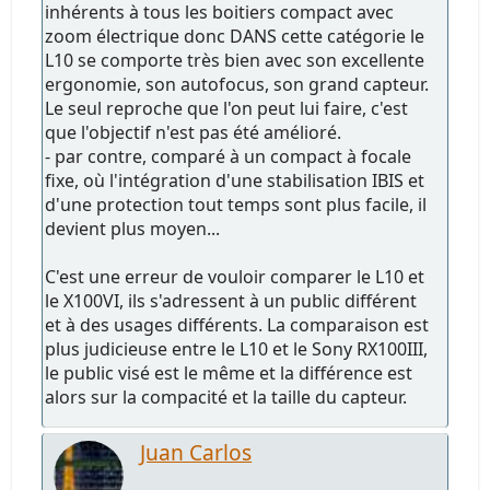
inhérents à tous les boitiers compact avec
zoom électrique donc DANS cette catégorie le
L10 se comporte très bien avec son excellente
ergonomie, son autofocus, son grand capteur.
Le seul reproche que l'on peut lui faire, c'est
que l'objectif n'est pas été amélioré.
- par contre, comparé à un compact à focale
fixe, où l'intégration d'une stabilisation IBIS et
d'une protection tout temps sont plus facile, il
devient plus moyen...
C'est une erreur de vouloir comparer le L10 et
le X100VI, ils s'adressent à un public différent
et à des usages différents. La comparaison est
plus judicieuse entre le L10 et le Sony RX100III,
le public visé est le même et la différence est
alors sur la compacité et la taille du capteur.
Juan Carlos