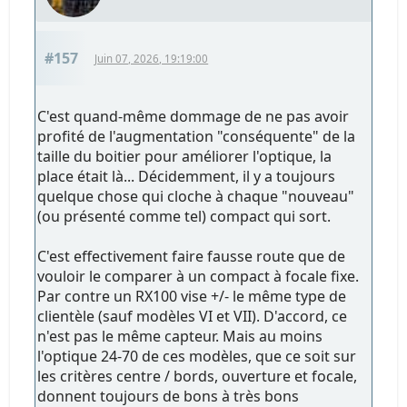
#157
Juin 07, 2026, 19:19:00
C'est quand-même dommage de ne pas avoir
profité de l'augmentation "conséquente" de la
taille du boitier pour améliorer l'optique, la
place était là... Décidemment, il y a toujours
quelque chose qui cloche à chaque "nouveau"
(ou présenté comme tel) compact qui sort.
C'est effectivement faire fausse route que de
vouloir le comparer à un compact à focale fixe.
Par contre un RX100 vise +/- le même type de
clientèle (sauf modèles VI et VII). D'accord, ce
n'est pas le même capteur. Mais au moins
l'optique 24-70 de ces modèles, que ce soit sur
les critères centre / bords, ouverture et focale,
donnent toujours de bons à très bons