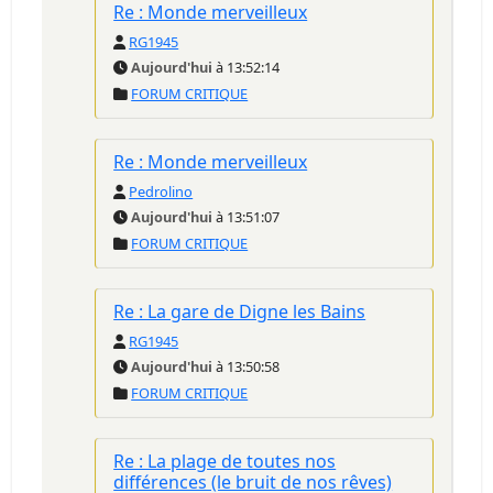
Re : Monde merveilleux
RG1945
Aujourd'hui
à 13:52:14
FORUM CRITIQUE
Re : Monde merveilleux
Pedrolino
Aujourd'hui
à 13:51:07
FORUM CRITIQUE
Re : La gare de Digne les Bains
RG1945
Aujourd'hui
à 13:50:58
FORUM CRITIQUE
Re : La plage de toutes nos
différences (le bruit de nos rêves)