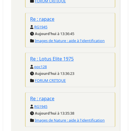
FORUM CRITIQUE
Re : rapace
RG1945
Aujourd'hui
à 13:36:45
Images de Nature : aide à l'identification
Re : Lotus Elite 1975
poc128
Aujourd'hui
à 13:36:23
FORUM CRITIQUE
Re : rapace
RG1945
Aujourd'hui
à 13:35:38
Images de Nature : aide à l'identification