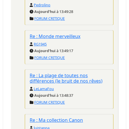
Pedrolino
Aujourd'hui
à 13:49:28
FORUM CRITIQUE
Re : Monde merveilleux
RG1945
Aujourd'hui
à 13:49:17
FORUM CRITIQUE
Re : La plage de toutes nos
différences (le bruit de nos rêves)
LeLamaFou
Aujourd'hui
à 13:48:37
FORUM CRITIQUE
Re : Ma collection Canon
luistappa