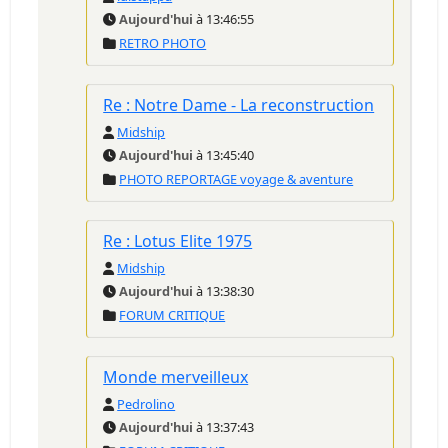
Aujourd'hui
à 13:46:55
RETRO PHOTO
Re : Notre Dame - La reconstruction
Midship
Aujourd'hui
à 13:45:40
PHOTO REPORTAGE voyage & aventure
Re : Lotus Elite 1975
Midship
Aujourd'hui
à 13:38:30
FORUM CRITIQUE
Monde merveilleux
Pedrolino
Aujourd'hui
à 13:37:43