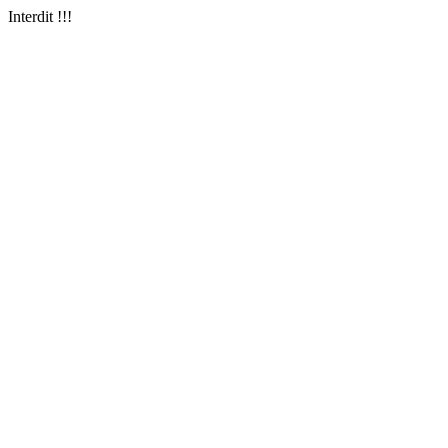
Interdit !!!