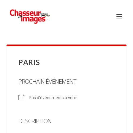
PARIS
PROCHAIN ÉVÉNEMENT
Pas d'événements à venir
DESCRIPTION