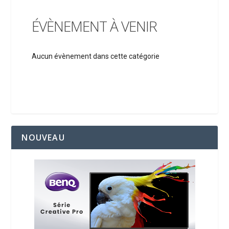
ÉVÈNEMENT À VENIR
Aucun évènement dans cette catégorie
NOUVEAU