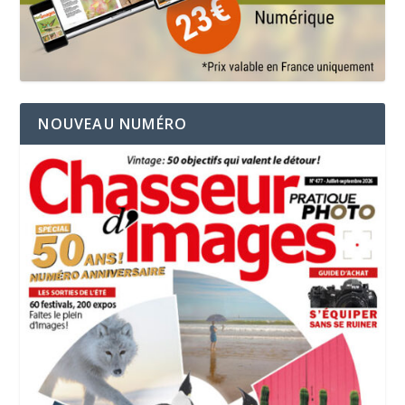
NOUVEAU NUMÉRO