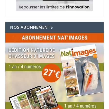
NOS ABONNEMENTS