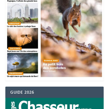
GUIDE 2026