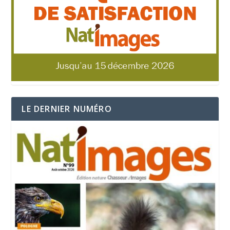
LE DERNIER NUMÉRO