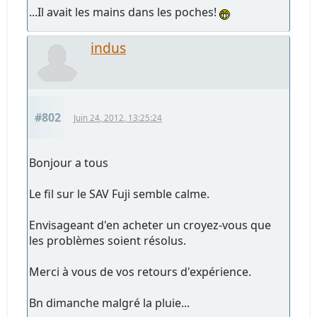
...Il avait les mains dans les poches!
indus
#802
Juin 24, 2012, 13:25:24
Bonjour a tous
Le fil sur le SAV Fuji semble calme.
Envisageant d'en acheter un croyez-vous que
les problèmes soient résolus.
Merci à vous de vos retours d'expérience.
Bn dimanche malgré la pluie...