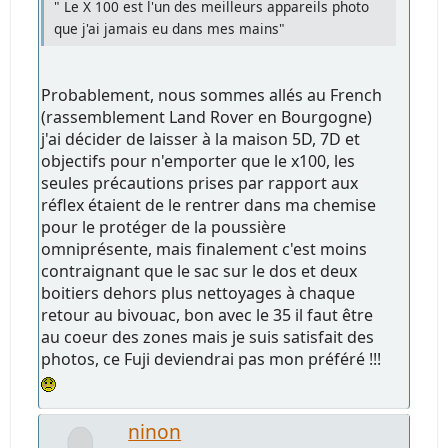
" Le X 100 est l'un des meilleurs appareils photo
que j'ai jamais eu dans mes mains"
Probablement, nous sommes allés au French
(rassemblement Land Rover en Bourgogne)
j'ai décider de laisser à la maison 5D, 7D et
objectifs pour n'emporter que le x100, les
seules précautions prises par rapport aux
réflex étaient de le rentrer dans ma chemise
pour le protéger de la poussière
omniprésente, mais finalement c'est moins
contraignant que le sac sur le dos et deux
boitiers dehors plus nettoyages à chaque
retour au bivouac, bon avec le 35 il faut être
au coeur des zones mais je suis satisfait des
photos, ce Fuji deviendrai pas mon préféré !!!
ninon