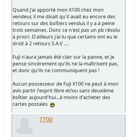
Quand j'ai apporté mon X100 chez mon
vendeur, il me disait qu'il avait eu encore des
retours sur des boîtiers vendus il y a à peine
trois semaines. Donc ce n'est pas un pb résolu
à priori. D'ailleurs j'ai lu que certains ont eu le
droit à 2 retours S.A.V ....
Fuji n'aura jamais été clair sur la panne, et je
pense sincèrement qu'ils ne la maîtrisent pas,
et donc qu'ils ne communiquent pas !
Aucun possesseur de Fuji X100 ne peut à mon
avis partir l'esprit libre et/ou sans deuxième
boîtier aujourd'hui...à moins d'acheter des
cartes postales
7700