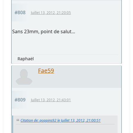
#808
Juillet 13, 2012, 21:20:05
Sans 23mm, point de salut...
Raphaël
Fae59
#809
Juillet 13, 2012, 21:43:01
Citation de: poppins92 le Juillet 13, 2012, 21:00:51