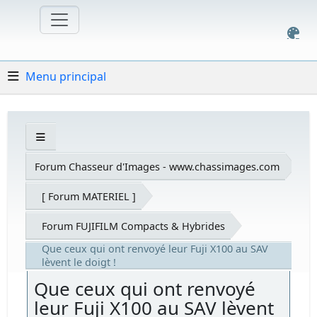
Menu principal
Forum Chasseur d'Images - www.chassimages.com
[ Forum MATERIEL ]
Forum FUJIFILM Compacts & Hybrides
Que ceux qui ont renvoyé leur Fuji X100 au SAV
lèvent le doigt !
Que ceux qui ont renvoyé
leur Fuji X100 au SAV lèvent