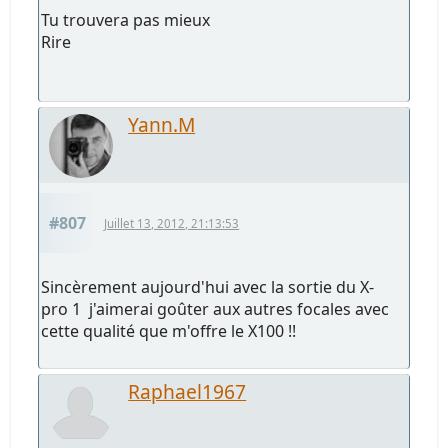
Tu trouvera pas mieux
Rire
Yann.M
#807
Juillet 13, 2012, 21:13:53
Sincèrement aujourd'hui avec la sortie du X-
pro 1 j'aimerai goûter aux autres focales avec
cette qualité que m'offre le X100 !!
Raphael1967