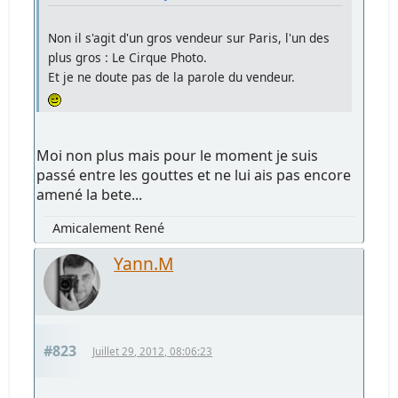
Non il s'agit d'un gros vendeur sur Paris, l'un des
plus gros : Le Cirque Photo.
Et je ne doute pas de la parole du vendeur.
Moi non plus mais pour le moment je suis
passé entre les gouttes et ne lui ais pas encore
amené la bete...
Amicalement René
Yann.M
#823
Juillet 29, 2012, 08:06:23