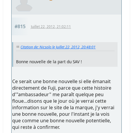
#815
Juillet 22, 2012, 21:02:11
Citation de: Nicsolo le Juillet 22, 2012, 20:48:01
Bonne nouvelle de la part du SAV !
Ce serait une bonne nouvelle si elle émanait
directement de Fuji, parce que cette histoire
d'"ambassadeur" me paraît quelque peu
floue...disons que le jour où je verrai cette
information sur le site de la marque, j'y verrai
une bonne nouvelle, pour l'instant je la vois
que comme une bonne nouvelle potentielle,
qui reste à confirmer.