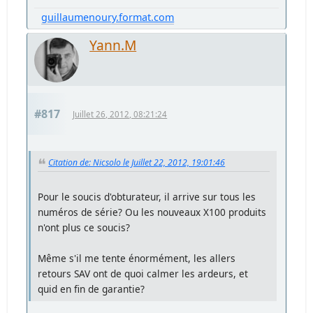
guillaumenoury.format.com
Yann.M
#817
Juillet 26, 2012, 08:21:24
Citation de: Nicsolo le Juillet 22, 2012, 19:01:46
Pour le soucis d'obturateur, il arrive sur tous les
numéros de série? Ou les nouveaux X100 produits
n'ont plus ce soucis?
Même s'il me tente énormément, les allers
retours SAV ont de quoi calmer les ardeurs, et
quid en fin de garantie?