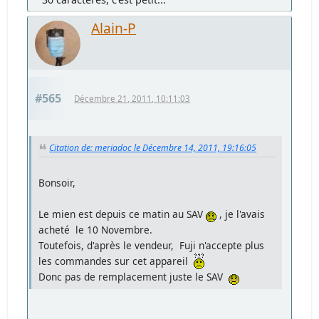
Alain-P
#565
Décembre 21, 2011, 10:11:03
Citation de: meriadoc le Décembre 14, 2011, 19:16:05
Bonsoir,
Le mien est depuis ce matin au SAV
, je l'avais
acheté le 10 Novembre.
Toutefois, d'après le vendeur, Fuji n'accepte plus
les commandes sur cet appareil
Donc pas de remplacement juste le SAV