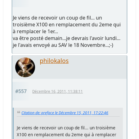
Je viens de recevoir un coup de fil... un
troisième X100 en remplacement du 2eme qui
à remplacer le 1er...
va être posté demain...je devrais l'avoir lundi...
je l'avais envoyé au SAV le 18 Novembre...;-)
philokalos
#557
Décembre 16, 2011, 11:38:11
Citation de: preface le Décembre 15, 2011, 17:22:46
Je viens de recevoir un coup de fil... un troisième
X100 en remplacement du 2eme qui à remplacer