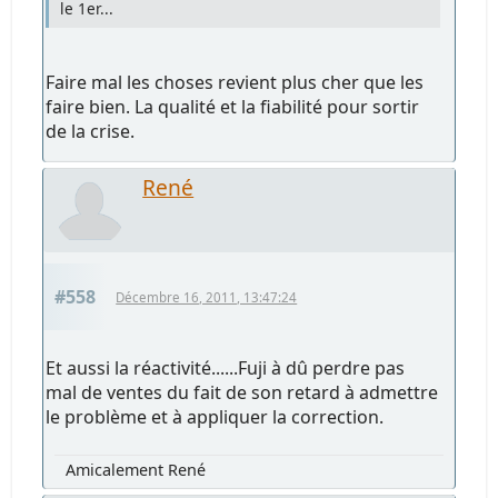
le 1er...
Faire mal les choses revient plus cher que les
faire bien. La qualité et la fiabilité pour sortir
de la crise.
René
#558
Décembre 16, 2011, 13:47:24
Et aussi la réactivité......Fuji à dû perdre pas
mal de ventes du fait de son retard à admettre
le problème et à appliquer la correction.
Amicalement René