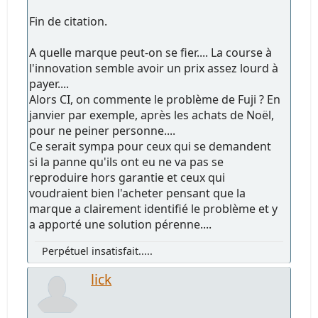
Fin de citation.
A quelle marque peut-on se fier.... La course à
l'innovation semble avoir un prix assez lourd à
payer....
Alors CI, on commente le problème de Fuji ? En
janvier par exemple, après les achats de Noël,
pour ne peiner personne....
Ce serait sympa pour ceux qui se demandent
si la panne qu'ils ont eu ne va pas se
reproduire hors garantie et ceux qui
voudraient bien l'acheter pensant que la
marque a clairement identifié le problème et y
a apporté une solution pérenne....
Perpétuel insatisfait.....
lick