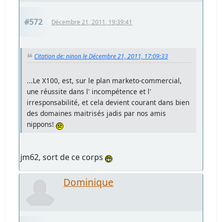
#572
Décembre 21, 2011, 19:39:41
Citation de: ninon le Décembre 21, 2011, 17:09:33
...Le X100, est, sur le plan marketo-commercial,
une réussite dans l' incompétence et l'
irresponsabilité, et cela devient courant dans bien
des domaines maitrisés jadis par nos amis
nippons!
jm62, sort de ce corps
Dominique