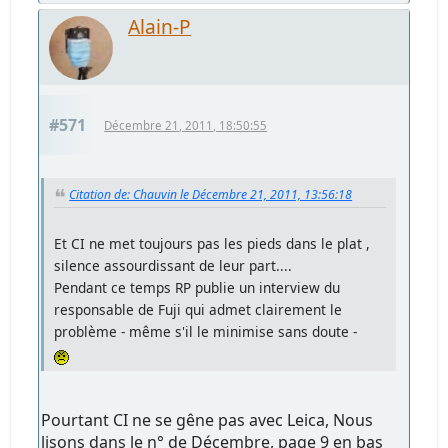
Alain-P
#571
Décembre 21, 2011, 18:50:55
Citation de: Chauvin le Décembre 21, 2011, 13:56:18
Et CI ne met toujours pas les pieds dans le plat ,
silence assourdissant de leur part....
Pendant ce temps RP publie un interview du
responsable de Fuji qui admet clairement le
problème - même s'il le minimise sans doute -
Pourtant CI ne se gêne pas avec Leica, Nous
lisons dans le n° de Décembre, page 9 en bas