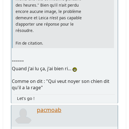
des heures." Bien qu'il n'ait perdu
encore aucune image, le problème
demeure et Leica n'est pas capable
d'apporter une réponse pour le
résoudre.
Fin de citation.
""""""
Quand j'ai lu ça, j'ai bien ri...
Comme on dit : "Qui veut noyer son chien dit
qu'il a la rage"
Let's go !
pacmoab