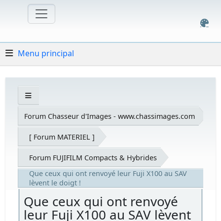
Menu principal
Forum Chasseur d'Images - www.chassimages.com
[ Forum MATERIEL ]
Forum FUJIFILM Compacts & Hybrides
Que ceux qui ont renvoyé leur Fuji X100 au SAV
lèvent le doigt !
Que ceux qui ont renvoyé
leur Fuji X100 au SAV lèvent