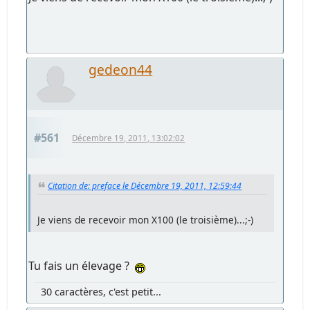
gedeon44
#561
Décembre 19, 2011, 13:02:02
Citation de: preface le Décembre 19, 2011, 12:59:44
Je viens de recevoir mon X100 (le troisième)...;-)
Tu fais un élevage ?
30 caractères, c'est petit...