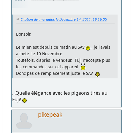
Citation de: meriadoc le Décembre 14, 2011, 19:16:05
Bonsoir,
Le mien est depuis ce matin au SAV
, je l'avais
acheté le 10 Novembre.
Toutefois, d'après le vendeur, Fuji n'accepte plus
les commandes sur cet appareil
Donc pas de remplacement juste le SAV
...Quelle élégance avec les pigeons tirés au
Fuji!
pikepeak