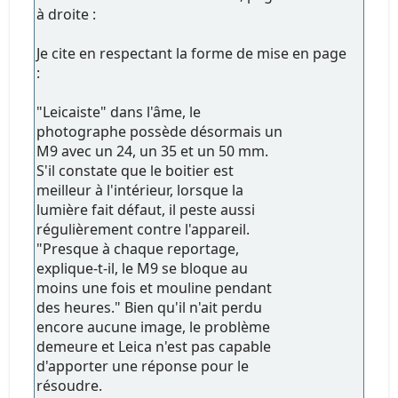
à droite :
Je cite en respectant la forme de mise en page
:
"Leicaiste" dans l'âme, le
photographe possède désormais un
M9 avec un 24, un 35 et un 50 mm.
S'il constate que le boitier est
meilleur à l'intérieur, lorsque la
lumière fait défaut, il peste aussi
régulièrement contre l'appareil.
"Presque à chaque reportage,
explique-t-il, le M9 se bloque au
moins une fois et mouline pendant
des heures." Bien qu'il n'ait perdu
encore aucune image, le problème
demeure et Leica n'est pas capable
d'apporter une réponse pour le
résoudre.