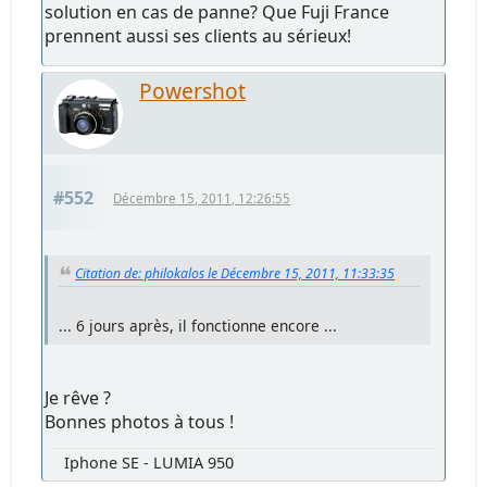
solution en cas de panne? Que Fuji France
prennent aussi ses clients au sérieux!
Powershot
#552
Décembre 15, 2011, 12:26:55
Citation de: philokalos le Décembre 15, 2011, 11:33:35
... 6 jours après, il fonctionne encore ...
Je rêve ?
Bonnes photos à tous !
Iphone SE - LUMIA 950