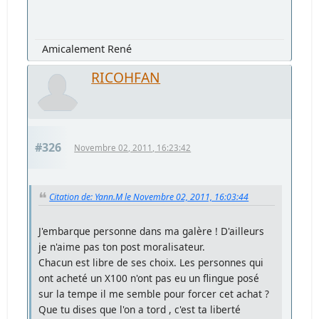
Amicalement René
RICOHFAN
#326
Novembre 02, 2011, 16:23:42
Citation de: Yann.M le Novembre 02, 2011, 16:03:44
J'embarque personne dans ma galère ! D'ailleurs
je n'aime pas ton post moralisateur.
Chacun est libre de ses choix. Les personnes qui
ont acheté un X100 n'ont pas eu un flingue posé
sur la tempe il me semble pour forcer cet achat ?
Que tu dises que l'on a tord , c'est ta liberté