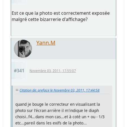
Est ce que la photo est correctement exposée
malgré cette bizarrerie d'affichage?
Yann.M
#341
Novembre 03, 2011, 17:55:07
Citation de: preface le Novembre 03, 2011, 17:44:58
quand je bouge le correcteur en visualisant la
photo sur l'écran arrière il m'indique le diaph
choisi..f4...dans mon cas...et à coté un + ou - 1/3
etc...pareil dans les exifs de la photo...