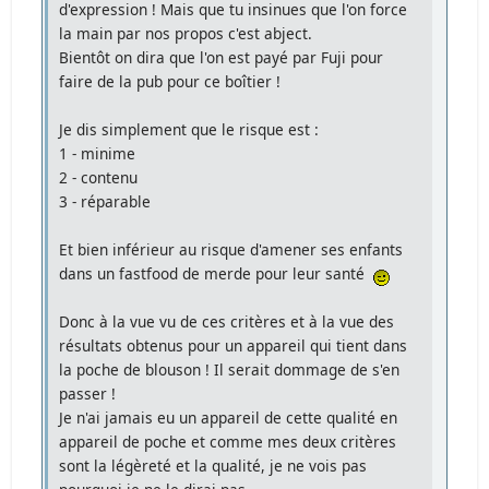
d'expression ! Mais que tu insinues que l'on force
la main par nos propos c'est abject.
Bientôt on dira que l'on est payé par Fuji pour
faire de la pub pour ce boîtier !
Je dis simplement que le risque est :
1 - minime
2 - contenu
3 - réparable
Et bien inférieur au risque d'amener ses enfants
dans un fastfood de merde pour leur santé
Donc à la vue vu de ces critères et à la vue des
résultats obtenus pour un appareil qui tient dans
la poche de blouson ! Il serait dommage de s'en
passer !
Je n'ai jamais eu un appareil de cette qualité en
appareil de poche et comme mes deux critères
sont la légèreté et la qualité, je ne vois pas