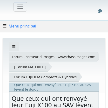
Menu principal
Forum Chasseur d'Images - www.chassimages.com
[ Forum MATERIEL ]
Forum FUJIFILM Compacts & Hybrides
Que ceux qui ont renvoyé leur Fuji X100 au SAV
lèvent le doigt !
Que ceux qui ont renvoyé
leur Fuji X100 au SAV lèvent