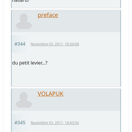
preface
#344
Novembre 03, 2011, 18:34:08
du petit levier...?
VOLAPUK
#345
Novembre 03, 2011, 18:43:56