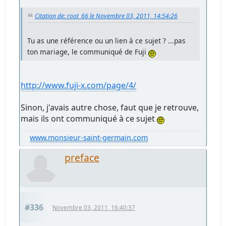
Citation de: root_66 le Novembre 03, 2011, 14:54:26
Tu as une référence ou un lien à ce sujet ? ...pas
ton mariage, le communiqué de Fuji
http://www.fuji-x.com/page/4/
Sinon, j'avais autre chose, faut que je retrouve,
mais ils ont communiqué à ce sujet
www.monsieur-saint-germain.com
preface
#336
Novembre 03, 2011, 16:40:37