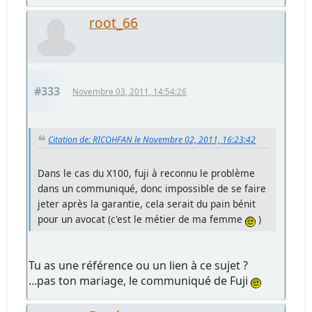
root_66
#333
Novembre 03, 2011, 14:54:26
Citation de: RICOHFAN le Novembre 02, 2011, 16:23:42
Dans le cas du X100, fuji à reconnu le problème
dans un communiqué, donc impossible de se faire
jeter après la garantie, cela serait du pain bénit
pour un avocat (c'est le métier de ma femme
)
Tu as une référence ou un lien à ce sujet ?
...pas ton mariage, le communiqué de Fuji