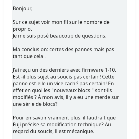
Bonjour,
Sur ce sujet voir mon fil sur le nombre de
proprio.
Je me suis posé beaucoup de questions.
Ma conclusion: certes des pannes mais pas
tant que cela .
J'ai reçu un des derniers avec firmware 1-10.
Est -il plus sujet au soucis pas certain! Cette
panne est-elle un vice caché pas certain! En
effet en quoi les "nouveaux blocs " sont-ils
modifiés ? À mon avis, il y a eu une merde sur
une série de blocs?
Pour en savoir vraiment plus, il faudrait que
Fuji précise sa modification technique? Au
regard du soucis, il est mécanique.