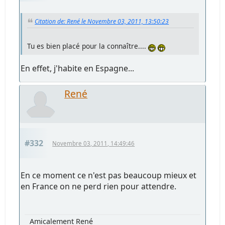
Citation de: René le Novembre 03, 2011, 13:50:23
Tu es bien placé pour la connaître....
En effet, j'habite en Espagne...
René
#332
Novembre 03, 2011, 14:49:46
En ce moment ce n'est pas beaucoup mieux et
en France on ne perd rien pour attendre.
Amicalement René