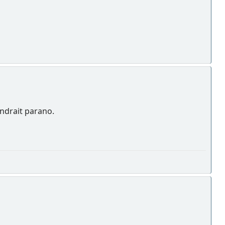
endrait parano.