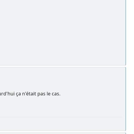
d'hui ça n'était pas le cas.