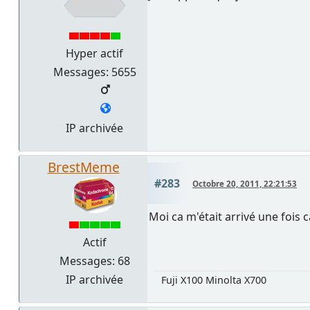
Hyper actif
Messages: 5655
IP archivée
BrestMeme
#283
Octobre 20, 2011, 22:21:53
Moi ca m'était arrivé une fois 
Actif
Messages: 68
IP archivée
Fuji X100 Minolta X700