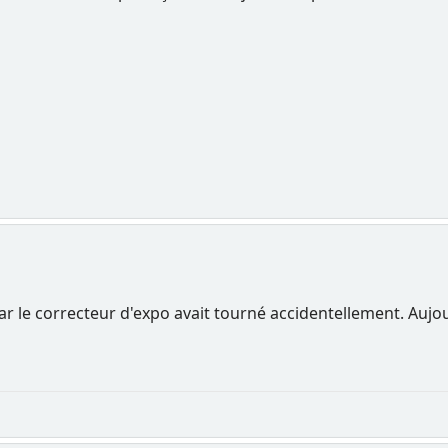
car le correcteur d'expo avait tourné accidentellement. Aujour