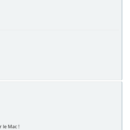
 le Mac !