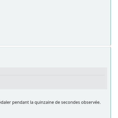
t pédaler pendant la quinzaine de secondes observée.