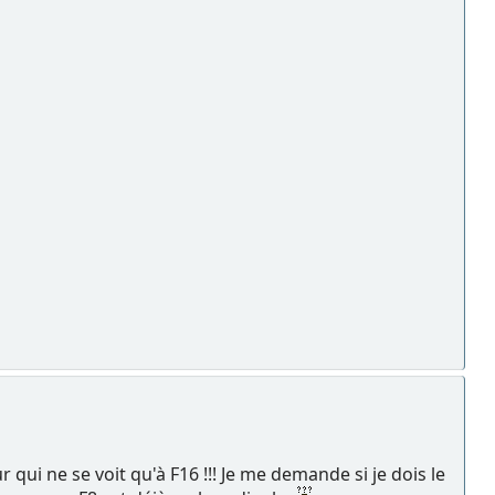
qui ne se voit qu'à F16 !!! Je me demande si je dois le