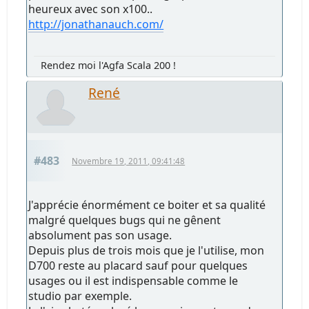
heureux avec son x100..
http://jonathanauch.com/
Rendez moi l'Agfa Scala 200 !
René
#483
Novembre 19, 2011, 09:41:48
J'apprécie énormément ce boiter et sa qualité
malgré quelques bugs qui ne gênent
absolument pas son usage.
Depuis plus de trois mois que je l'utilise, mon
D700 reste au placard sauf pour quelques
usages ou il est indispensable comme le
studio par exemple.