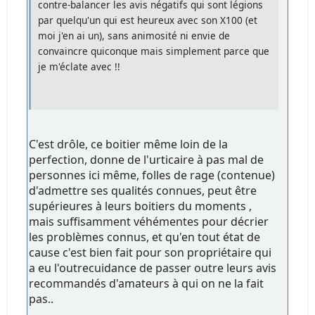
contre-balancer les avis négatifs qui sont légions
par quelqu'un qui est heureux avec son X100 (et
moi j'en ai un), sans animosité ni envie de
convaincre quiconque mais simplement parce que
je m'éclate avec !!
C'est drôle, ce boitier même loin de la
perfection, donne de l'urticaire à pas mal de
personnes ici même, folles de rage (contenue)
d'admettre ses qualités connues, peut être
supérieures à leurs boitiers du moments ,
mais suffisamment véhémentes pour décrier
les problèmes connus, et qu'en tout état de
cause c'est bien fait pour son propriétaire qui
a eu l'outrecuidance de passer outre leurs avis
recommandés d'amateurs à qui on ne la fait
pas..