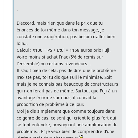
.
D'accord, mais rien que dans le prix que tu
énonces de toi même dans ton message, je
constate une exagération, pas besoin d'aller bien
loin...
Calcul : X100 + PS + Etui = 1158 euros prix Fuji.
Voire moins si achat Fnac (5% de remis sur
l'ensemble) ou certains revendeurs...
Il s'agit bien de cela, pas de dire que le problème
n'existe pas, toi tu dis que Fuji le minimise. Soit
mais je ne connais pas beaucoup de constructeurs
qui n'en ferait pas de même. Surtout que Fuji à un
avantage énorme sur nous, il connait la
proportion de problème à ce jour.
Moi je dis simplement que comme toujours dans
ce genre de cas, ce sont qui crient le plus fort qui
se font entendre, provoquant une amplification du
problème... Et je veux bien de comprendre d'une