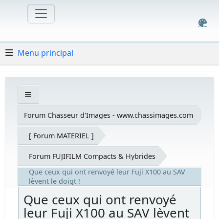
Menu principal
Forum Chasseur d'Images - www.chassimages.com
[ Forum MATERIEL ]
Forum FUJIFILM Compacts & Hybrides
Que ceux qui ont renvoyé leur Fuji X100 au SAV
lèvent le doigt !
Que ceux qui ont renvoyé
leur Fuji X100 au SAV lèvent