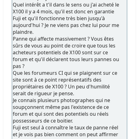
Quel intérêt a t'il dans le sens ou j'ai acheté le
X100 il y a 4 mois, qu'il est donc en garantie
Fuji et qu'il fonctionne très bien jusqu'à
aujourd'hui ? Je ne viens pas chez lui pour me
plaindre.
Panne qui affecte massivement ? Vous êtes
sûrs de vous au point de croire que tous les
acheteurs potentiels de X100 sont sur ce
forum et qu'il déclarent tous leurs pannes ou
pas ?
Que les forumeurs CI qui se plaignent sur ce
site sont à ce point représentatifs des
propriétaires de X100 ? Un peu d'humilité
serait de rigueur je pense.
Je connais plusieurs photographes qui ne
soupçonnent même pas l'existence de ce
forum et qui sont des potentiels ou réels
possesseurs de ce boitier.
Fuji est seul à connaître le taux de panne réel
et je vois pas bien comment on peut affirmer