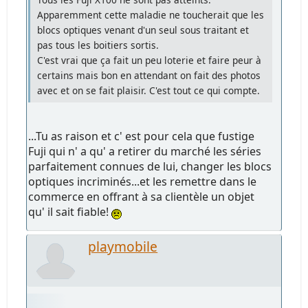
Apparemment cette maladie ne toucherait que les
blocs optiques venant d'un seul sous traitant et
pas tous les boitiers sortis.
C'est vrai que ça fait un peu loterie et faire peur à
certains mais bon en attendant on fait des photos
avec et on se fait plaisir. C'est tout ce qui compte.
...Tu as raison et c' est pour cela que fustige
Fuji qui n' a qu' a retirer du marché les séries
parfaitement connues de lui, changer les blocs
optiques incriminés...et les remettre dans le
commerce en offrant à sa clientèle un objet
qu' il sait fiable!
playmobile