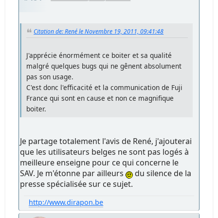
Citation de: René le Novembre 19, 2011, 09:41:48
J'apprécie énormément ce boiter et sa qualité
malgré quelques bugs qui ne gênent absolument
pas son usage.
C'est donc l'efficacité et la communication de Fuji
France qui sont en cause et non ce magnifique
boiter.
Je partage totalement l'avis de René, j'ajouterai
que les utilisateurs belges ne sont pas logés à
meilleure enseigne pour ce qui concerne le
SAV. Je m'étonne par ailleurs
du silence de la
presse spécialisée sur ce sujet.
http://www.dirapon.be