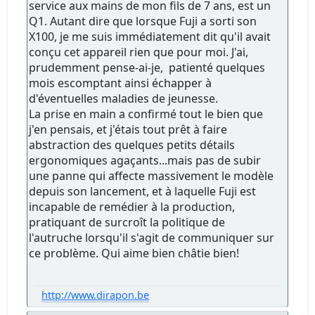
service aux mains de mon fils de 7 ans, est un
Q1. Autant dire que lorsque Fuji a sorti son
X100, je me suis immédiatement dit qu'il avait
conçu cet appareil rien que pour moi. J'ai,
prudemment pense-ai-je, patienté quelques
mois escomptant ainsi échapper à
d'éventuelles maladies de jeunesse.
La prise en main a confirmé tout le bien que
j'en pensais, et j'étais tout prêt à faire
abstraction des quelques petits détails
ergonomiques agaçants...mais pas de subir
une panne qui affecte massivement le modèle
depuis son lancement, et à laquelle Fuji est
incapable de remédier à la production,
pratiquant de surcroît la politique de
l'autruche lorsqu'il s'agit de communiquer sur
ce problème. Qui aime bien châtie bien!
http://www.dirapon.be