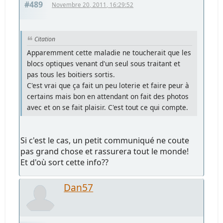
#489
Novembre 20, 2011, 16:29:52
Citation
Apparemment cette maladie ne toucherait que les
blocs optiques venant d'un seul sous traitant et
pas tous les boitiers sortis.
C'est vrai que ça fait un peu loterie et faire peur à
certains mais bon en attendant on fait des photos
avec et on se fait plaisir. C'est tout ce qui compte.
Si c'est le cas, un petit communiqué ne coute
pas grand chose et rassurera tout le monde!
Et d'où sort cette info??
Dan57