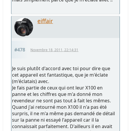
eiffair
#478
Novembre 18, 2011, 22:14:31
Je suis plutôt d'accord avec toi pour dire que
cet appareil est fantastique, que je m'éclate
(m'éclatais) avec.
Je fais partie de ceux qui ont leur X100 en
panne et les chiffres que m'a donné mon
revendeur ne sont pas tout à fait les mêmes.
Quand j'ai retourné mon X100 il n'a pas été
surpris, il ne m'a même pas demandé de détail
sur la panne ni essayé l'appareil car il la
connaissait parfaitement. D'ailleurs il en avait