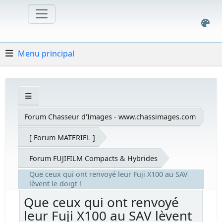
Menu principal
Forum Chasseur d'Images - www.chassimages.com
[ Forum MATERIEL ]
Forum FUJIFILM Compacts & Hybrides
Que ceux qui ont renvoyé leur Fuji X100 au SAV
lèvent le doigt !
Que ceux qui ont renvoyé
leur Fuji X100 au SAV lèvent