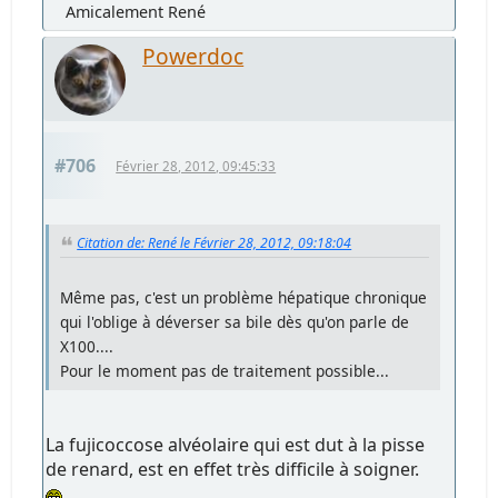
Amicalement René
Powerdoc
#706
Février 28, 2012, 09:45:33
Citation de: René le Février 28, 2012, 09:18:04
Même pas, c'est un problème hépatique chronique
qui l'oblige à déverser sa bile dès qu'on parle de
X100....
Pour le moment pas de traitement possible...
La fujicoccose alvéolaire qui est dut à la pisse
de renard, est en effet très difficile à soigner.