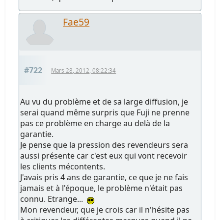
Fae59
#722
Mars 28, 2012, 08:22:34
Au vu du problème et de sa large diffusion, je
serai quand même surpris que Fuji ne prenne
pas ce problème en charge au delà de la
garantie.
Je pense que la pression des revendeurs sera
aussi présente car c'est eux qui vont recevoir
les clients mécontents.
J'avais pris 4 ans de garantie, ce que je ne fais
jamais et à l'époque, le problème n'était pas
connu. Etrange...
Mon revendeur, que je crois car il n'hésite pas