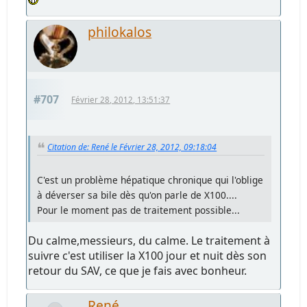
philokalos
#707
Février 28, 2012, 13:51:37
Citation de: René le Février 28, 2012, 09:18:04
C'est un problème hépatique chronique qui l'oblige
à déverser sa bile dès qu'on parle de X100....
Pour le moment pas de traitement possible...
Du calme,messieurs, du calme. Le traitement à
suivre c'est utiliser la X100 jour et nuit dès son
retour du SAV, ce que je fais avec bonheur.
René