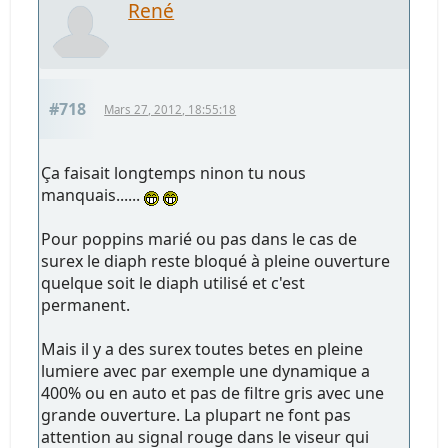
René
#718
Mars 27, 2012, 18:55:18
Ça faisait longtemps ninon tu nous
manquais......
Pour poppins marié ou pas dans le cas de
surex le diaph reste bloqué à pleine ouverture
quelque soit le diaph utilisé et c'est
permanent.
Mais il y a des surex toutes betes en pleine
lumiere avec par exemple une dynamique a
400% ou en auto et pas de filtre gris avec une
grande ouverture. La plupart ne font pas
attention au signal rouge dans le viseur qui