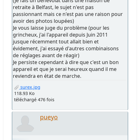
(Je fais un bénévolat dans une maison de
retraite à Belfast, le sujet n'est pas
passionnant mais ce n'est pas une raison pour
avoir des photos loupées)
Je vous laisse juge du problème (pour les
grincheux, j'ai l'appareil depuis Juin 2011
jusque récemment tout allait bien et
évidement, j'ai essayé d'autres combinaisons
de réglages avant de réagir)
Je persiste cependant à dire que c'est un bon
appareil et que je serai heureux quand il me
reviendra en état de marche.
surex.jpg
118.93 Ko
téléchargé 476 fois
pueyo