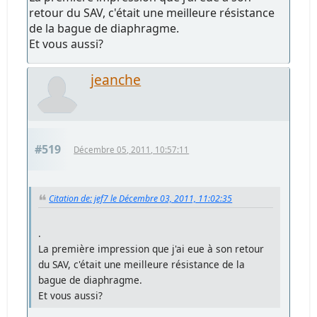
retour du SAV, c'était une meilleure résistance
de la bague de diaphragme.
Et vous aussi?
jeanche
#519
Décembre 05, 2011, 10:57:11
Citation de: jef7 le Décembre 03, 2011, 11:02:35
.
La première impression que j'ai eue à son retour
du SAV, c'était une meilleure résistance de la
bague de diaphragme.
Et vous aussi?