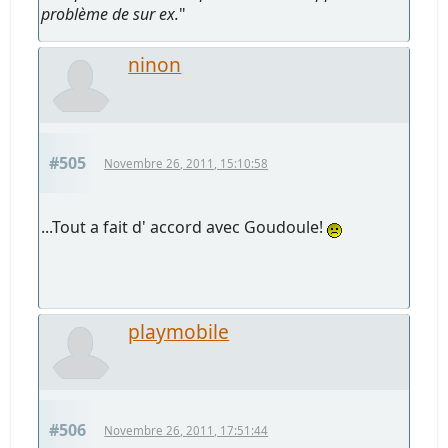
problème de sur ex.
"
ninon
#505
Novembre 26, 2011, 15:10:58
...Tout a fait d' accord avec Goudoule!
playmobile
#506
Novembre 26, 2011, 17:51:44