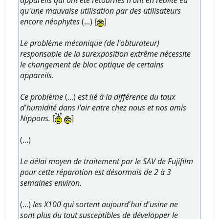
qu'une mauvaise utilisation par des utilisateurs
encore néophytes
(...) [
]
Le problème mécanique (de l'obturateur)
responsable de la surexposition extrême nécessite
le changement de bloc optique de certains
appareils.
Ce problème
(...)
est lié à la différence du taux
d'humidité dans l'air entre chez nous et nos amis
Nippons.
[
]
(...)
Le délai moyen de traitement par le SAV de Fujifilm
pour cette réparation est désormais de 2 à 3
semaines environ.
(...)
les X100 qui sortent aujourd'hui d'usine ne
sont plus du tout susceptibles de développer le