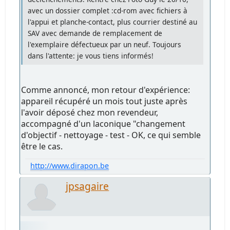
avec un dossier complet :cd-rom avec fichiers à
l'appui et planche-contact, plus courrier destiné au
SAV avec demande de remplacement de
l'exemplaire défectueux par un neuf. Toujours
dans l'attente: je vous tiens informés!
Comme annoncé, mon retour d'expérience:
appareil récupéré un mois tout juste après
l'avoir déposé chez mon revendeur,
accompagné d'un laconique "changement
d'objectif - nettoyage - test - OK, ce qui semble
être le cas.
http://www.dirapon.be
jpsagaire