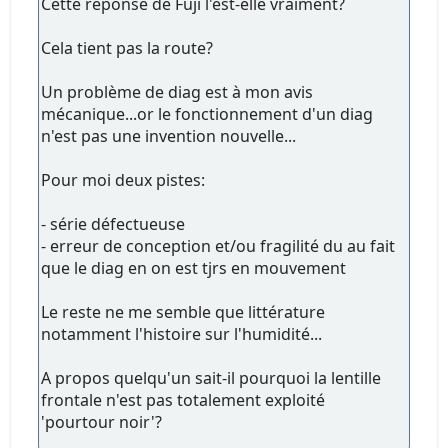
Cette réponse de Fuji l'est-elle vraiment?
Cela tient pas la route?
Un problème de diag est à mon avis
mécanique...or le fonctionnement d'un diag
n'est pas une invention nouvelle...
Pour moi deux pistes:
- série défectueuse
- erreur de conception et/ou fragilité du au fait
que le diag en on est tjrs en mouvement
Le reste ne me semble que littérature
notamment l'histoire sur l'humidité...
A propos quelqu'un sait-il pourquoi la lentille
frontale n'est pas totalement exploité
'pourtour noir'?