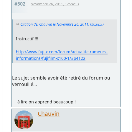
#502
Novembre 26, 2011, 12:24:13
Citation de: Chauvin le Novembre 26, 2011, 09:38:57
Instructif !!!
http://www.fuji-x.com/forum/actualite-rumeurs-
informations/fujifilm-x100-1/#p4122
Le sujet semble avoir été retiré du forum ou
verrouillé...
à lire on apprend beaucoup !
Chauvin