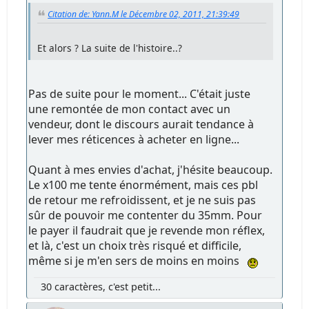
Citation de: Yann.M le Décembre 02, 2011, 21:39:49
Et alors ? La suite de l'histoire..?
Pas de suite pour le moment... C'était juste
une remontée de mon contact avec un
vendeur, dont le discours aurait tendance à
lever mes réticences à acheter en ligne...
Quant à mes envies d'achat, j'hésite beaucoup.
Le x100 me tente énormément, mais ces pbl
de retour me refroidissent, et je ne suis pas
sûr de pouvoir me contenter du 35mm. Pour
le payer il faudrait que je revende mon réflex,
et là, c'est un choix très risqué et difficile,
même si je m'en sers de moins en moins
30 caractères, c'est petit...