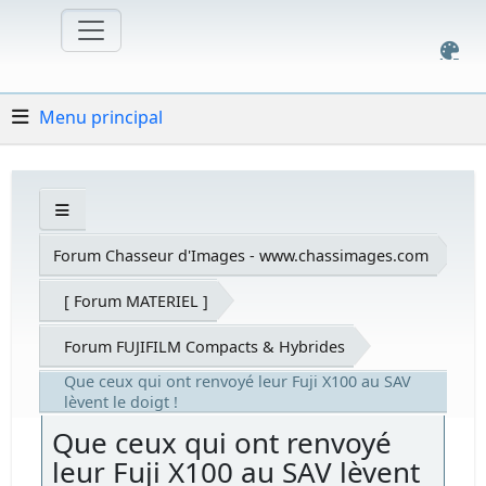
Menu principal
Forum Chasseur d'Images - www.chassimages.com
[ Forum MATERIEL ]
Forum FUJIFILM Compacts & Hybrides
Que ceux qui ont renvoyé leur Fuji X100 au SAV
lèvent le doigt !
Que ceux qui ont renvoyé
leur Fuji X100 au SAV lèvent