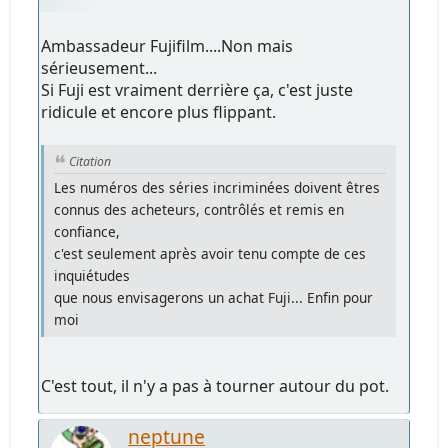
Ambassadeur Fujifilm....Non mais
sérieusement...
Si Fuji est vraiment derrière ça, c'est juste
ridicule et encore plus flippant.
Citation
Les numéros des séries incriminées doivent êtres
connus des acheteurs, contrôlés et remis en
confiance,
c'est seulement après avoir tenu compte de ces
inquiétudes
que nous envisagerons un achat Fuji... Enfin pour
moi
C'est tout, il n'y a pas à tourner autour du pot.
neptune