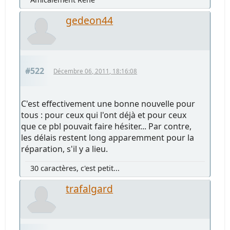
gedeon44
#522
Décembre 06, 2011, 18:16:08
C'est effectivement une bonne nouvelle pour
tous : pour ceux qui l'ont déjà et pour ceux
que ce pbl pouvait faire hésiter... Par contre,
les délais restent long apparemment pour la
réparation, s'il y a lieu.
30 caractères, c'est petit...
trafalgard