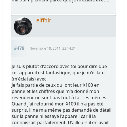
eiffair
#478
Novembre 18, 2011, 22:14:31
Je suis plutôt d'accord avec toi pour dire que
cet appareil est fantastique, que je m'éclate
(m'éclatais) avec.
Je fais partie de ceux qui ont leur X100 en
panne et les chiffres que m'a donné mon
revendeur ne sont pas tout à fait les mêmes.
Quand j'ai retourné mon X100 il n'a pas été
surpris, il ne m'a même pas demandé de détail
sur la panne ni essayé l'appareil car il la
connaissait parfaitement. D'ailleurs il en avait