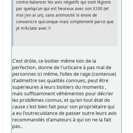
contre-balancer les avis négatifs qui sont légions
par quelqu'un qui est heureux avec son X100 (et
moi j'en ai un), sans animosité ni envie de
convaincre quiconque mais simplement parce que
je m'éclate avec !!
C'est drôle, ce boitier même loin de la
perfection, donne de l'urticaire à pas mal de
personnes ici même, folles de rage (contenue)
d'admettre ses qualités connues, peut être
supérieures à leurs boitiers du moments ,
mais suffisamment véhémentes pour décrier
les problèmes connus, et qu'en tout état de
cause c'est bien fait pour son propriétaire qui
a eu l'outrecuidance de passer outre leurs avis
recommandés d'amateurs à qui on ne la fait
pas..