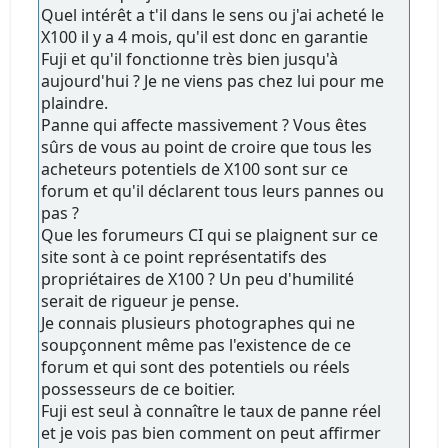
Quel intérêt a t'il dans le sens ou j'ai acheté le
X100 il y a 4 mois, qu'il est donc en garantie
Fuji et qu'il fonctionne très bien jusqu'à
aujourd'hui ? Je ne viens pas chez lui pour me
plaindre.
Panne qui affecte massivement ? Vous êtes
sûrs de vous au point de croire que tous les
acheteurs potentiels de X100 sont sur ce
forum et qu'il déclarent tous leurs pannes ou
pas ?
Que les forumeurs CI qui se plaignent sur ce
site sont à ce point représentatifs des
propriétaires de X100 ? Un peu d'humilité
serait de rigueur je pense.
Je connais plusieurs photographes qui ne
soupçonnent même pas l'existence de ce
forum et qui sont des potentiels ou réels
possesseurs de ce boitier.
Fuji est seul à connaître le taux de panne réel
et je vois pas bien comment on peut affirmer