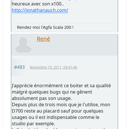
heureux avec son x100..
http://jonathanauch.com/
Rendez moi l'Agfa Scala 200 !
René
#483
Novembre 19, 2011, 09:41:48
J'apprécie énormément ce boiter et sa qualité
malgré quelques bugs qui ne gênent
absolument pas son usage.
Depuis plus de trois mois que je l'utilise, mon
D700 reste au placard sauf pour quelques
usages ou il est indispensable comme le
studio par exemple.