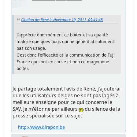
Citation de: René le Novembre 19, 2011, 09:41:48
J'apprécie énormément ce boiter et sa qualité
malgré quelques bugs qui ne gênent absolument
pas son usage.
C'est donc l'efficacité et la communication de Fuji
France qui sont en cause et non ce magnifique
boiter.
Je partage totalement l'avis de René, j'ajouterai
que les utilisateurs belges ne sont pas logés à
meilleure enseigne pour ce qui concerne le
SAV. Je m'étonne par ailleurs
du silence de la
presse spécialisée sur ce sujet.
http://www.dirapon.be