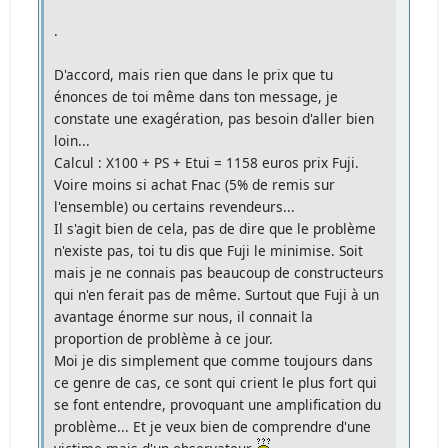
.
D'accord, mais rien que dans le prix que tu
énonces de toi même dans ton message, je
constate une exagération, pas besoin d'aller bien
loin...
Calcul : X100 + PS + Etui = 1158 euros prix Fuji.
Voire moins si achat Fnac (5% de remis sur
l'ensemble) ou certains revendeurs...
Il s'agit bien de cela, pas de dire que le problème
n'existe pas, toi tu dis que Fuji le minimise. Soit
mais je ne connais pas beaucoup de constructeurs
qui n'en ferait pas de même. Surtout que Fuji à un
avantage énorme sur nous, il connait la
proportion de problème à ce jour.
Moi je dis simplement que comme toujours dans
ce genre de cas, ce sont qui crient le plus fort qui
se font entendre, provoquant une amplification du
problème... Et je veux bien de comprendre d'une