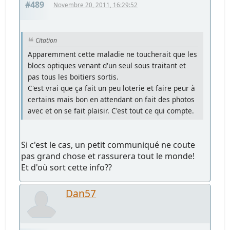
#489
Novembre 20, 2011, 16:29:52
Citation
Apparemment cette maladie ne toucherait que les
blocs optiques venant d'un seul sous traitant et
pas tous les boitiers sortis.
C'est vrai que ça fait un peu loterie et faire peur à
certains mais bon en attendant on fait des photos
avec et on se fait plaisir. C'est tout ce qui compte.
Si c'est le cas, un petit communiqué ne coute
pas grand chose et rassurera tout le monde!
Et d'où sort cette info??
Dan57