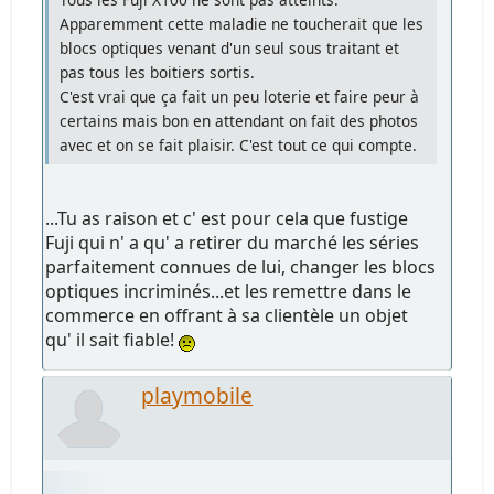
Apparemment cette maladie ne toucherait que les
blocs optiques venant d'un seul sous traitant et
pas tous les boitiers sortis.
C'est vrai que ça fait un peu loterie et faire peur à
certains mais bon en attendant on fait des photos
avec et on se fait plaisir. C'est tout ce qui compte.
...Tu as raison et c' est pour cela que fustige
Fuji qui n' a qu' a retirer du marché les séries
parfaitement connues de lui, changer les blocs
optiques incriminés...et les remettre dans le
commerce en offrant à sa clientèle un objet
qu' il sait fiable!
playmobile