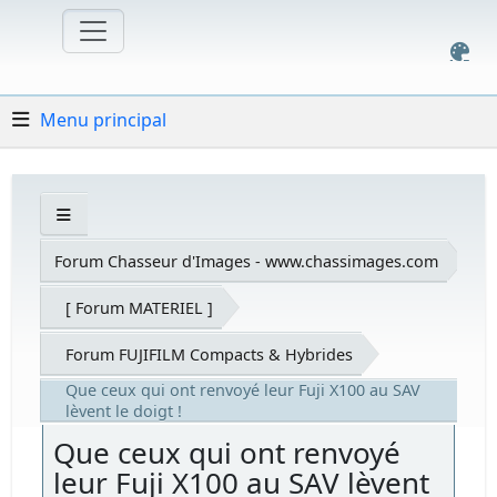
Menu principal
Forum Chasseur d'Images - www.chassimages.com
[ Forum MATERIEL ]
Forum FUJIFILM Compacts & Hybrides
Que ceux qui ont renvoyé leur Fuji X100 au SAV
lèvent le doigt !
Que ceux qui ont renvoyé
leur Fuji X100 au SAV lèvent