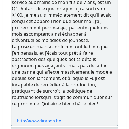
service aux mains de mon fils de 7 ans, est un
Q1. Autant dire que lorsque Fuji a sorti son
X100, je me suis immédiatement dit qu'il avait
conçu cet appareil rien que pour moi. J'ai,
prudemment pense-ai-je, patienté quelques
mois escomptant ainsi échapper à
d'éventuelles maladies de jeunesse.
La prise en main a confirmé tout le bien que
j'en pensais, et j'étais tout prêt à faire
abstraction des quelques petits détails
ergonomiques agaçants...mais pas de subir
une panne qui affecte massivement le modèle
depuis son lancement, et à laquelle Fuji est
incapable de remédier à la production,
pratiquant de surcroît la politique de
l'autruche lorsqu'il s'agit de communiquer sur
ce problème. Qui aime bien châtie bien!
http://www.dirapon.be