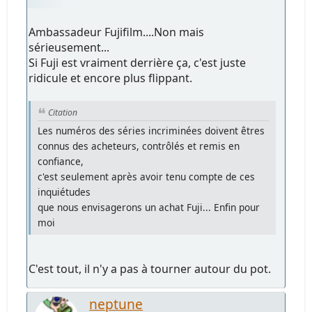
Ambassadeur Fujifilm....Non mais
sérieusement...
Si Fuji est vraiment derrière ça, c'est juste
ridicule et encore plus flippant.
Citation
Les numéros des séries incriminées doivent êtres
connus des acheteurs, contrôlés et remis en
confiance,
c'est seulement après avoir tenu compte de ces
inquiétudes
que nous envisagerons un achat Fuji... Enfin pour
moi
C'est tout, il n'y a pas à tourner autour du pot.
neptune