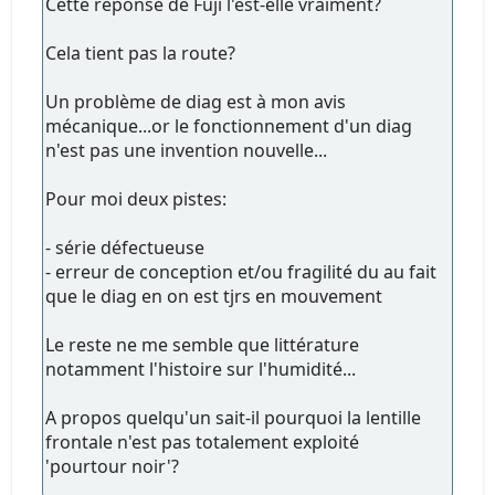
Cette réponse de Fuji l'est-elle vraiment?
Cela tient pas la route?
Un problème de diag est à mon avis
mécanique...or le fonctionnement d'un diag
n'est pas une invention nouvelle...
Pour moi deux pistes:
- série défectueuse
- erreur de conception et/ou fragilité du au fait
que le diag en on est tjrs en mouvement
Le reste ne me semble que littérature
notamment l'histoire sur l'humidité...
A propos quelqu'un sait-il pourquoi la lentille
frontale n'est pas totalement exploité
'pourtour noir'?