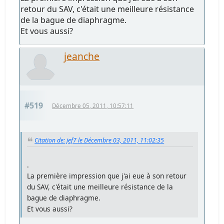
retour du SAV, c'était une meilleure résistance
de la bague de diaphragme.
Et vous aussi?
jeanche
#519
Décembre 05, 2011, 10:57:11
Citation de: jef7 le Décembre 03, 2011, 11:02:35
.
La première impression que j'ai eue à son retour
du SAV, c'était une meilleure résistance de la
bague de diaphragme.
Et vous aussi?