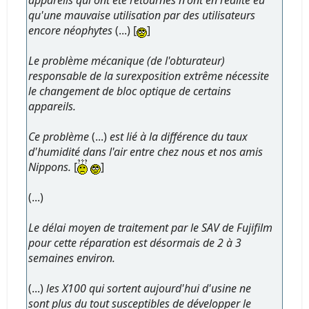
qu'une mauvaise utilisation par des utilisateurs
encore néophytes
(...) [
]
Le problème mécanique (de l'obturateur)
responsable de la surexposition extrême nécessite
le changement de bloc optique de certains
appareils.
Ce problème
(...)
est lié à la différence du taux
d'humidité dans l'air entre chez nous et nos amis
Nippons.
[
]
(...)
Le délai moyen de traitement par le SAV de Fujifilm
pour cette réparation est désormais de 2 à 3
semaines environ.
(...)
les X100 qui sortent aujourd'hui d'usine ne
sont plus du tout susceptibles de développer le