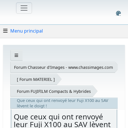
Menu principal
Forum Chasseur d'Images - www.chassimages.com
[ Forum MATERIEL ]
Forum FUJIFILM Compacts & Hybrides
Que ceux qui ont renvoyé leur Fuji X100 au SAV
lèvent le doigt !
Que ceux qui ont renvoyé
leur Fuji X100 au SAV lèvent