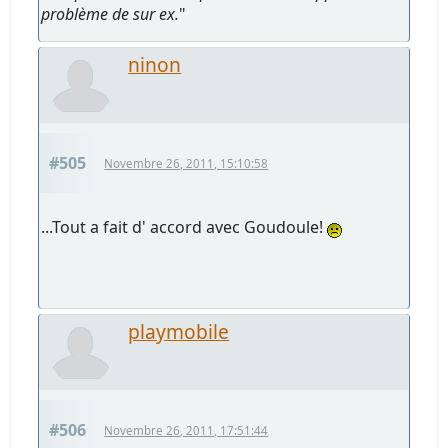
problème de sur ex.
"
ninon
#505
Novembre 26, 2011, 15:10:58
...Tout a fait d' accord avec Goudoule!
playmobile
#506
Novembre 26, 2011, 17:51:44