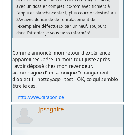
avec un dossier complet :cd-rom avec fichiers à
l'appui et planche-contact, plus courrier destiné au
SAV avec demande de remplacement de
l'exemplaire défectueux par un neuf. Toujours
dans l'attente: je vous tiens informés!
Comme annoncé, mon retour d'expérience:
appareil récupéré un mois tout juste après
l'avoir déposé chez mon revendeur,
accompagné d'un laconique "changement
d'objectif - nettoyage - test - OK, ce qui semble
être le cas.
http://www.dirapon.be
jpsagaire