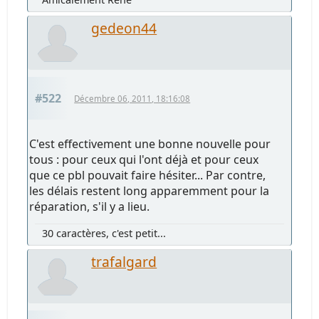
gedeon44
#522
Décembre 06, 2011, 18:16:08
C'est effectivement une bonne nouvelle pour
tous : pour ceux qui l'ont déjà et pour ceux
que ce pbl pouvait faire hésiter... Par contre,
les délais restent long apparemment pour la
réparation, s'il y a lieu.
30 caractères, c'est petit...
trafalgard