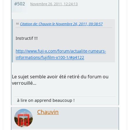
#502
Novembre 26, 2011, 12:24:13
Citation de: Chauvin le Novembre 26, 2011, 09:38:57
Instructif !!!
http://www.fuji-x.com/forum/actualite-rumeurs-
informations/fujifilm-x100-1/#p4122
Le sujet semble avoir été retiré du forum ou
verrouillé...
à lire on apprend beaucoup !
Chauvin