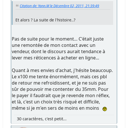
Citation de: Yann.M le Décembre 02, 2011, 21:39:49
Et alors ? La suite de l'histoire..?
Pas de suite pour le moment... C'était juste
une remontée de mon contact avec un
vendeur, dont le discours aurait tendance à
lever mes réticences à acheter en ligne...
Quant à mes envies d'achat, j'hésite beaucoup.
Le x100 me tente énormément, mais ces pbl
de retour me refroidissent, et je ne suis pas
sûr de pouvoir me contenter du 35mm. Pour
le payer il faudrait que je revende mon réflex,
et là, c'est un choix très risqué et difficile,
même si je m'en sers de moins en moins
30 caractères, c'est petit...