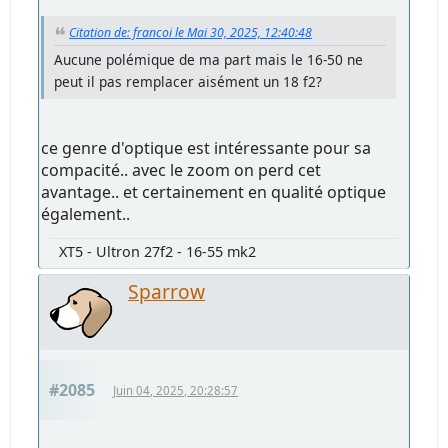
Citation de: francoi le Mai 30, 2025, 12:40:48
Aucune polémique de ma part mais le 16-50 ne
peut il pas remplacer aisément un 18 f2?
ce genre d'optique est intéressante pour sa
compacité.. avec le zoom on perd cet
avantage.. et certainement en qualité optique
également..
XT5 - Ultron 27f2 - 16-55 mk2
Sparrow
#2085
Juin 04, 2025, 20:28:57