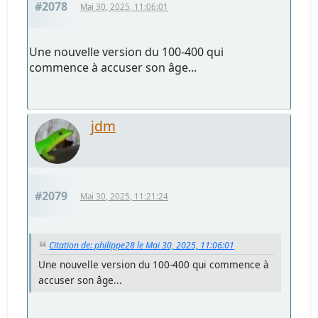
#2078
Mai 30, 2025, 11:06:01
Une nouvelle version du 100-400 qui
commence à accuser son âge...
jdm
#2079
Mai 30, 2025, 11:21:24
Citation de: philippe28 le Mai 30, 2025, 11:06:01
Une nouvelle version du 100-400 qui commence à
accuser son âge...