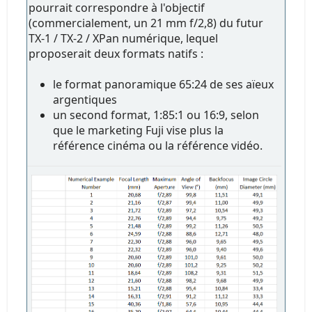
pourrait correspondre à l'objectif
(commercialement, un 21 mm f/2,8) du futur
TX-1 / TX-2 / XPan numérique, lequel
proposerait deux formats natifs :
le format panoramique 65:24 de ses aïeux
argentiques
un second format, 1:85:1 ou 16:9, selon
que le marketing Fuji vise plus la
référence cinéma ou la référence vidéo.