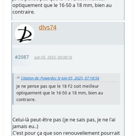
optiquement que le 16-50 a 18 mm, bien au
contraire.
dlvs74
#2087
Juin 05, 2025, 09:38:16
Citation de: Powerdoc le Juin 05, 2025, 07:18:56
Je ne pense pas que le 18 F2 soit meilleur
optiquement que le 16-50 a 18 mm, bien au
contraire.
Celui-là peut-être pas (je ne sais pas, je ne l'ai
jamais eu..)
C'est pour ça que son renouvellement pourrait