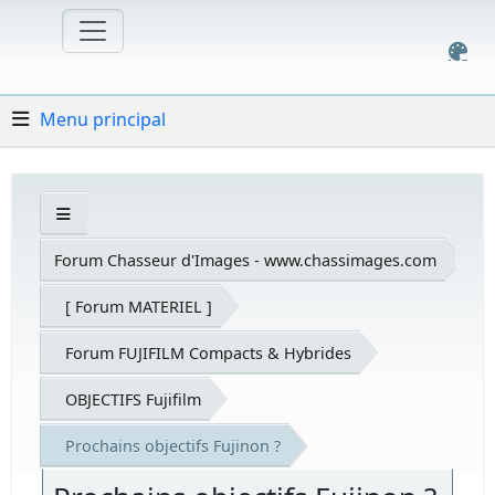
Menu principal
Forum Chasseur d'Images - www.chassimages.com
[ Forum MATERIEL ]
Forum FUJIFILM Compacts & Hybrides
OBJECTIFS Fujifilm
Prochains objectifs Fujinon ?