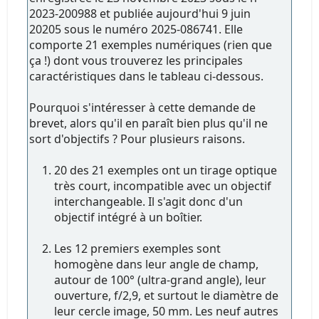
2023-200988 et publiée aujourd'hui 9 juin
20205 sous le numéro 2025-086741. Elle
comporte 21 exemples numériques (rien que
ça !) dont vous trouverez les principales
caractéristiques dans le tableau ci-dessous.
Pourquoi s'intéresser à cette demande de
brevet, alors qu'il en paraît bien plus qu'il ne
sort d'objectifs ? Pour plusieurs raisons.
20 des 21 exemples ont un tirage optique
très court, incompatible avec un objectif
interchangeable. Il s'agit donc d'un
objectif intégré à un boîtier.
Les 12 premiers exemples sont
homogène dans leur angle de champ,
autour de 100° (ultra-grand angle), leur
ouverture, f/2,9, et surtout le diamètre de
leur cercle image, 50 mm. Les neuf autres