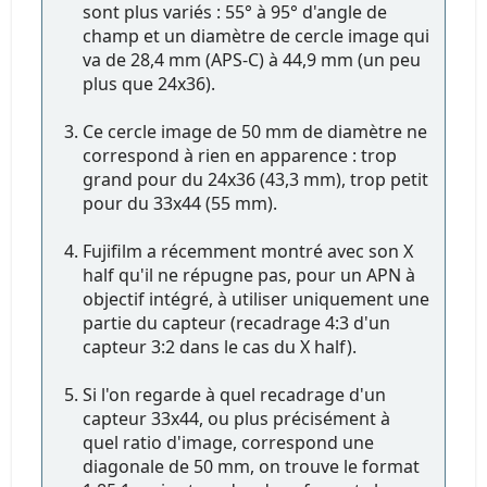
sont plus variés : 55° à 95° d'angle de
champ et un diamètre de cercle image qui
va de 28,4 mm (APS-C) à 44,9 mm (un peu
plus que 24x36).
Ce cercle image de 50 mm de diamètre ne
correspond à rien en apparence : trop
grand pour du 24x36 (43,3 mm), trop petit
pour du 33x44 (55 mm).
Fujifilm a récemment montré avec son X
half qu'il ne répugne pas, pour un APN à
objectif intégré, à utiliser uniquement une
partie du capteur (recadrage 4:3 d'un
capteur 3:2 dans le cas du X half).
Si l'on regarde à quel recadrage d'un
capteur 33x44, ou plus précisément à
quel ratio d'image, correspond une
diagonale de 50 mm, on trouve le format