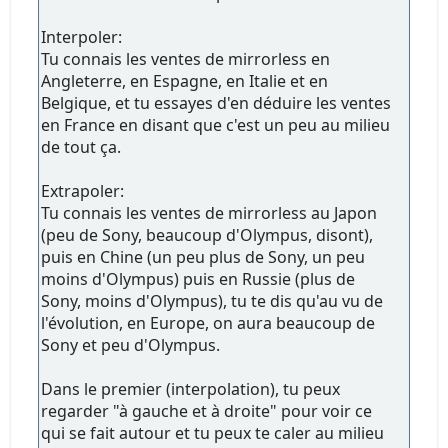
Interpoler:
Tu connais les ventes de mirrorless en
Angleterre, en Espagne, en Italie et en
Belgique, et tu essayes d'en déduire les ventes
en France en disant que c'est un peu au milieu
de tout ça.
Extrapoler:
Tu connais les ventes de mirrorless au Japon
(peu de Sony, beaucoup d'Olympus, disont),
puis en Chine (un peu plus de Sony, un peu
moins d'Olympus) puis en Russie (plus de
Sony, moins d'Olympus), tu te dis qu'au vu de
l'évolution, en Europe, on aura beaucoup de
Sony et peu d'Olympus.
Dans le premier (interpolation), tu peux
regarder "à gauche et à droite" pour voir ce
qui se fait autour et tu peux te caler au milieu