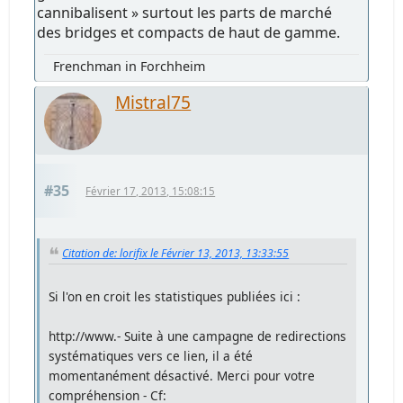
cannibalisent » surtout les parts de marché
des bridges et compacts de haut de gamme.
Frenchman in Forchheim
Mistral75
#35
Février 17, 2013, 15:08:15
Citation de: lorifix le Février 13, 2013, 13:33:55
Si l'on en croit les statistiques publiées ici :
http://www.- Suite à une campagne de redirections
systématiques vers ce lien, il a été
momentanément désactivé. Merci pour votre
compréhension - Cf: