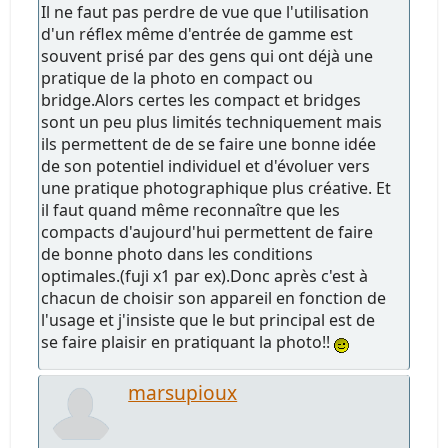
Il ne faut pas perdre de vue que l'utilisation
d'un réflex même d'entrée de gamme est
souvent prisé par des gens qui ont déjà une
pratique de la photo en compact ou
bridge.Alors certes les compact et bridges
sont un peu plus limités techniquement mais
ils permettent de de se faire une bonne idée
de son potentiel individuel et d'évoluer vers
une pratique photographique plus créative. Et
il faut quand même reconnaître que les
compacts d'aujourd'hui permettent de faire
de bonne photo dans les conditions
optimales.(fuji x1 par ex).Donc après c'est à
chacun de choisir son appareil en fonction de
l'usage et j'insiste que le but principal est de
se faire plaisir en pratiquant la photo!!
marsupioux