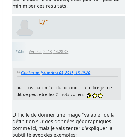
minimiser ces resultats.
Lyr
#46
Avril 05, 2013, 14:28:03
Citation de: fski le Avril 05, 2013, 13:19:20
oui...pas sur en fait du bon mot....a te lire je me
dit ue peut etre les 2 mots collent
Difficile de donner une image "valable" de la
définition sur des données géographiques
comme ici, mais je vais tenter d'expliquer la
subtilité avec des exemples: