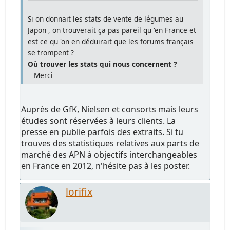
Si on donnait les stats de vente de légumes au
Japon , on trouverait ça pas pareil qu 'en France et
est ce qu 'on en déduirait que les forums français
se trompent ?
Où trouver les stats qui nous concernent ?
Merci
Auprès de GfK, Nielsen et consorts mais leurs
études sont réservées à leurs clients. La
presse en publie parfois des extraits. Si tu
trouves des statistiques relatives aux parts de
marché des APN à objectifs interchangeables
en France en 2012, n'hésite pas à les poster.
lorifix