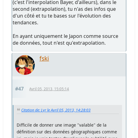
(c'est l'interpolation Bayer, d'ailleurs), dans le
second (extrapolation), tu n'as des infos que
d'un côté et tu te bases sur l'évolution des
tendances.
En ayant uniquement le Japon comme source
de données, tout n'est qu'extrapolation.
fski
#47
Avril 05, 2013, 15:05:14
Citation de: Lyr le Avril 05, 2013, 14:28:03
Difficile de donner une image "valable" de la
définition sur des données géographiques comme