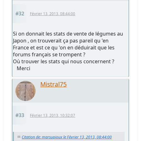
#32
Février 13, 2013, 08:44:00
Si on donnait les stats de vente de légumes au
Japon , on trouverait ça pas pareil qu 'en
France et est ce qu 'on en déduirait que les
forums français se trompent ?
Où trouver les stats qui nous concernent ?
Merci
Mistral75
#33
Février 13, 2013, 10:32:07
Citation de: marsupioux le Février 13, 2013, 08:44:00