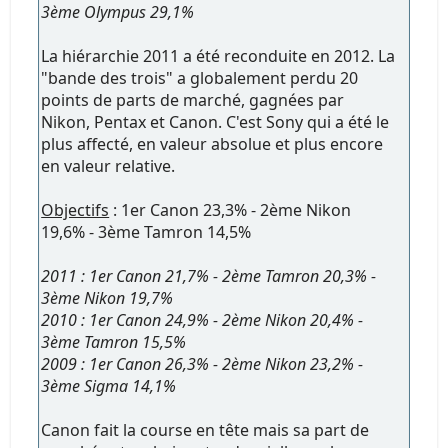
3ème Olympus 29,1%
La hiérarchie 2011 a été reconduite en 2012. La
"bande des trois" a globalement perdu 20
points de parts de marché, gagnées par
Nikon, Pentax et Canon. C'est Sony qui a été le
plus affecté, en valeur absolue et plus encore
en valeur relative.
Objectifs
: 1er Canon 23,3% - 2ème Nikon
19,6% - 3ème Tamron 14,5%
2011 : 1er Canon 21,7% - 2ème Tamron 20,3% -
3ème Nikon 19,7%
2010 : 1er Canon 24,9% - 2ème Nikon 20,4% -
3ème Tamron 15,5%
2009 : 1er Canon 26,3% - 2ème Nikon 23,2% -
3ème Sigma 14,1%
Canon fait la course en tête mais sa part de