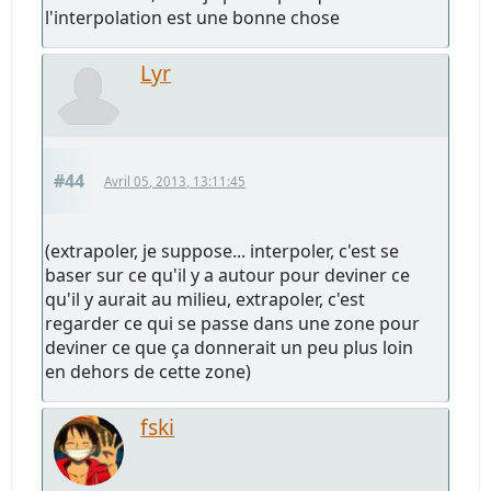
l'interpolation est une bonne chose
Lyr
#44
Avril 05, 2013, 13:11:45
(extrapoler, je suppose... interpoler, c'est se
baser sur ce qu'il y a autour pour deviner ce
qu'il y aurait au milieu, extrapoler, c'est
regarder ce qui se passe dans une zone pour
deviner ce que ça donnerait un peu plus loin
en dehors de cette zone)
fski