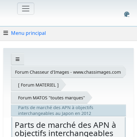
Menu principal
Forum Chasseur d'Images - www.chassimages.com
[ Forum MATERIEL ]
Forum MATOS "toutes marques"
Parts de marché des APN à objectifs
interchangeables au Japon en 2012
Parts de marché des APN à
objectifs interchangeables