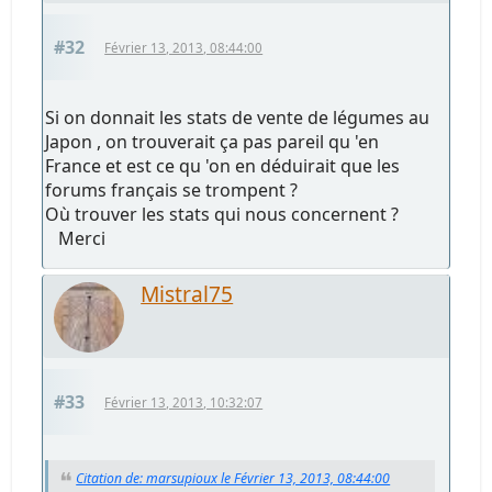
#32
Février 13, 2013, 08:44:00
Si on donnait les stats de vente de légumes au
Japon , on trouverait ça pas pareil qu 'en
France et est ce qu 'on en déduirait que les
forums français se trompent ?
Où trouver les stats qui nous concernent ?
Merci
Mistral75
#33
Février 13, 2013, 10:32:07
Citation de: marsupioux le Février 13, 2013, 08:44:00