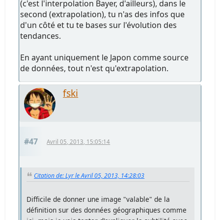
(c'est l'interpolation Bayer, d'ailleurs), dans le
second (extrapolation), tu n'as des infos que
d'un côté et tu te bases sur l'évolution des
tendances.
En ayant uniquement le Japon comme source
de données, tout n'est qu'extrapolation.
fski
#47
Avril 05, 2013, 15:05:14
Citation de: Lyr le Avril 05, 2013, 14:28:03
Difficile de donner une image "valable" de la
définition sur des données géographiques comme