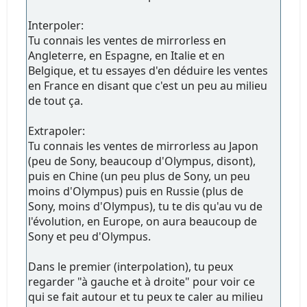
Interpoler:
Tu connais les ventes de mirrorless en
Angleterre, en Espagne, en Italie et en
Belgique, et tu essayes d'en déduire les ventes
en France en disant que c'est un peu au milieu
de tout ça.
Extrapoler:
Tu connais les ventes de mirrorless au Japon
(peu de Sony, beaucoup d'Olympus, disont),
puis en Chine (un peu plus de Sony, un peu
moins d'Olympus) puis en Russie (plus de
Sony, moins d'Olympus), tu te dis qu'au vu de
l'évolution, en Europe, on aura beaucoup de
Sony et peu d'Olympus.
Dans le premier (interpolation), tu peux
regarder "à gauche et à droite" pour voir ce
qui se fait autour et tu peux te caler au milieu