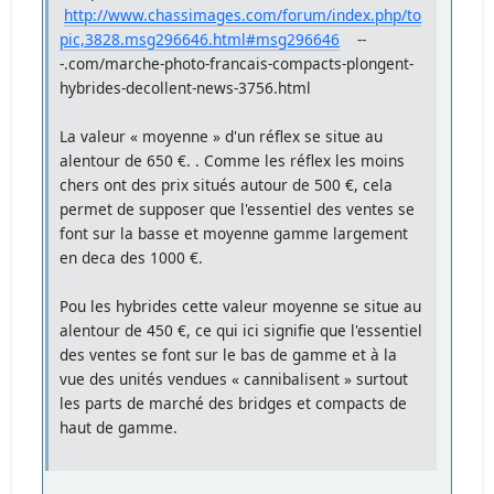
http://www.chassimages.com/forum/index.php/to
pic,3828.msg296646.html#msg296646
--
-.com/marche-photo-francais-compacts-plongent-
hybrides-decollent-news-3756.html
La valeur « moyenne » d'un réflex se situe au
alentour de 650 €. . Comme les réflex les moins
chers ont des prix situés autour de 500 €, cela
permet de supposer que l'essentiel des ventes se
font sur la basse et moyenne gamme largement
en deca des 1000 €.
Pou les hybrides cette valeur moyenne se situe au
alentour de 450 €, ce qui ici signifie que l'essentiel
des ventes se font sur le bas de gamme et à la
vue des unités vendues « cannibalisent » surtout
les parts de marché des bridges et compacts de
haut de gamme.