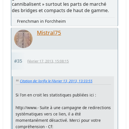
cannibalisent » surtout les parts de marché
des bridges et compacts de haut de gamme.
Frenchman in Forchheim
Mistral75
#35
Février 17, 2013, 15:08:15
Citation de: lorifix le Février 13, 2013, 13:33:55
Si l'on en croit les statistiques publiées ici :
http://www.- Suite à une campagne de redirections
systématiques vers ce lien, il a été
momentanément désactivé. Merci pour votre
compréhension - Cf: