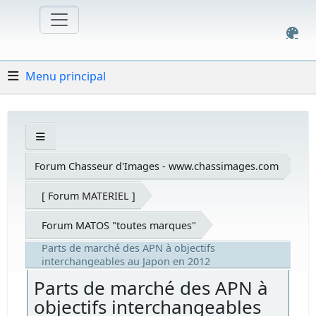
Menu principal
Forum Chasseur d'Images - www.chassimages.com
[ Forum MATERIEL ]
Forum MATOS "toutes marques"
Parts de marché des APN à objectifs
interchangeables au Japon en 2012
Parts de marché des APN à
objectifs interchangeables