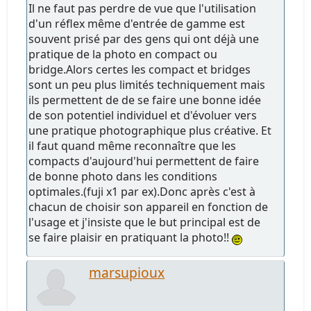
Il ne faut pas perdre de vue que l'utilisation
d'un réflex même d'entrée de gamme est
souvent prisé par des gens qui ont déjà une
pratique de la photo en compact ou
bridge.Alors certes les compact et bridges
sont un peu plus limités techniquement mais
ils permettent de de se faire une bonne idée
de son potentiel individuel et d'évoluer vers
une pratique photographique plus créative. Et
il faut quand même reconnaître que les
compacts d'aujourd'hui permettent de faire
de bonne photo dans les conditions
optimales.(fuji x1 par ex).Donc après c'est à
chacun de choisir son appareil en fonction de
l'usage et j'insiste que le but principal est de
se faire plaisir en pratiquant la photo!!
marsupioux