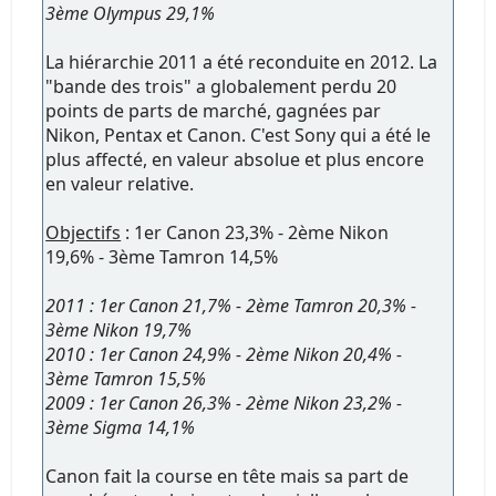
3ème Olympus 29,1%
La hiérarchie 2011 a été reconduite en 2012. La
"bande des trois" a globalement perdu 20
points de parts de marché, gagnées par
Nikon, Pentax et Canon. C'est Sony qui a été le
plus affecté, en valeur absolue et plus encore
en valeur relative.
Objectifs
: 1er Canon 23,3% - 2ème Nikon
19,6% - 3ème Tamron 14,5%
2011 : 1er Canon 21,7% - 2ème Tamron 20,3% -
3ème Nikon 19,7%
2010 : 1er Canon 24,9% - 2ème Nikon 20,4% -
3ème Tamron 15,5%
2009 : 1er Canon 26,3% - 2ème Nikon 23,2% -
3ème Sigma 14,1%
Canon fait la course en tête mais sa part de