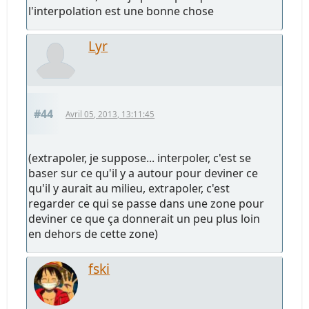
l'interpolation est une bonne chose
Lyr
#44
Avril 05, 2013, 13:11:45
(extrapoler, je suppose... interpoler, c'est se
baser sur ce qu'il y a autour pour deviner ce
qu'il y aurait au milieu, extrapoler, c'est
regarder ce qui se passe dans une zone pour
deviner ce que ça donnerait un peu plus loin
en dehors de cette zone)
fski