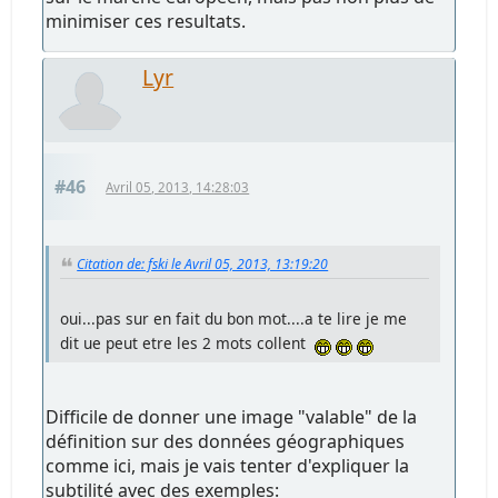
minimiser ces resultats.
Lyr
#46
Avril 05, 2013, 14:28:03
Citation de: fski le Avril 05, 2013, 13:19:20
oui...pas sur en fait du bon mot....a te lire je me
dit ue peut etre les 2 mots collent
Difficile de donner une image "valable" de la
définition sur des données géographiques
comme ici, mais je vais tenter d'expliquer la
subtilité avec des exemples: