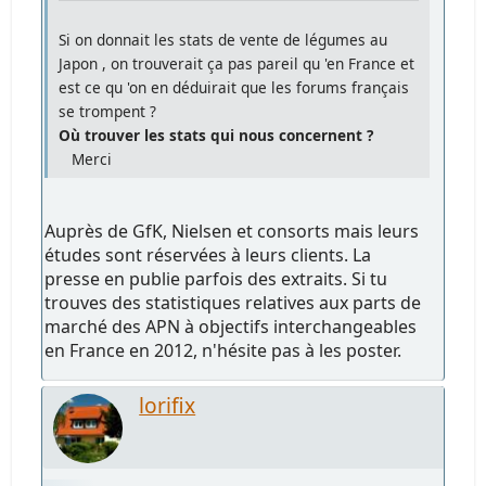
Si on donnait les stats de vente de légumes au
Japon , on trouverait ça pas pareil qu 'en France et
est ce qu 'on en déduirait que les forums français
se trompent ?
Où trouver les stats qui nous concernent ?
Merci
Auprès de GfK, Nielsen et consorts mais leurs
études sont réservées à leurs clients. La
presse en publie parfois des extraits. Si tu
trouves des statistiques relatives aux parts de
marché des APN à objectifs interchangeables
en France en 2012, n'hésite pas à les poster.
lorifix