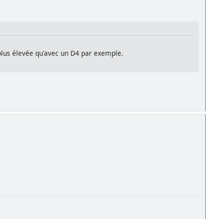
n plus élevée qu'avec un D4 par exemple.