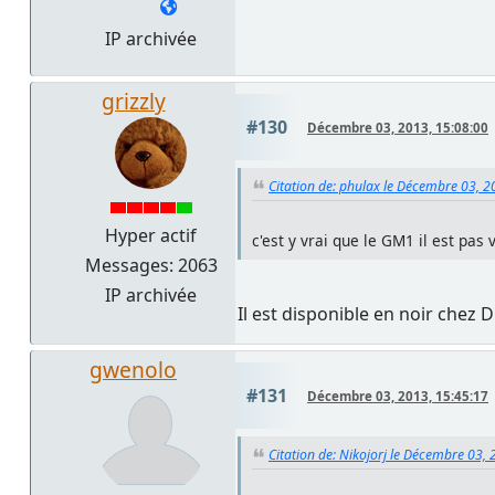
IP archivée
grizzly
#130
Décembre 03, 2013, 15:08:00
Citation de: phulax le Décembre 03, 2
Hyper actif
c'est y vrai que le GM1 il est pas
Messages: 2063
IP archivée
Il est disponible en noir chez 
gwenolo
#131
Décembre 03, 2013, 15:45:17
Citation de: Nikojorj le Décembre 03,