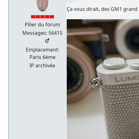
Ça vous dirait, des GM1 grand 
Pilier du forum
Messages: 56415
Emplacement:
Paris 6ème
IP archivée