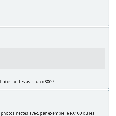
photos nettes avec un d800 ?
s photos nettes avec, par exemple le RX100 ou les