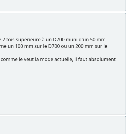
e 2 fois supérieure à un D700 muni d'un 50 mm
comme un 100 mm sur le D700 ou un 200 mm sur le
" comme le veut la mode actuelle, il faut absolument