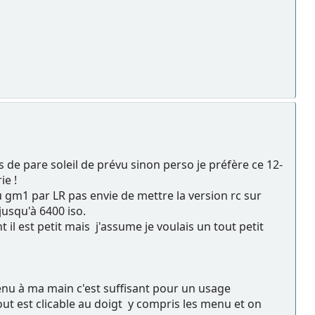
 de pare soleil de prévu sinon perso je préfère ce 12-
ie !
 gm1 par LR pas envie de mettre la version rc sur
 jusqu'à 6400 iso.
 il est petit mais j'assume je voulais un tout petit
nu à ma main c'est suffisant pour un usage
ut est clicable au doigt y compris les menu et on