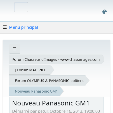
Menu principal
Forum Chasseur d'Images - www.chassimages.com
[ Forum MATERIEL ]
Forum OLYMPUS & PANASONIC boîtiers
Nouveau Panasonic GM1
Nouveau Panasonic GM1
Démarré par petur, Octobre 16, 2013, 19:00:00