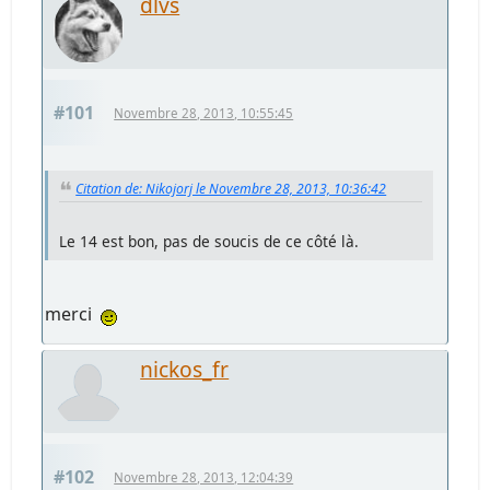
dlvs
#101
Novembre 28, 2013, 10:55:45
Citation de: Nikojorj le Novembre 28, 2013, 10:36:42
Le 14 est bon, pas de soucis de ce côté là.
merci
nickos_fr
#102
Novembre 28, 2013, 12:04:39