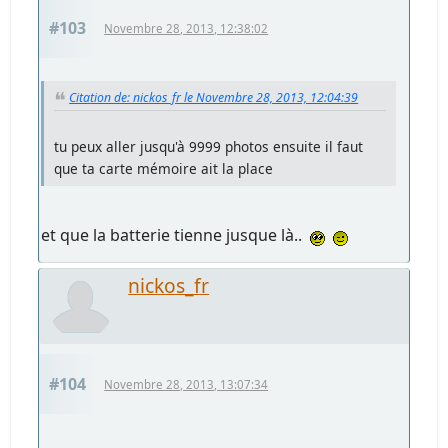
#103
Novembre 28, 2013, 12:38:02
Citation de: nickos_fr le Novembre 28, 2013, 12:04:39
tu peux aller jusqu'à 9999 photos ensuite il faut
que ta carte mémoire ait la place
et que la batterie tienne jusque là..
nickos_fr
#104
Novembre 28, 2013, 13:07:34