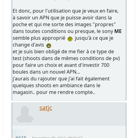
Et donc, pour l'utilisation que je veux en faire,
à savoir un APN que je puisse avoir dans la
poche et qui me sorte des images "propres"
dans toutes conditions ou presque, le sony
ME
semble plus approprié
jusqu'à ce que je
change d'avis
et je suis bien obligé de me fier à ce type de
test (shoots dans de mêmes conditions de pv)
pour faire un choix et avant d'investir 700
boules dans un nouvel APN...
j'aurais du rajouter que j'ai fait également
quelques shoots en ambiance dans le
magasin.. pour me rendre compte..
satjc