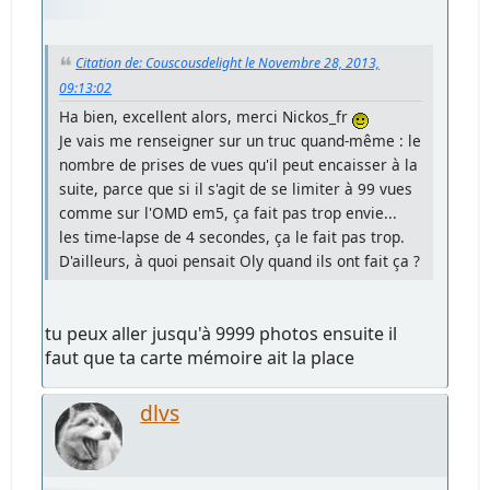
Citation de: Couscousdelight le Novembre 28, 2013,
09:13:02
Ha bien, excellent alors, merci Nickos_fr
Je vais me renseigner sur un truc quand-même : le
nombre de prises de vues qu'il peut encaisser à la
suite, parce que si il s'agit de se limiter à 99 vues
comme sur l'OMD em5, ça fait pas trop envie...
les time-lapse de 4 secondes, ça le fait pas trop.
D'ailleurs, à quoi pensait Oly quand ils ont fait ça ?
tu peux aller jusqu'à 9999 photos ensuite il
faut que ta carte mémoire ait la place
dlvs