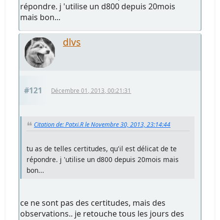
répondre. j 'utilise un d800 depuis 20mois
mais bon...
dlvs
#121
Décembre 01, 2013, 00:21:31
Citation de: Patxi.R le Novembre 30, 2013, 23:14:44
tu as de telles certitudes, qu'il est délicat de te
répondre. j 'utilise un d800 depuis 20mois mais
bon...
ce ne sont pas des certitudes, mais des
observations.. je retouche tous les jours des