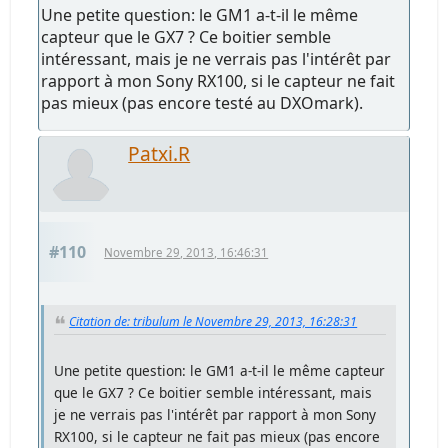
Une petite question: le GM1 a-t-il le même
capteur que le GX7 ? Ce boitier semble
intéressant, mais je ne verrais pas l'intérêt par
rapport à mon Sony RX100, si le capteur ne fait
pas mieux (pas encore testé au DXOmark).
Patxi.R
#110
Novembre 29, 2013, 16:46:31
Citation de: tribulum le Novembre 29, 2013, 16:28:31
Une petite question: le GM1 a-t-il le même capteur
que le GX7 ? Ce boitier semble intéressant, mais
je ne verrais pas l'intérêt par rapport à mon Sony
RX100, si le capteur ne fait pas mieux (pas encore