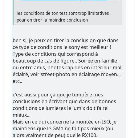
les conditions de ton test sont trop limitatives
pour en tirer la moindre conclusion
ben si, je peux en tirer la conclusion que dans
ce type de conditions le sony est meilleur !
Type de conditions qui correspond à
beaucoup de cas de figure.. Soirée en famille
ou entre amis, photos rapides en intérieur mal
éclairé, voir street-photo en éclairage moyen..,
etc..
c'est aussi pour ça que je tempère mes
conclusions en écrivant que dans de bonnes
conditions de lumières le lumix doit faire
mieux...
Mais en ce qui concerne la montée en ISO, je
maintiens que le GM1 ne fait pas mieux (ou
alors vraiment de peu) que le RX100.