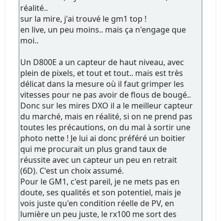
réalité..
sur la mire, j'ai trouvé le gm1 top !
en live, un peu moins.. mais ça n'engage que
moi..
Un D800E a un capteur de haut niveau, avec
plein de pixels, et tout et tout.. mais est très
délicat dans la mesure où il faut grimper les
vitesses pour ne pas avoir de flous de bougé..
Donc sur les mires DXO il a le meilleur capteur
du marché, mais en réalité, si on ne prend pas
toutes les précautions, on du mal à sortir une
photo nette ! Je lui ai donc préféré un boitier
qui me procurait un plus grand taux de
réussite avec un capteur un peu en retrait
(6D). C'est un choix assumé.
Pour le GM1, c'est pareil, je ne mets pas en
doute, ses qualités et son potentiel, mais je
vois juste qu'en condition réelle de PV, en
lumière un peu juste, le rx100 me sort des