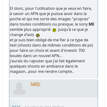
Et donc, pour l'utilisation que je veux en faire,
à savoir un APN que je puisse avoir dans la
poche et qui me sorte des images "propres"
dans toutes conditions ou presque, le sony
ME
semble plus approprié
jusqu'à ce que je
change d'avis
et je suis bien obligé de me fier à ce type de
test (shoots dans de mêmes conditions de pv)
pour faire un choix et avant d'investir 700
boules dans un nouvel APN...
j'aurais du rajouter que j'ai fait également
quelques shoots en ambiance dans le
magasin.. pour me rendre compte..
satjc