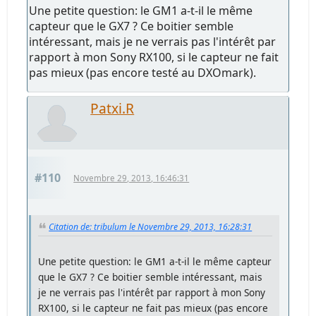
Une petite question: le GM1 a-t-il le même
capteur que le GX7 ? Ce boitier semble
intéressant, mais je ne verrais pas l'intérêt par
rapport à mon Sony RX100, si le capteur ne fait
pas mieux (pas encore testé au DXOmark).
Patxi.R
#110
Novembre 29, 2013, 16:46:31
Citation de: tribulum le Novembre 29, 2013, 16:28:31
Une petite question: le GM1 a-t-il le même capteur
que le GX7 ? Ce boitier semble intéressant, mais
je ne verrais pas l'intérêt par rapport à mon Sony
RX100, si le capteur ne fait pas mieux (pas encore