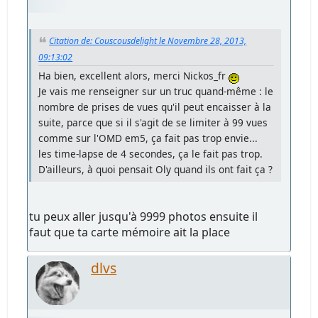
Citation de: Couscousdelight le Novembre 28, 2013,
09:13:02
Ha bien, excellent alors, merci Nickos_fr
Je vais me renseigner sur un truc quand-même : le
nombre de prises de vues qu'il peut encaisser à la
suite, parce que si il s'agit de se limiter à 99 vues
comme sur l'OMD em5, ça fait pas trop envie...
les time-lapse de 4 secondes, ça le fait pas trop.
D'ailleurs, à quoi pensait Oly quand ils ont fait ça ?
tu peux aller jusqu'à 9999 photos ensuite il
faut que ta carte mémoire ait la place
dlvs