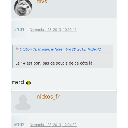
dlvs
#101
Novembre 28, 2013, 10:55:45
Citation de: Nikojorj le Novembre 28, 2013, 10:36:42
Le 14 est bon, pas de soucis de ce côté là.
merci
nickos_fr
#102
Novembre 28, 2013, 12:04:39