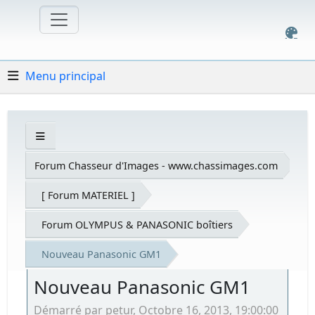
Menu principal
Forum Chasseur d'Images - www.chassimages.com
[ Forum MATERIEL ]
Forum OLYMPUS & PANASONIC boîtiers
Nouveau Panasonic GM1
Nouveau Panasonic GM1
Démarré par petur, Octobre 16, 2013, 19:00:00