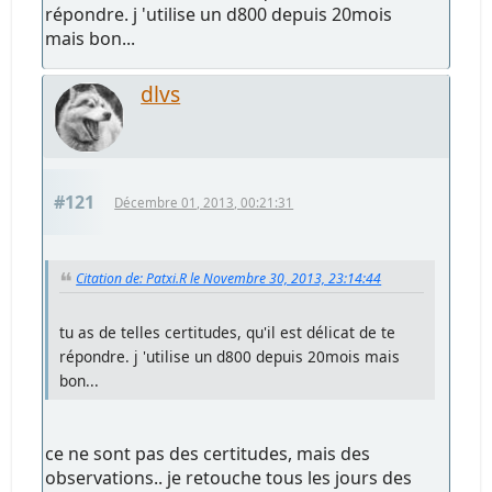
répondre. j 'utilise un d800 depuis 20mois
mais bon...
dlvs
#121
Décembre 01, 2013, 00:21:31
Citation de: Patxi.R le Novembre 30, 2013, 23:14:44
tu as de telles certitudes, qu'il est délicat de te
répondre. j 'utilise un d800 depuis 20mois mais
bon...
ce ne sont pas des certitudes, mais des
observations.. je retouche tous les jours des