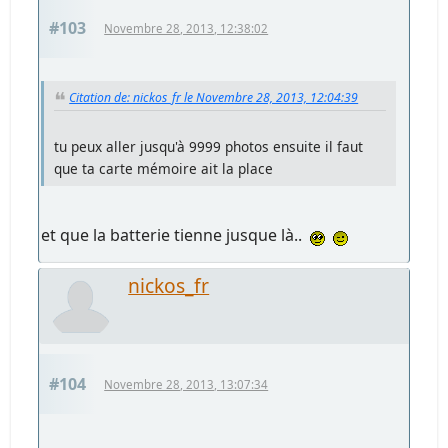
#103
Novembre 28, 2013, 12:38:02
Citation de: nickos_fr le Novembre 28, 2013, 12:04:39
tu peux aller jusqu'à 9999 photos ensuite il faut
que ta carte mémoire ait la place
et que la batterie tienne jusque là..
nickos_fr
#104
Novembre 28, 2013, 13:07:34