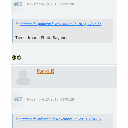
#96
Novembre 28, 2013, 08:05:30
Citation de: pantxoa le Novembre 27, 2013, 17:26:56
Tiens! Image Photo Bayonne!
Patxi.R
#97
Novembre 28, 2013, 08:06:29
Citation de: iBlossom le Novembre 27, 2013, 20:42:58