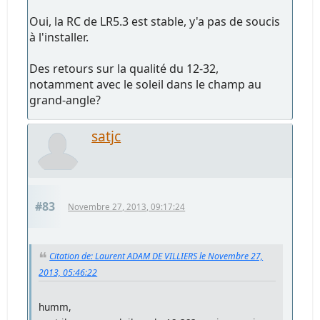
Oui, la RC de LR5.3 est stable, y'a pas de soucis
à l'installer.
Des retours sur la qualité du 12-32,
notamment avec le soleil dans le champ au
grand-angle?
satjc
#83
Novembre 27, 2013, 09:17:24
Citation de: Laurent ADAM DE VILLIERS le Novembre 27,
2013, 05:46:22
humm,