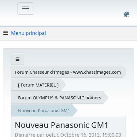
Menu principal
Forum Chasseur d'Images - www.chassimages.com
[ Forum MATERIEL ]
Forum OLYMPUS & PANASONIC boîtiers
Nouveau Panasonic GM1
Nouveau Panasonic GM1
Démarré par petur, Octobre 16, 2013, 19:00:00