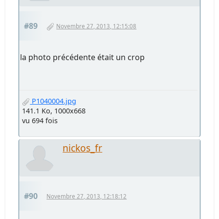
#89
Novembre 27, 2013, 12:15:08
la photo précédente était un crop
P1040004.jpg
141.1 Ko, 1000x668
vu 694 fois
nickos_fr
#90
Novembre 27, 2013, 12:18:12