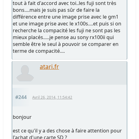
tout à fait d'accord avec toi..les fuji sont très
bons....mais je suis pas sûr de faire la
différence entre une image prise avec le gm1
et une image prise avec le x100s....et puis si on
recherche la compacité les fuji ne sont pas les
mieux placés.....je pense au sony rx100ii qui
semble être le seul à pouvoir se comparer en
terme de compacité....
atari.fr
#244
Avril 26, 2014, 11:54:42
bonjour
est ce qu'il y a des chose à faire attention pour
l'achat d'une carte SD ?