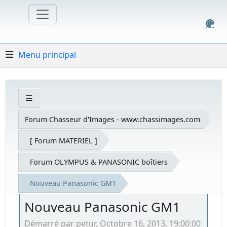
Menu principal
Forum Chasseur d'Images - www.chassimages.com
[ Forum MATERIEL ]
Forum OLYMPUS & PANASONIC boîtiers
Nouveau Panasonic GM1
Nouveau Panasonic GM1
Démarré par petur, Octobre 16, 2013, 19:00:00