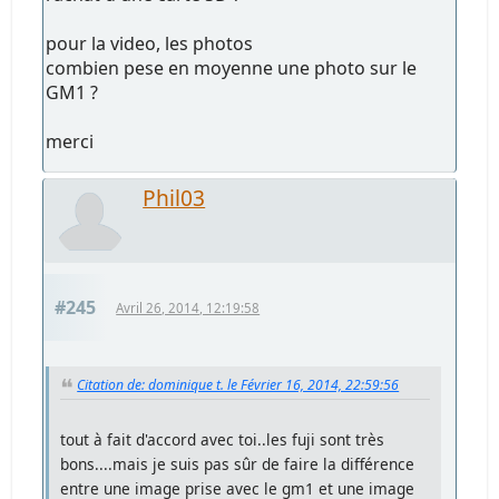
pour la video, les photos
combien pese en moyenne une photo sur le
GM1 ?
merci
Phil03
#245
Avril 26, 2014, 12:19:58
Citation de: dominique t. le Février 16, 2014, 22:59:56
tout à fait d'accord avec toi..les fuji sont très
bons....mais je suis pas sûr de faire la différence
entre une image prise avec le gm1 et une image