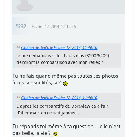
#232
Février 12, 2014, 12:15:26
Citation de: bnito le Février 12, 2014, 11:40:10
je me demandais si les hauts isos (3200/6400)
tiendront la comparaison avec mon reflex ?
Tu ne fais quand même pas toutes tes photos
à ces sensibilités, si ?
Citation de: bnito le Février 12, 2014, 11:40:10
D'après les comparatifs de Dpreview ça a l'air
d'aller mais on ne sait jamais...
Tu réponds toi même à ta question ... elle n´est
pas belle, la vie ?