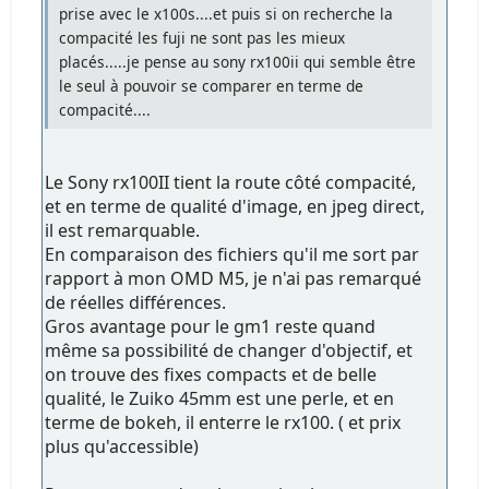
prise avec le x100s....et puis si on recherche la
compacité les fuji ne sont pas les mieux
placés.....je pense au sony rx100ii qui semble être
le seul à pouvoir se comparer en terme de
compacité....
Le Sony rx100II tient la route côté compacité,
et en terme de qualité d'image, en jpeg direct,
il est remarquable.
En comparaison des fichiers qu'il me sort par
rapport à mon OMD M5, je n'ai pas remarqué
de réelles différences.
Gros avantage pour le gm1 reste quand
même sa possibilité de changer d'objectif, et
on trouve des fixes compacts et de belle
qualité, le Zuiko 45mm est une perle, et en
terme de bokeh, il enterre le rx100. ( et prix
plus qu'accessible)