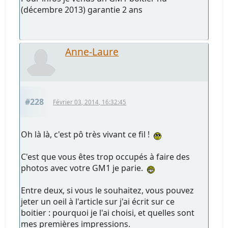
(décembre 2013) garantie 2 ans
Anne-Laure
#228
Février 03, 2014, 16:32:45
Oh là là, c'est pô très vivant ce fil !
C'est que vous êtes trop occupés à faire des
photos avec votre GM1 je parie.
Entre deux, si vous le souhaitez, vous pouvez
jeter un oeil à l'article sur j'ai écrit sur ce
boitier : pourquoi je l'ai choisi, et quelles sont
mes premières impressions.