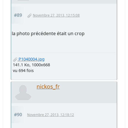
#89
Novembre 27, 2013, 12:15:08
la photo précédente était un crop
P1040004.jpg
141.1 Ko, 1000x668
vu 694 fois
nickos_fr
#90
Novembre 27, 2013, 12:18:12