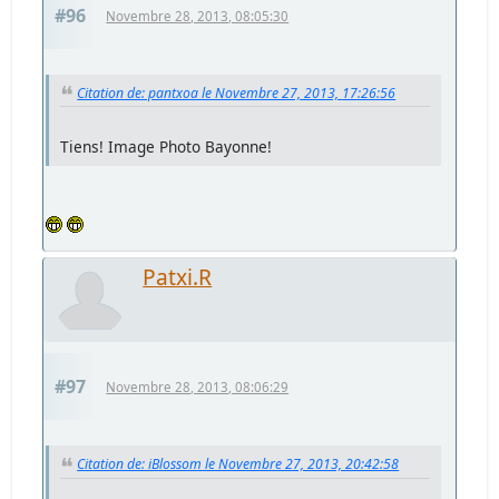
#96
Novembre 28, 2013, 08:05:30
Citation de: pantxoa le Novembre 27, 2013, 17:26:56
Tiens! Image Photo Bayonne!
Patxi.R
#97
Novembre 28, 2013, 08:06:29
Citation de: iBlossom le Novembre 27, 2013, 20:42:58