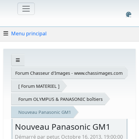
Menu principal
Forum Chasseur d'Images - www.chassimages.com
[ Forum MATERIEL ]
Forum OLYMPUS & PANASONIC boîtiers
Nouveau Panasonic GM1
Nouveau Panasonic GM1
Démarré par petur, Octobre 16, 2013, 19:00:00