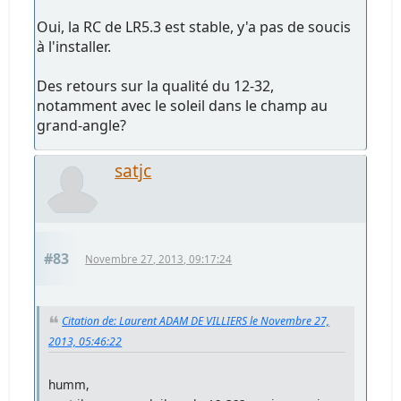
Oui, la RC de LR5.3 est stable, y'a pas de soucis
à l'installer.
Des retours sur la qualité du 12-32,
notamment avec le soleil dans le champ au
grand-angle?
satjc
#83
Novembre 27, 2013, 09:17:24
Citation de: Laurent ADAM DE VILLIERS le Novembre 27,
2013, 05:46:22
humm,