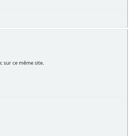
nc sur ce même site.