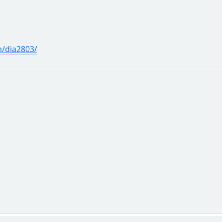
/dia2803/