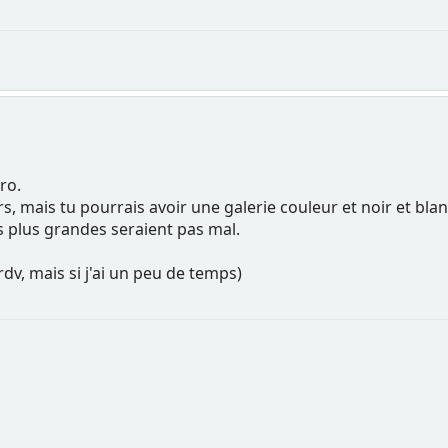
ro.
s, mais tu pourrais avoir une galerie couleur et noir et bla
 plus grandes seraient pas mal.
 rdv, mais si j'ai un peu de temps)