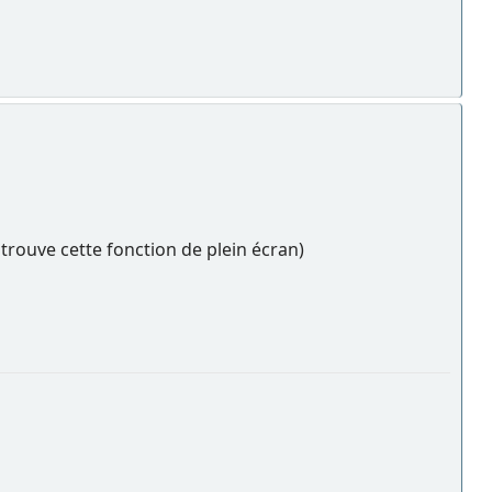
 trouve cette fonction de plein écran)