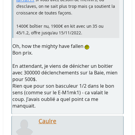
d'esclaves, on ne sait plus trop mais ça soutient la
croissance de toutes façons.
1400€ boîtier nu, 1900€ en kit avec un 35 ou
45/1.2, offre jusqu'au 15/11/2022.
Oh, how the mighty have fallen
Bon prix.
En attendant, je viens de dénicher un boitier
avec 300000 déclenchements sur la Baie, mien
pour 500$.
Rien que pour son basculeur 1/2 dans le bon
sens (comme sur le E-M1mk1) - ca valait le
coup. J'avais oublié a quel point ca me
manquait.
Caulre