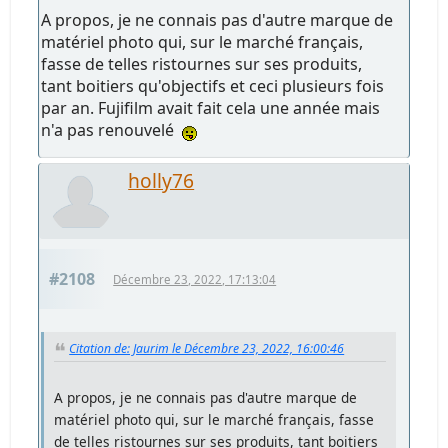
A propos, je ne connais pas d'autre marque de
matériel photo qui, sur le marché français,
fasse de telles ristournes sur ses produits,
tant boitiers qu'objectifs et ceci plusieurs fois
par an. Fujifilm avait fait cela une année mais
n'a pas renouvelé
holly76
#2108
Décembre 23, 2022, 17:13:04
Citation de: Jaurim le Décembre 23, 2022, 16:00:46
A propos, je ne connais pas d'autre marque de
matériel photo qui, sur le marché français, fasse
de telles ristournes sur ses produits, tant boitiers