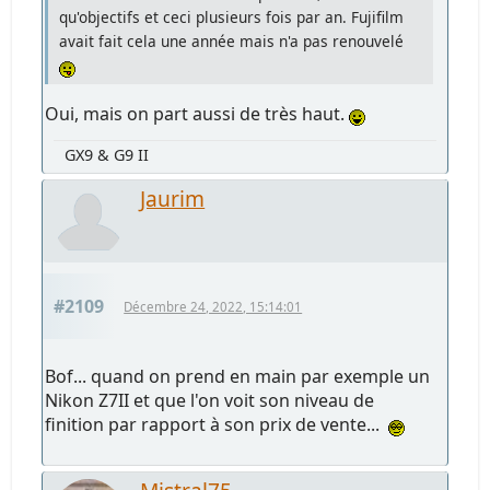
qu'objectifs et ceci plusieurs fois par an. Fujifilm
avait fait cela une année mais n'a pas renouvelé
Oui, mais on part aussi de très haut.
GX9 & G9 II
Jaurim
#2109
Décembre 24, 2022, 15:14:01
Bof... quand on prend en main par exemple un
Nikon Z7II et que l'on voit son niveau de
finition par rapport à son prix de vente...