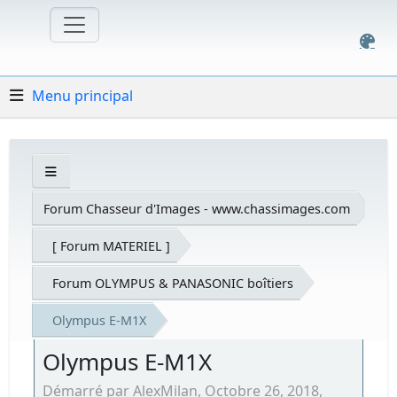
Menu principal
Forum Chasseur d'Images - www.chassimages.com
[ Forum MATERIEL ]
Forum OLYMPUS & PANASONIC boîtiers
Olympus E-M1X
Olympus E-M1X
Démarré par AlexMilan, Octobre 26, 2018,