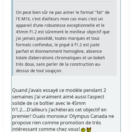
On peut bien sûr ne pas aimer le format "fat" de
l'E-M1X, c'est d'ailleurs mon cas mais c'est un
appareil d'une robustesse exceptionnelle et le
45mm f1.2 est sûrement le meilleur objectif que
j'ai jamais possédé, toutes marques et tous
formats confondus, le piqué à f1.2 est juste
parfait et étonnamment homogène, absence
totale d'aberrations chromatiques et un bokeh
très doux, sans parler de la construction au-
dessus de tout soupçon.
Quand j'avais essayé ce modèle pendant 2
semaines j'ai vraiment aimé aussi l'aspect
solide de ce boîtier avec le 45mm
f/1.2....D'ailleurs j'achèterais cet objectif en
premier! Ouais monsieur Olympus Canada ne
propose rien comme promotion de très
intéressant comme chez vous!