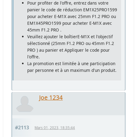
Pour profiter de l'offre, entrez dans votre
panier le code de réduction EM1X25PRO1599
pour acheter E‑M1X avec 25mm F1.2 PRO ou
EM1X45PRO1599 pour acheter E‑M1X avec
45mm F1.2 PRO .
Veuillez ajouter le boîtierE‑M1X et l'objectif
sélectionné (25mm F1.2 PRO ou 45mm F1.2
PRO ) au panier et Appliquer le code pour
l'offre.
La promotion est limitée à une participation
par personne et à un maximum d'un produit.
Joe 1234
#2113
Mars 01, 2023, 18:35:44