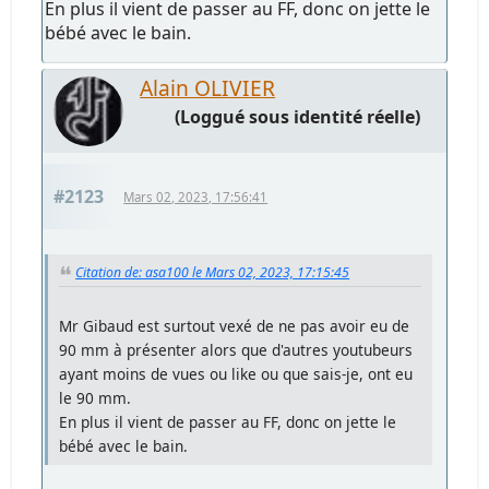
En plus il vient de passer au FF, donc on jette le
bébé avec le bain.
Alain OLIVIER
(Loggué sous identité réelle)
#2123
Mars 02, 2023, 17:56:41
Citation de: asa100 le Mars 02, 2023, 17:15:45
Mr Gibaud est surtout vexé de ne pas avoir eu de
90 mm à présenter alors que d'autres youtubeurs
ayant moins de vues ou like ou que sais-je, ont eu
le 90 mm.
En plus il vient de passer au FF, donc on jette le
bébé avec le bain.