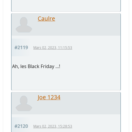
Caulre
#2119
Mars 02, 2023, 11:15:53
Ah, les Black Friday ...!
Joe 1234
#2120
Mars 02, 2023, 15:28:53