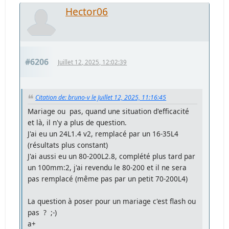
Hector06
#6206
Juillet 12, 2025, 12:02:39
Citation de: bruno-v le Juillet 12, 2025, 11:16:45
Mariage ou pas, quand une situation d'efficacité
et là, il n'y a plus de question.
J'ai eu un 24L1.4 v2, remplacé par un 16-35L4
(résultats plus constant)
J'ai aussi eu un 80-200L2.8, complété plus tard par
un 100mm:2, j'ai revendu le 80-200 et il ne sera
pas remplacé (même pas par un petit 70-200L4)
La question à poser pour un mariage c'est flash ou
pas ? ;-)
a+