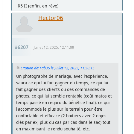
R5 II (enfin, en rêve)
Hector06
#6207
Juillet 12, 2025, 12:11:09
Citation de: Fab35 le Juillet 12, 2025, 11:50:15
Un photographe de mariage, avec l'expérience,
saura ce qui lui fait gagner du temps, ce qui lui
fait gagner des clients ou des commandes de
photos, ce qui lui semble rentable (coût matos et
temps passé en regard du bénéfice final), ce qui
l'accommode le plus sur le terrain pour être
confortable et efficace (2 boitiers avec 2 objos
clés par ex, plus du cas par cas dans le sac) tout
en maximisant le rendu souhaité, etc.