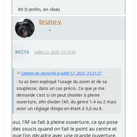
R5 II (enfin, en rêve)
bruno-v
-
#6216
Juillet 12, 2025, 16:19:32
Citation de: Hector06 le Juillet 12, 2025, 15:31:37
- tu as bien expliqué l'usage du zoom et de sa
souplesse, dans un cas précis. Ce que je me
demande c'est si on peut shooter à pleine
ouverture, afin d'aider l'AF, du genre 1.4 ou 2 mais
avoir un réglage d'expo en étant à 5,6 ou 8.
oui, l'AF se fait à pleine ouverture, ce qui pose
des soucis quand on fait le point au centre et
que l'on décadre avec une grande ouverture.