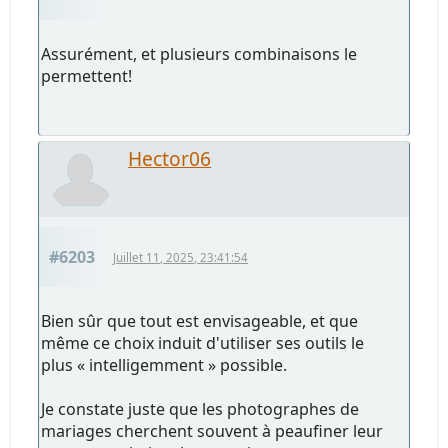
Assurément, et plusieurs combinaisons le
permettent!
Hector06
#6203
Juillet 11, 2025, 23:41:54
Bien sûr que tout est envisageable, et que
même ce choix induit d'utiliser ses outils le
plus « intelligemment » possible.
Je constate juste que les photographes de
mariages cherchent souvent à peaufiner leur