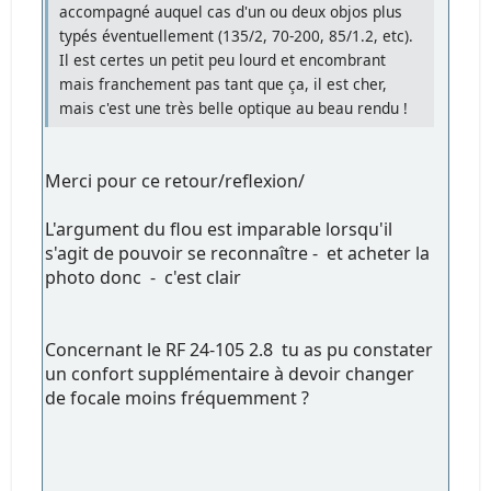
accompagné auquel cas d'un ou deux objos plus
typés éventuellement (135/2, 70-200, 85/1.2, etc).
Il est certes un petit peu lourd et encombrant
mais franchement pas tant que ça, il est cher,
mais c'est une très belle optique au beau rendu !
Merci pour ce retour/reflexion/
L'argument du flou est imparable lorsqu'il
s'agit de pouvoir se reconnaître - et acheter la
photo donc - c'est clair
Concernant le RF 24-105 2.8 tu as pu constater
un confort supplémentaire à devoir changer
de focale moins fréquemment ?