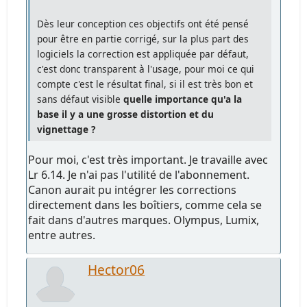
Dès leur conception ces objectifs ont été pensé
pour être en partie corrigé, sur la plus part des
logiciels la correction est appliquée par défaut,
c'est donc transparent à l'usage, pour moi ce qui
compte c'est le résultat final, si il est très bon et
sans défaut visible
quelle importance qu'a la
base il y a une grosse distortion et du
vignettage ?
Pour moi, c'est très important. Je travaille avec
Lr 6.14. Je n'ai pas l'utilité de l'abonnement.
Canon aurait pu intégrer les corrections
directement dans les boîtiers, comme cela se
fait dans d'autres marques. Olympus, Lumix,
entre autres.
Hector06