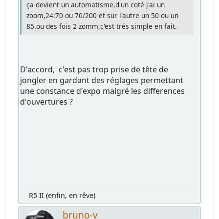
ça devient un automatisme,d'un coté j'ai un
zoom,24:70 ou 70/200 et sur l'autre un 50 ou un
85.ou des fois 2 zomm,c'est trés simple en fait.
D'accord, c'est pas trop prise de tête de
jongler en gardant des réglages permettant
une constance d'expo malgré les differences
d'ouvertures ?
R5 II (enfin, en rêve)
bruno-v