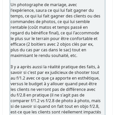
Un photographe de mariage, avec
l'expérience, saura ce qui lui fait gagner du
temps, ce qui lui fait gagner des clients ou des
commandes de photos, ce qui lui semble
rentable (coût matos et temps passé en
regard du bénéfice final), ce qui l'accommode
le plus sur le terrain pour être confortable et
efficace (2 boitiers avec 2 objos clés par ex,
plus du cas par cas dans le sac) tout en
maximisant le rendu souhaité, etc.
Il y a après aussi la réalité pratique des faits, à
savoir si c'est par ex judicieux de shooter tout
au f/1.2 avec ce que ça apporte en esthétique,
versus le budget à y allouer quand peut-être
les clients ne verront pas de différence avec
du f/2.8 en pratique (il ne s'agit pas de
comparer f/1.2 vs f/2.8 de photo à photo, mais
si de savoir si quand on fait tout en objo f/2.8,
est-ce que les clients sont réellement impactés