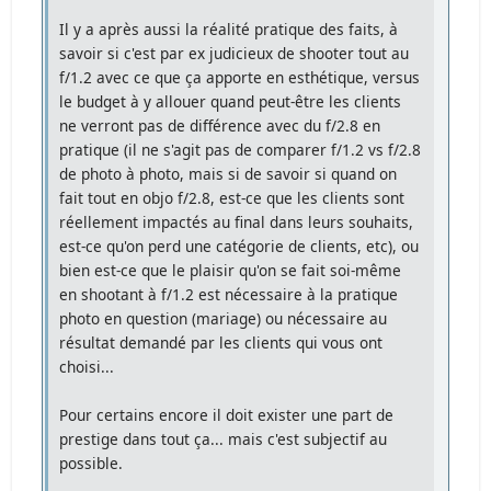
Il y a après aussi la réalité pratique des faits, à
savoir si c'est par ex judicieux de shooter tout au
f/1.2 avec ce que ça apporte en esthétique, versus
le budget à y allouer quand peut-être les clients
ne verront pas de différence avec du f/2.8 en
pratique (il ne s'agit pas de comparer f/1.2 vs f/2.8
de photo à photo, mais si de savoir si quand on
fait tout en objo f/2.8, est-ce que les clients sont
réellement impactés au final dans leurs souhaits,
est-ce qu'on perd une catégorie de clients, etc), ou
bien est-ce que le plaisir qu'on se fait soi-même
en shootant à f/1.2 est nécessaire à la pratique
photo en question (mariage) ou nécessaire au
résultat demandé par les clients qui vous ont
choisi...
Pour certains encore il doit exister une part de
prestige dans tout ça... mais c'est subjectif au
possible.