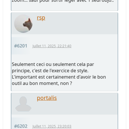
rsp
#6201
Juillet 11, 2025, 22:21:40
Seulement ceci ou seulement cela par
principe, c'est de l'exercice de style.
L'important est certainement d'avoir le bon
outil au bon moment, non ?
portalis
#6202
Juillet 11, 2025, 23:20:03