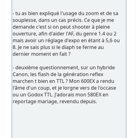
- tu as bien expliqué l'usage du zoom et de sa
souplesse, dans un cas précis. Ce que je me
demande c'est si on peut shooter à pleine
ouverture, afin d'aider l'AF, du genre 1.4 ou 2
mais avoir un réglage d'expo en étant à 5,6 ou
8. Je ne sais plus si le diaph se ferme au
dernier moment en fait ?
- deuxième questionnement, sur un hybride
Canon, les flash de la génération reflex
marchen t bien en TTL ? Mon 600EX a rendu
l'âme d'un coup, et je lorgne vers de l'occase
ou un Godox TTL. J'adorais mon 580EX en
reportage mariage, revendu depuis.