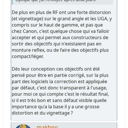
De plus en plus de RF ont une forte distorsion
(et vignettage) sur le grand angle et les UGA, y
compris sur le haut de gamme, et pas que
chez Canon, c'est quelque chose qui va falloir
accepter et qui permet aux constructeurs de
sortir des objectifs qui n'existaient pas en
monture reflex, ou de faire des objectifs plus
compact/léger.
Dès leur conception ces objectifs ont été
pensé pour être en partie corrigé, sur la plus
part des logiciels la correction est appliquée
par défaut, c'est donc transparent à l'usage,
pour moi ce qui compte c'est le résultat final,
si il est très bon et sans défaut visible quelle
importance qu'a la base il y a une grosse
distortion et du vignettage ?
makhno