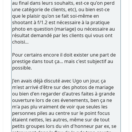
au final dans leurs souhaits, est-ce qu'on perd
une catégorie de clients, etc), ou bien est-ce
que le plaisir qu'on se fait soi-même en
shootant à f/1.2 est nécessaire à la pratique
photo en question (mariage) ou nécessaire au
résultat demandé par les clients qui vous ont
choisi...
Pour certains encore il doit exister une part de
prestige dans tout ça... mais c'est subjectif au
possible.
J'en avais déjà discuté avec Ugo un jour, ça
m'est arrivé d'être sur des photos de mariage
ou bien d'en regarder d'autres faites à grande
ouverture lors de ces évenements, ben ça ne
m'a pas plu vraiment de voir que seules les
personnes piles au centre sur le point focus
étaient nettes, les autres, même sur de tout
petits groupes lors du vin d'honneur par ex, se