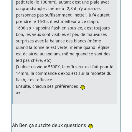
petit tele (le 100mm), autant c'est une plaie avec
un grand-angle : même à f2,8 il n'y aura des
personnes pas suffisamment "nette", à f4 autant
prendre le 16-35, il est meilleur à ce diaph.
1600iso + appoint flash en sous-ex, c'est toujours
bon, les yeux sont visibles et peu de mauvaises
surprises avec la balance des blancs (même
quand la tonnelle est verte, même quand l'église
est éclairée au sodium, même quand ce sont des
led pas chère, etc)
J'utilise un vieux 550EX, le diffuseur est fait pour le
14mm, la commande d'expo est sur la molette du
flash, c'est efficace.
Ensuite, chacun ses préférences
a+
Ah Ben ça suscite deux questions