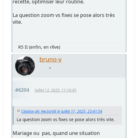
recette, optimiser leur routine.
La question zoom vs fixes se pose alors très
vite.
R5 II (enfin, en rêve)
bruno-v
-
#6204
Juillet 12, 2025, 11:16:45
Citation de: Hector06 le Juillet 11, 2025, 23:41:54
La question zoom vs fixes se pose alors très vite.
Mariage ou pas, quand une situation