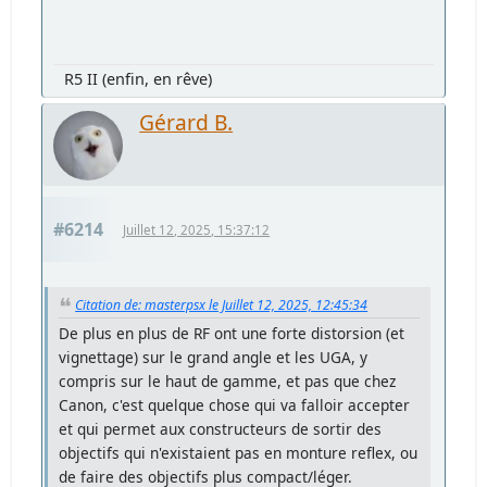
R5 II (enfin, en rêve)
Gérard B.
#6214
Juillet 12, 2025, 15:37:12
Citation de: masterpsx le Juillet 12, 2025, 12:45:34
De plus en plus de RF ont une forte distorsion (et
vignettage) sur le grand angle et les UGA, y
compris sur le haut de gamme, et pas que chez
Canon, c'est quelque chose qui va falloir accepter
et qui permet aux constructeurs de sortir des
objectifs qui n'existaient pas en monture reflex, ou
de faire des objectifs plus compact/léger.