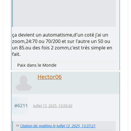
ça devient un automatisme,d'un coté j'ai un
zoom,24:70 ou 70/200 et sur l'autre un 50 ou
un 85.ou des fois 2 zomm,c'est trés simple en
fait.
Paix dans le Monde
Hector06
#6211
Juillet 12, 2025, 13:50:42
Citation de: makhno le Juillet 12, 2025, 13:37:21