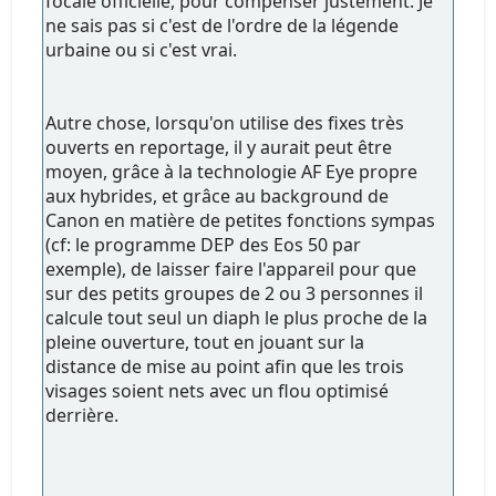
focale officielle, pour compenser justement. Je
ne sais pas si c'est de l'ordre de la légende
urbaine ou si c'est vrai.
Autre chose, lorsqu'on utilise des fixes très
ouverts en reportage, il y aurait peut être
moyen, grâce à la technologie AF Eye propre
aux hybrides, et grâce au background de
Canon en matière de petites fonctions sympas
(cf: le programme DEP des Eos 50 par
exemple), de laisser faire l'appareil pour que
sur des petits groupes de 2 ou 3 personnes il
calcule tout seul un diaph le plus proche de la
pleine ouverture, tout en jouant sur la
distance de mise au point afin que les trois
visages soient nets avec un flou optimisé
derrière.