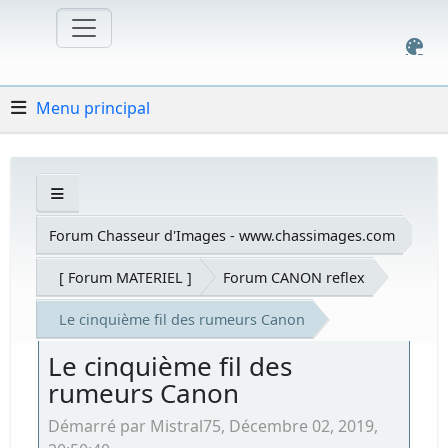
Menu principal
Forum Chasseur d'Images - www.chassimages.com
[ Forum MATERIEL ]
Forum CANON reflex
Le cinquième fil des rumeurs Canon
Le cinquième fil des
rumeurs Canon
Démarré par Mistral75, Décembre 02, 2019,