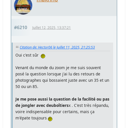
#6210
Juillet 12, 2025, 13:37:21
Citation de: Hector06 le Juillet 11, 2025, 21:25:53
Oui c'est sûr
Venant du monde du zoom je me suis souvent
posé la question lorsque j'ai lu des retours de
photographes qui bossaient juste avec un 35 et un
50 ou un 85.
Je me pose aussi la question de la facilité ou pas
de jongler avec deuboîtiers
x . C'est très répandu,
voire indispensable pour certains, mais ça
m'épate toujours