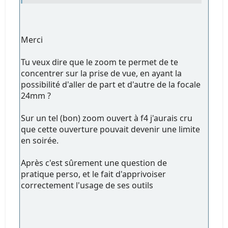
Merci
Tu veux dire que le zoom te permet de te
concentrer sur la prise de vue, en ayant la
possibilité d'aller de part et d'autre de la focale
24mm ?
Sur un tel (bon) zoom ouvert à f4 j'aurais cru
que cette ouverture pouvait devenir une limite
en soirée.
Après c'est sûrement une question de
pratique perso, et le fait d'apprivoiser
correctement l'usage de ses outils