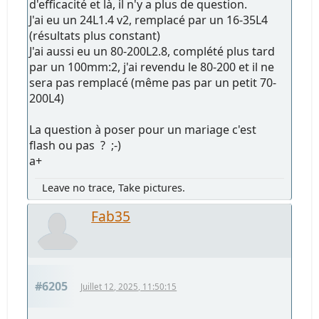
d'efficacité et là, il n'y a plus de question.
J'ai eu un 24L1.4 v2, remplacé par un 16-35L4
(résultats plus constant)
J'ai aussi eu un 80-200L2.8, complété plus tard
par un 100mm:2, j'ai revendu le 80-200 et il ne
sera pas remplacé (même pas par un petit 70-
200L4)
La question à poser pour un mariage c'est
flash ou pas ? ;-)
a+
Leave no trace, Take pictures.
Fab35
#6205
Juillet 12, 2025, 11:50:15