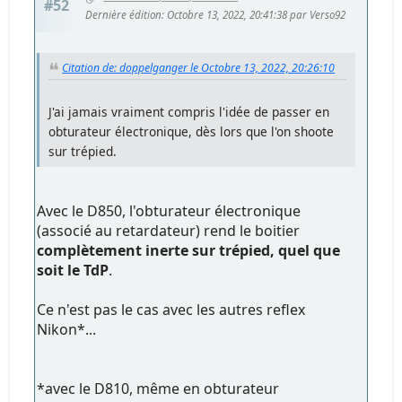
#52
Dernière édition
: Octobre 13, 2022, 20:41:38 par Verso92
Citation de: doppelganger le Octobre 13, 2022, 20:26:10
J'ai jamais vraiment compris l'idée de passer en
obturateur électronique, dès lors que l'on shoote
sur trépied.
Avec le D850, l'obturateur électronique
(associé au retardateur) rend le boitier
complètement inerte sur trépied, quel que
soit le TdP
.
Ce n'est pas le cas avec les autres reflex
Nikon*...
*avec le D810, même en obturateur