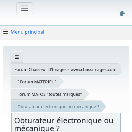
Menu principal
Forum Chasseur d'Images - www.chassimages.com
[ Forum MATERIEL ]
Forum MATOS "toutes marques"
Obturateur électronique ou mécanique ?
Obturateur électronique ou
mécanique ?