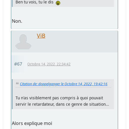
Ben tu vois, tu le dis
Non.
ViB
#67
Octobre 14, 2022, 22:34:42
Citation de: doppelganger le Octobre 14, 2022, 19:42:16
Tu n'as visiblement pas compris à quoi pouvait
servir le retardateur, dans ce genre de situation...
Alors explique moi