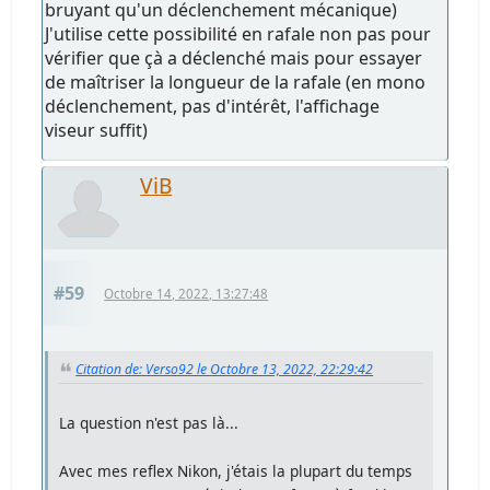
bruyant qu'un déclenchement mécanique)
J'utilise cette possibilité en rafale non pas pour
vérifier que çà a déclenché mais pour essayer
de maîtriser la longueur de la rafale (en mono
déclenchement, pas d'intérêt, l'affichage
viseur suffit)
ViB
#59
Octobre 14, 2022, 13:27:48
Citation de: Verso92 le Octobre 13, 2022, 22:29:42
La question n'est pas là...
Avec mes reflex Nikon, j'étais la plupart du temps