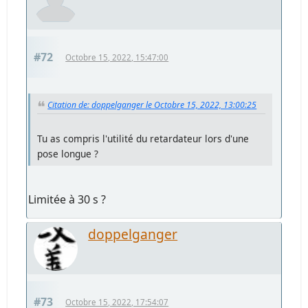
#72
Octobre 15, 2022, 15:47:00
Citation de: doppelganger le Octobre 15, 2022, 13:00:25
Tu as compris l'utilité du retardateur lors d'une
pose longue ?
Limitée à 30 s ?
doppelganger
#73
Octobre 15, 2022, 17:54:07