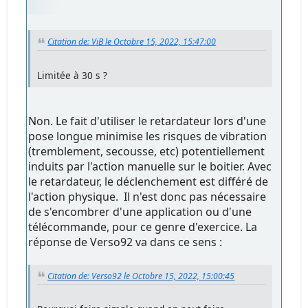
Citation de: ViB le Octobre 15, 2022, 15:47:00
Limitée à 30 s ?
Non. Le fait d'utiliser le retardateur lors d'une
pose longue minimise les risques de vibration
(tremblement, secousse, etc) potentiellement
induits par l'action manuelle sur le boitier. Avec
le retardateur, le déclenchement est différé de
l'action physique. Il n'est donc pas nécessaire
de s'encombrer d'une application ou d'une
télécommande, pour ce genre d'exercice. La
réponse de Verso92 va dans ce sens :
Citation de: Verso92 le Octobre 15, 2022, 15:00:45