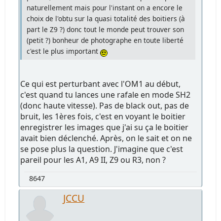
naturellement mais pour l'instant on a encore le
choix de l'obtu sur la quasi totalité des boitiers (à
part le Z9 ?) donc tout le monde peut trouver son
(petit ?) bonheur de photographe en toute liberté
c'est le plus important
Ce qui est perturbant avec l'OM1 au début,
c'est quand tu lances une rafale en mode SH2
(donc haute vitesse). Pas de black out, pas de
bruit, les 1ères fois, c'est en voyant le boitier
enregistrer les images que j'ai su ça le boitier
avait bien déclenché. Après, on le sait et on ne
se pose plus la question. J'imagine que c'est
pareil pour les A1, A9 II, Z9 ou R3, non ?
8647
JCCU