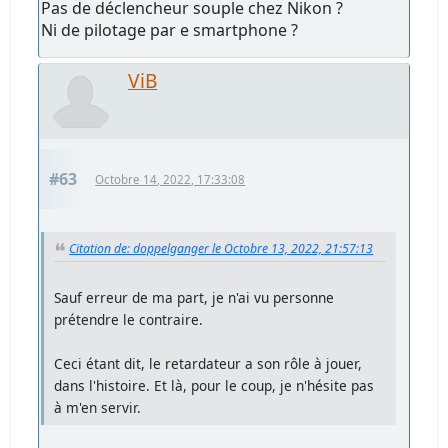
Pas de déclencheur souple chez Nikon ?
Ni de pilotage par e smartphone ?
ViB
#63
Octobre 14, 2022, 17:33:08
Citation de: doppelganger le Octobre 13, 2022, 21:57:13
Sauf erreur de ma part, je n'ai vu personne
prétendre le contraire.
Ceci étant dit, le retardateur a son rôle à jouer,
dans l'histoire. Et là, pour le coup, je n'hésite pas
à m'en servir.