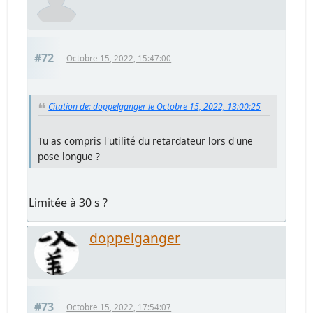
#72
Octobre 15, 2022, 15:47:00
Citation de: doppelganger le Octobre 15, 2022, 13:00:25
Tu as compris l'utilité du retardateur lors d'une
pose longue ?
Limitée à 30 s ?
doppelganger
#73
Octobre 15, 2022, 17:54:07