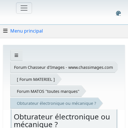
Menu principal
Forum Chasseur d'Images - www.chassimages.com
[ Forum MATERIEL ]
Forum MATOS "toutes marques"
Obturateur électronique ou mécanique ?
Obturateur électronique ou
mécanique ?