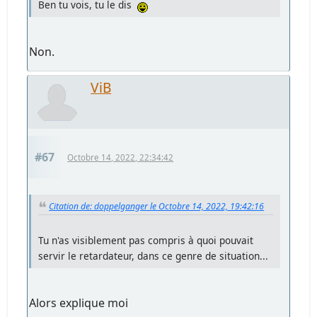
Ben tu vois, tu le dis
Non.
ViB
#67
Octobre 14, 2022, 22:34:42
Citation de: doppelganger le Octobre 14, 2022, 19:42:16
Tu n'as visiblement pas compris à quoi pouvait
servir le retardateur, dans ce genre de situation...
Alors explique moi