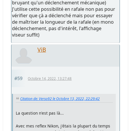
bruyant qu'un déclenchement mécanique)
J'utilise cette possibilité en rafale non pas pour
vérifier que çà a déclenché mais pour essayer
de maîtriser la longueur de la rafale (en mono
déclenchement, pas d'intérêt, l'affichage
viseur suffit)
ViB
#59
Octobre 14, 2022, 13:27:48
Citation de: Verso92 le Octobre 13, 2022, 22:29:42
La question n'est pas là...
Avec mes reflex Nikon, j'étais la plupart du temps