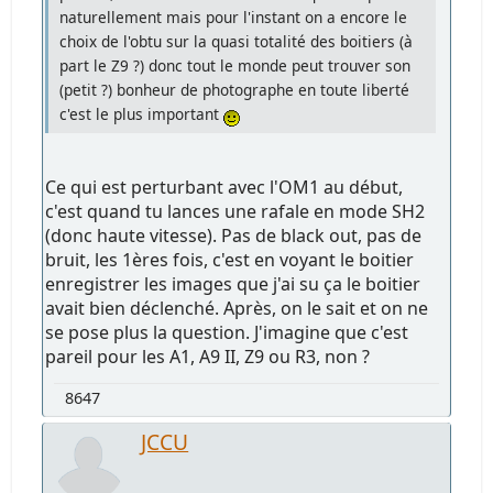
naturellement mais pour l'instant on a encore le
choix de l'obtu sur la quasi totalité des boitiers (à
part le Z9 ?) donc tout le monde peut trouver son
(petit ?) bonheur de photographe en toute liberté
c'est le plus important
Ce qui est perturbant avec l'OM1 au début,
c'est quand tu lances une rafale en mode SH2
(donc haute vitesse). Pas de black out, pas de
bruit, les 1ères fois, c'est en voyant le boitier
enregistrer les images que j'ai su ça le boitier
avait bien déclenché. Après, on le sait et on ne
se pose plus la question. J'imagine que c'est
pareil pour les A1, A9 II, Z9 ou R3, non ?
8647
JCCU