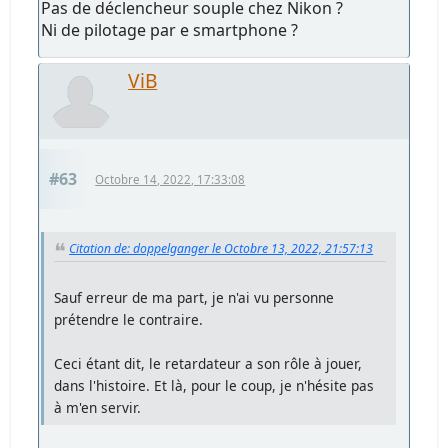
Pas de déclencheur souple chez Nikon ?
Ni de pilotage par e smartphone ?
ViB
#63
Octobre 14, 2022, 17:33:08
Citation de: doppelganger le Octobre 13, 2022, 21:57:13
Sauf erreur de ma part, je n'ai vu personne
prétendre le contraire.
Ceci étant dit, le retardateur a son rôle à jouer,
dans l'histoire. Et là, pour le coup, je n'hésite pas
à m'en servir.