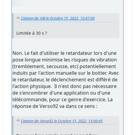
Citation de: ViB le Octobre 15, 2022, 15:47:00
Limitée à 30 s ?
Non. Le fait d'utiliser le retardateur lors d'une
pose longue minimise les risques de vibration
(tremblement, secousse, etc) potentiellement
induits par l'action manuelle sur le boitier. Avec
le retardateur, le déclenchement est différé de
l'action physique. Il n'est donc pas nécessaire
de s'encombrer d'une application ou d'une
télécommande, pour ce genre d'exercice. La
réponse de Verso92 va dans ce sens :
Citation de: Verso92 le Octobre 15, 2022, 15:00:45