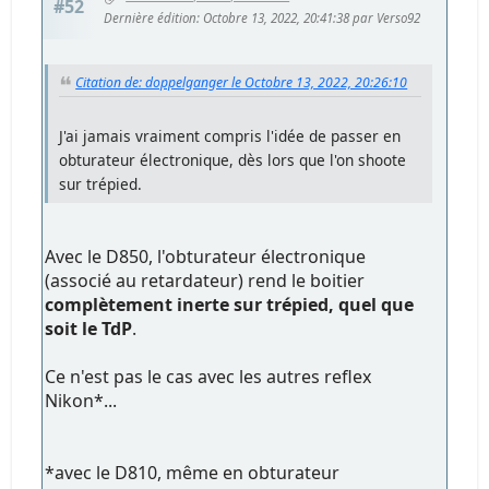
#52
Dernière édition
: Octobre 13, 2022, 20:41:38 par Verso92
Citation de: doppelganger le Octobre 13, 2022, 20:26:10
J'ai jamais vraiment compris l'idée de passer en
obturateur électronique, dès lors que l'on shoote
sur trépied.
Avec le D850, l'obturateur électronique
(associé au retardateur) rend le boitier
complètement inerte sur trépied, quel que
soit le TdP
.
Ce n'est pas le cas avec les autres reflex
Nikon*...
*avec le D810, même en obturateur