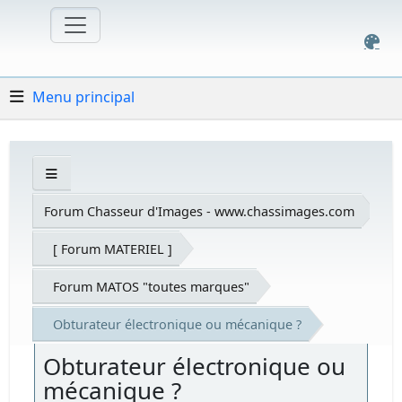
Menu principal
Forum Chasseur d'Images - www.chassimages.com
[ Forum MATERIEL ]
Forum MATOS "toutes marques"
Obturateur électronique ou mécanique ?
Obturateur électronique ou
mécanique ?