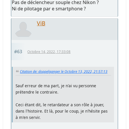
Pas de déclencheur souple chez Nikon ?
Ni de pilotage par e smartphone ?
ViB
#63
Octobre 14, 2022, 17:33:08
Citation de: doppelganger le Octobre 13, 2022, 21:57:13
Sauf erreur de ma part, je n'ai vu personne
prétendre le contraire.
Ceci étant dit, le retardateur a son rôle à jouer,
dans l'histoire. Et là, pour le coup, je n'hésite pas
à m'en servir.