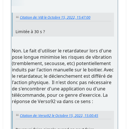
Citation de: ViB le Octobre 15, 2022, 15:47:00
Limitée à 30 s ?
Non. Le fait d'utiliser le retardateur lors d'une
pose longue minimise les risques de vibration
(tremblement, secousse, etc) potentiellement
induits par l'action manuelle sur le boitier. Avec
le retardateur, le déclenchement est différé de
l'action physique. Il n'est donc pas nécessaire
de s'encombrer d'une application ou d'une
télécommande, pour ce genre d'exercice. La
réponse de Verso92 va dans ce sens :
Citation de: Verso92 le Octobre 15, 2022, 15:00:45