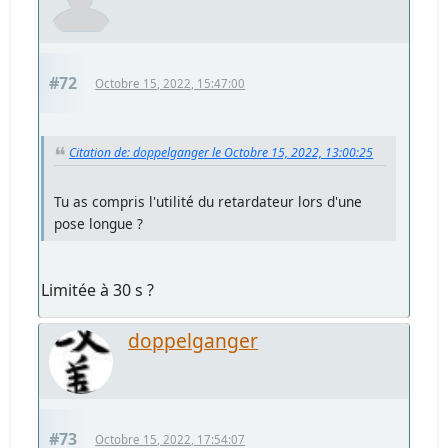
#72
Octobre 15, 2022, 15:47:00
Citation de: doppelganger le Octobre 15, 2022, 13:00:25
Tu as compris l'utilité du retardateur lors d'une
pose longue ?
Limitée à 30 s ?
doppelganger
#73
Octobre 15, 2022, 17:54:07