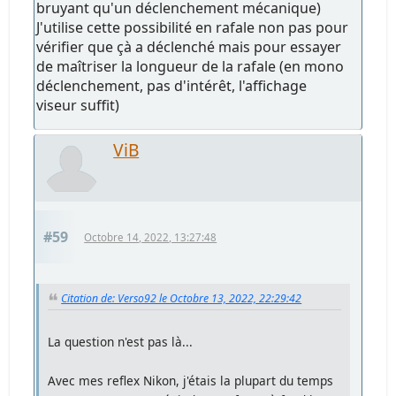
bruyant qu'un déclenchement mécanique)
J'utilise cette possibilité en rafale non pas pour
vérifier que çà a déclenché mais pour essayer
de maîtriser la longueur de la rafale (en mono
déclenchement, pas d'intérêt, l'affichage
viseur suffit)
ViB
#59
Octobre 14, 2022, 13:27:48
Citation de: Verso92 le Octobre 13, 2022, 22:29:42
La question n'est pas là...
Avec mes reflex Nikon, j'étais la plupart du temps