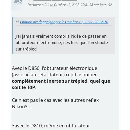
#52
Dernière édition
: Octobre 13, 2022, 20:41:38 par Verso92
Citation de: doppelganger le Octobre 13, 2022, 20:26:10
J'ai jamais vraiment compris l'idée de passer en
obturateur électronique, dès lors que l'on shoote
sur trépied.
Avec le D850, l'obturateur électronique
(associé au retardateur) rend le boitier
complètement inerte sur trépied, quel que
soit le TdP
.
Ce n'est pas le cas avec les autres reflex
Nikon*...
*avec le D810, même en obturateur