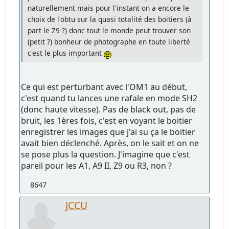
naturellement mais pour l'instant on a encore le
choix de l'obtu sur la quasi totalité des boitiers (à
part le Z9 ?) donc tout le monde peut trouver son
(petit ?) bonheur de photographe en toute liberté
c'est le plus important
Ce qui est perturbant avec l'OM1 au début,
c'est quand tu lances une rafale en mode SH2
(donc haute vitesse). Pas de black out, pas de
bruit, les 1ères fois, c'est en voyant le boitier
enregistrer les images que j'ai su ça le boitier
avait bien déclenché. Après, on le sait et on ne
se pose plus la question. J'imagine que c'est
pareil pour les A1, A9 II, Z9 ou R3, non ?
8647
JCCU