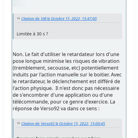
Citation de: ViB le Octobre 15, 2022, 15:47:00
Limitée à 30 s ?
Non. Le fait d'utiliser le retardateur lors d'une
pose longue minimise les risques de vibration
(tremblement, secousse, etc) potentiellement
induits par l'action manuelle sur le boitier. Avec
le retardateur, le déclenchement est différé de
l'action physique. Il n'est donc pas nécessaire
de s'encombrer d'une application ou d'une
télécommande, pour ce genre d'exercice. La
réponse de Verso92 va dans ce sens :
Citation de: Verso92 le Octobre 15, 2022, 15:00:45