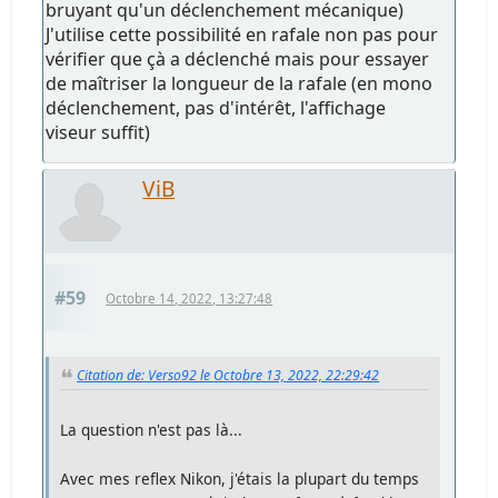
bruyant qu'un déclenchement mécanique)
J'utilise cette possibilité en rafale non pas pour
vérifier que çà a déclenché mais pour essayer
de maîtriser la longueur de la rafale (en mono
déclenchement, pas d'intérêt, l'affichage
viseur suffit)
ViB
#59
Octobre 14, 2022, 13:27:48
Citation de: Verso92 le Octobre 13, 2022, 22:29:42
La question n'est pas là...
Avec mes reflex Nikon, j'étais la plupart du temps