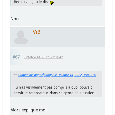
Ben tu vois, tu le dis
Non.
ViB
#67
Octobre 14, 2022, 22:34:42
Citation de: doppelganger le Octobre 14, 2022, 19:42:16
Tu n'as visiblement pas compris à quoi pouvait
servir le retardateur, dans ce genre de situation...
Alors explique moi