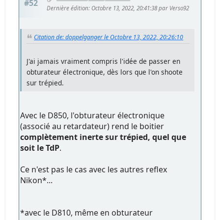
#52
Dernière édition
: Octobre 13, 2022, 20:41:38 par Verso92
Citation de: doppelganger le Octobre 13, 2022, 20:26:10
J'ai jamais vraiment compris l'idée de passer en
obturateur électronique, dès lors que l'on shoote
sur trépied.
Avec le D850, l'obturateur électronique
(associé au retardateur) rend le boitier
complètement inerte sur trépied, quel que
soit le TdP
.
Ce n'est pas le cas avec les autres reflex
Nikon*...
*avec le D810, même en obturateur