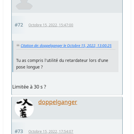
#72
Octobre 15, 2022, 15:47:00
Citation de: doppelganger le Octobre 15, 2022, 13:00:25
Tu as compris l'utilité du retardateur lors d'une
pose longue ?
Limitée à 30 s ?
doppelganger
#73
Octobre 15, 2022, 17:54:07