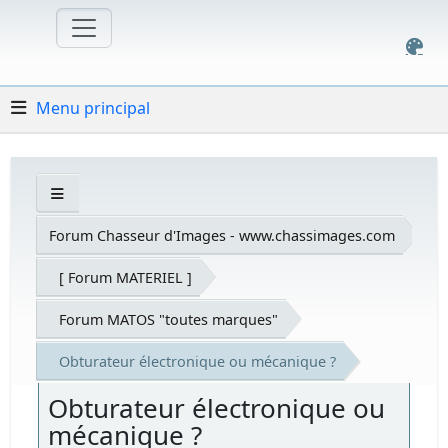
Menu principal
Forum Chasseur d'Images - www.chassimages.com
[ Forum MATERIEL ]
Forum MATOS "toutes marques"
Obturateur électronique ou mécanique ?
Obturateur électronique ou
mécanique ?