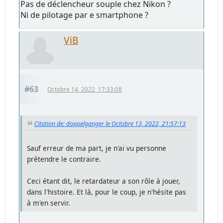
Pas de déclencheur souple chez Nikon ?
Ni de pilotage par e smartphone ?
ViB
#63
Octobre 14, 2022, 17:33:08
Citation de: doppelganger le Octobre 13, 2022, 21:57:13
Sauf erreur de ma part, je n'ai vu personne
prétendre le contraire.
Ceci étant dit, le retardateur a son rôle à jouer,
dans l'histoire. Et là, pour le coup, je n'hésite pas
à m'en servir.