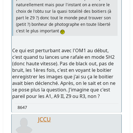
naturellement mais pour l'instant on a encore le
choix de l'obtu sur la quasi totalité des boitiers (à
part le Z9 ?) donc tout le monde peut trouver son
(petit ?) bonheur de photographe en toute liberté
c'est le plus important
Ce qui est perturbant avec l'OM1 au début,
c'est quand tu lances une rafale en mode SH2
(donc haute vitesse). Pas de black out, pas de
bruit, les 1ères fois, c'est en voyant le boitier
enregistrer les images que j'ai su ça le boitier
avait bien déclenché. Après, on le sait et on ne
se pose plus la question. J'imagine que c'est
pareil pour les A1, A9 II, Z9 ou R3, non ?
8647
JCCU