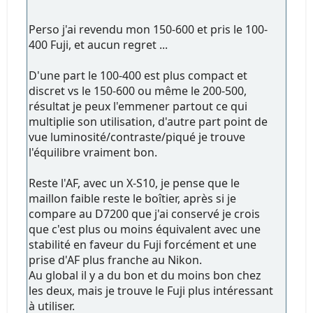
Perso j'ai revendu mon 150-600 et pris le 100-
400 Fuji, et aucun regret ...
D'une part le 100-400 est plus compact et
discret vs le 150-600 ou même le 200-500,
résultat je peux l'emmener partout ce qui
multiplie son utilisation, d'autre part point de
vue luminosité/contraste/piqué je trouve
l'équilibre vraiment bon.
Reste l'AF, avec un X-S10, je pense que le
maillon faible reste le boîtier, après si je
compare au D7200 que j'ai conservé je crois
que c'est plus ou moins équivalent avec une
stabilité en faveur du Fuji forcément et une
prise d'AF plus franche au Nikon.
Au global il y a du bon et du moins bon chez
les deux, mais je trouve le Fuji plus intéressant
à utiliser.