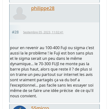
philippe28
#28
Septembre 05, 2023, 11:02:41
pour en revenir au 100-400 Fuji ou sigma c'est
aussi la le problème ! le Fuji est bon sans plus
et le sigma serait un peu dans le même
dynamique... le 70-300 FUJI ne monte pas la
barre plus haut, alors que reste il ? de plus si
on traine un peu partout sur internet les avis
sont vraiment partagés ça va du bof a
l'exceptionnel... pas facile sans les essayer soi
même de se faire une idée précise de ce qu'il
nous convient.
55micro