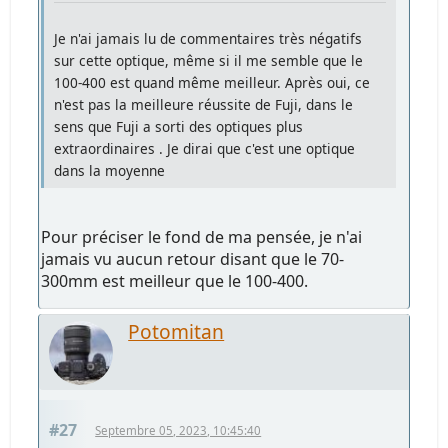
Je n'ai jamais lu de commentaires très négatifs
sur cette optique, même si il me semble que le
100-400 est quand même meilleur. Après oui, ce
n'est pas la meilleure réussite de Fuji, dans le
sens que Fuji a sorti des optiques plus
extraordinaires . Je dirai que c'est une optique
dans la moyenne
Pour préciser le fond de ma pensée, je n'ai
jamais vu aucun retour disant que le 70-
300mm est meilleur que le 100-400.
Potomitan
#27
Septembre 05, 2023, 10:45:40