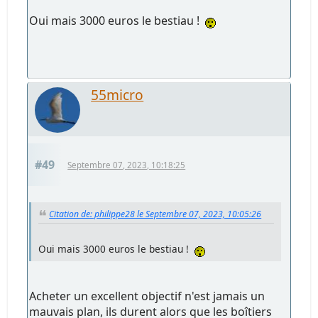
Oui mais 3000 euros le bestiau !
55micro
#49
Septembre 07, 2023, 10:18:25
Citation de: philippe28 le Septembre 07, 2023, 10:05:26
Oui mais 3000 euros le bestiau !
Acheter un excellent objectif n'est jamais un
mauvais plan, ils durent alors que les boîtiers