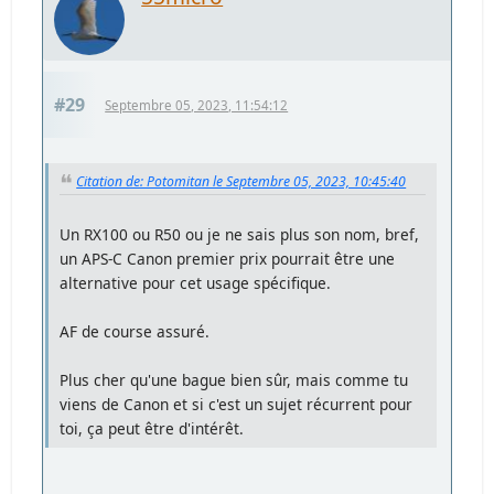
#29
Septembre 05, 2023, 11:54:12
Citation de: Potomitan le Septembre 05, 2023, 10:45:40
Un RX100 ou R50 ou je ne sais plus son nom, bref,
un APS-C Canon premier prix pourrait être une
alternative pour cet usage spécifique.
AF de course assuré.
Plus cher qu'une bague bien sûr, mais comme tu
viens de Canon et si c'est un sujet récurrent pour
toi, ça peut être d'intérêt.