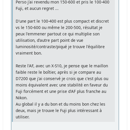
Perso j'ai revendu mon 150-600 et pris le 100-400
Fuji, et aucun regret ...
D'une part le 100-400 est plus compact et discret
vs le 150-600 ou même le 200-500, résultat je
peux l'emmener partout ce qui multiplie son
utilisation, d'autre part point de vue
luminosité/contraste/piqué je trouve l'équilibre
vraiment bon.
Reste l'AF, avec un X-S10, je pense que le maillon
faible reste le boîtier, après si je compare au
D7200 que j'ai conservé je crois que c'est plus ou
moins équivalent avec une stabilité en faveur du
Fuji forcément et une prise d'AF plus franche au
Nikon.
Au global il y a du bon et du moins bon chez les
deux, mais je trouve le Fuji plus intéressant à
utiliser.