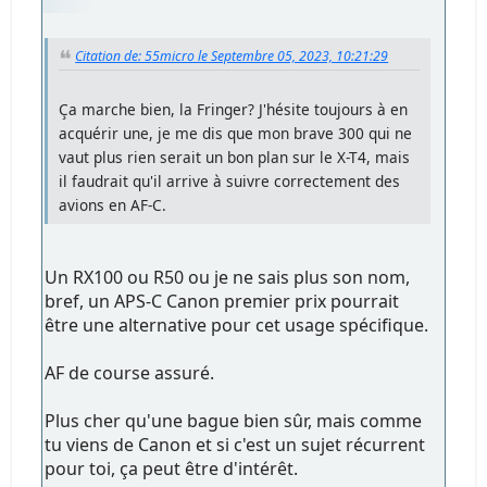
Citation de: 55micro le Septembre 05, 2023, 10:21:29
Ça marche bien, la Fringer? J'hésite toujours à en
acquérir une, je me dis que mon brave 300 qui ne
vaut plus rien serait un bon plan sur le X-T4, mais
il faudrait qu'il arrive à suivre correctement des
avions en AF-C.
Un RX100 ou R50 ou je ne sais plus son nom,
bref, un APS-C Canon premier prix pourrait
être une alternative pour cet usage spécifique.
AF de course assuré.
Plus cher qu'une bague bien sûr, mais comme
tu viens de Canon et si c'est un sujet récurrent
pour toi, ça peut être d'intérêt.