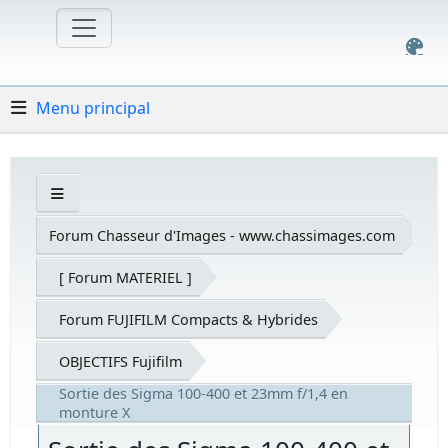
Menu principal
Forum Chasseur d'Images - www.chassimages.com
[ Forum MATERIEL ]
Forum FUJIFILM Compacts & Hybrides
OBJECTIFS Fujifilm
Sortie des Sigma 100-400 et 23mm f/1,4 en
monture X