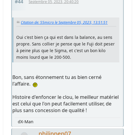
#44
Septembre 05, 2023, 20:40:20
Citation de: 55micro le Septembre 05, 2023, 13:51:51
Oui c'est bien ça qui est dans la balance, au sens
propre. Sans collier je pense que le Fuji doit peser
à peine plus que le Sigma, et c'est un bon kilo
moins lourd que le 200-500.
Bon, sans étonnement tu as bien cerné
l'affaire.
Histoire d'enfoncer le clou, le meilleur matériel
est celui que l'on peut facilement utiliser, de
plus sans concession de qualité !
dX-Man
philippep07