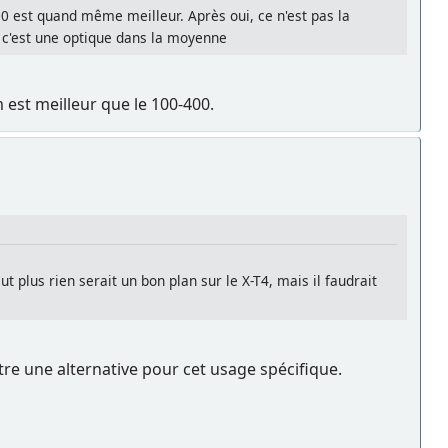
0 est quand même meilleur. Après oui, ce n'est pas la
ue c'est une optique dans la moyenne
 est meilleur que le 100-400.
 plus rien serait un bon plan sur le X-T4, mais il faudrait
re une alternative pour cet usage spécifique.