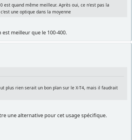
0 est quand même meilleur. Après oui, ce n'est pas la
ue c'est une optique dans la moyenne
 est meilleur que le 100-400.
 plus rien serait un bon plan sur le X-T4, mais il faudrait
re une alternative pour cet usage spécifique.