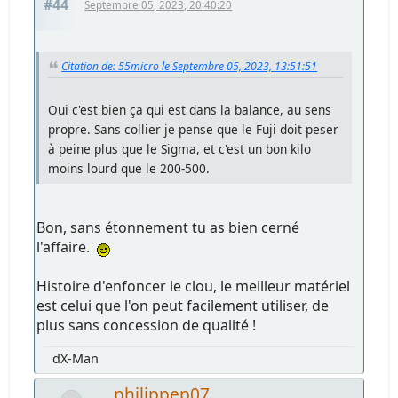
#44
Septembre 05, 2023, 20:40:20
Citation de: 55micro le Septembre 05, 2023, 13:51:51
Oui c'est bien ça qui est dans la balance, au sens
propre. Sans collier je pense que le Fuji doit peser
à peine plus que le Sigma, et c'est un bon kilo
moins lourd que le 200-500.
Bon, sans étonnement tu as bien cerné
l'affaire.
Histoire d'enfoncer le clou, le meilleur matériel
est celui que l'on peut facilement utiliser, de
plus sans concession de qualité !
dX-Man
philippep07