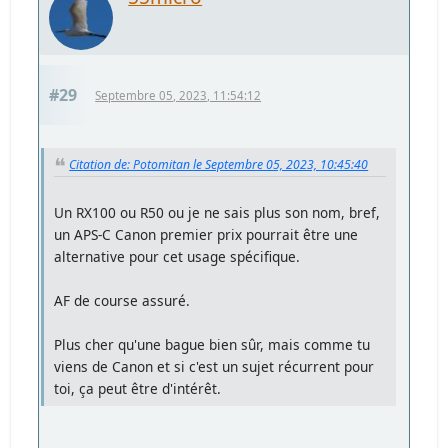
#29
Septembre 05, 2023, 11:54:12
Citation de: Potomitan le Septembre 05, 2023, 10:45:40
Un RX100 ou R50 ou je ne sais plus son nom, bref,
un APS-C Canon premier prix pourrait être une
alternative pour cet usage spécifique.
AF de course assuré.
Plus cher qu'une bague bien sûr, mais comme tu
viens de Canon et si c'est un sujet récurrent pour
toi, ça peut être d'intérêt.