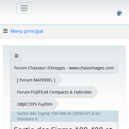
Menu principal
Forum Chasseur d'Images - www.chassimages.com
[ Forum MATERIEL ]
Forum FUJIFILM Compacts & Hybrides
OBJECTIFS Fujifilm
Sortie des Sigma 100-400 et 23mm f/1,4 en
monture X