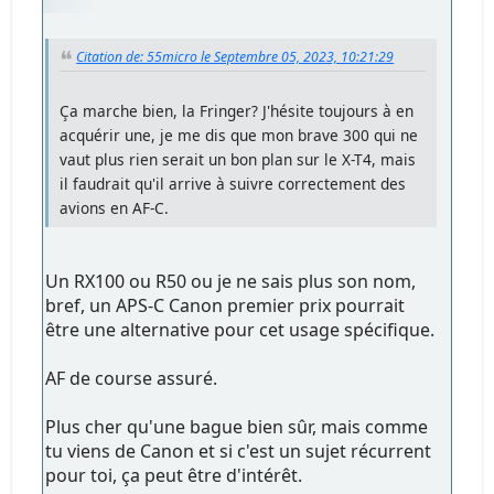
Citation de: 55micro le Septembre 05, 2023, 10:21:29
Ça marche bien, la Fringer? J'hésite toujours à en
acquérir une, je me dis que mon brave 300 qui ne
vaut plus rien serait un bon plan sur le X-T4, mais
il faudrait qu'il arrive à suivre correctement des
avions en AF-C.
Un RX100 ou R50 ou je ne sais plus son nom,
bref, un APS-C Canon premier prix pourrait
être une alternative pour cet usage spécifique.
AF de course assuré.
Plus cher qu'une bague bien sûr, mais comme
tu viens de Canon et si c'est un sujet récurrent
pour toi, ça peut être d'intérêt.