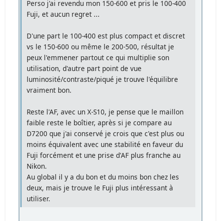
Perso j'ai revendu mon 150-600 et pris le 100-400
Fuji, et aucun regret ...
D'une part le 100-400 est plus compact et discret
vs le 150-600 ou même le 200-500, résultat je
peux l'emmener partout ce qui multiplie son
utilisation, d'autre part point de vue
luminosité/contraste/piqué je trouve l'équilibre
vraiment bon.
Reste l'AF, avec un X-S10, je pense que le maillon
faible reste le boîtier, après si je compare au
D7200 que j'ai conservé je crois que c'est plus ou
moins équivalent avec une stabilité en faveur du
Fuji forcément et une prise d'AF plus franche au
Nikon.
Au global il y a du bon et du moins bon chez les
deux, mais je trouve le Fuji plus intéressant à
utiliser.