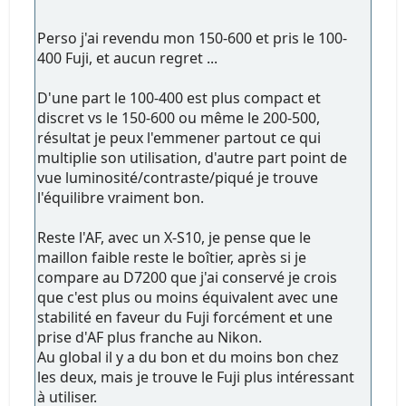
Perso j'ai revendu mon 150-600 et pris le 100-
400 Fuji, et aucun regret ...
D'une part le 100-400 est plus compact et
discret vs le 150-600 ou même le 200-500,
résultat je peux l'emmener partout ce qui
multiplie son utilisation, d'autre part point de
vue luminosité/contraste/piqué je trouve
l'équilibre vraiment bon.
Reste l'AF, avec un X-S10, je pense que le
maillon faible reste le boîtier, après si je
compare au D7200 que j'ai conservé je crois
que c'est plus ou moins équivalent avec une
stabilité en faveur du Fuji forcément et une
prise d'AF plus franche au Nikon.
Au global il y a du bon et du moins bon chez
les deux, mais je trouve le Fuji plus intéressant
à utiliser.