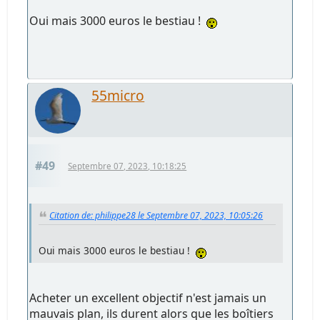
Oui mais 3000 euros le bestiau !
55micro
#49
Septembre 07, 2023, 10:18:25
Citation de: philippe28 le Septembre 07, 2023, 10:05:26
Oui mais 3000 euros le bestiau !
Acheter un excellent objectif n'est jamais un
mauvais plan, ils durent alors que les boîtiers