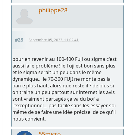
philippe28
#28
Septembre 05, 2023, 11:02:41
pour en revenir au 100-400 Fuji ou sigma c'est
aussi la le problème ! le Fuji est bon sans plus
et le sigma serait un peu dans le même
dynamique... le 70-300 FUJI ne monte pas la
barre plus haut, alors que reste il ? de plus si
on traine un peu partout sur internet les avis
sont vraiment partagés ça va du bof a
l'exceptionnel... pas facile sans les essayer soi
même de se faire une idée précise de ce qu'il
nous convient.
55micro