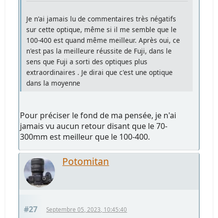
Je n'ai jamais lu de commentaires très négatifs
sur cette optique, même si il me semble que le
100-400 est quand même meilleur. Après oui, ce
n'est pas la meilleure réussite de Fuji, dans le
sens que Fuji a sorti des optiques plus
extraordinaires . Je dirai que c'est une optique
dans la moyenne
Pour préciser le fond de ma pensée, je n'ai
jamais vu aucun retour disant que le 70-
300mm est meilleur que le 100-400.
Potomitan
#27
Septembre 05, 2023, 10:45:40