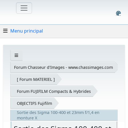
Menu principal
Forum Chasseur d'Images - www.chassimages.com
[ Forum MATERIEL ]
Forum FUJIFILM Compacts & Hybrides
OBJECTIFS Fujifilm
Sortie des Sigma 100-400 et 23mm f/1,4 en
monture X