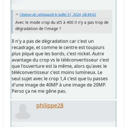
Citation de: philippe28 le Juillet 31, 2024, 08:49:02
Avec le mode crop du xt5 à 400 il n'y a pas trop de
dégradation de l'image ?
Il n'y a pas de dégradation car c'est un
recadrage, et comme le centre est toujours
plus piqué que les bords, c'est nickel. Autre
avantage du crop vs le téléconvertisseur c'est
que l'ouverture est la même, alors qu'avec le
téléconvertisseur c'est moins lumineux. Le
seul sujet avec le crop 1,4 c'est que tu passes
d'une image de 40MP à une image de 20MP.
Perso ça ne me gêne pas.
philippe28