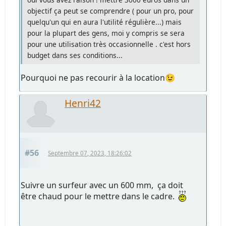
objectif ça peut se comprendre ( pour un pro, pour
quelqu'un qui en aura l'utilité régulière...) mais
pour la plupart des gens, moi y compris se sera
pour une utilisation très occasionnelle . c'est hors
budget dans ses conditions...
Pourquoi ne pas recourir à la location😉
Henri42
#56
Septembre 07, 2023, 18:26:02
Suivre un surfeur avec un 600 mm, ça doit
être chaud pour le mettre dans le cadre.