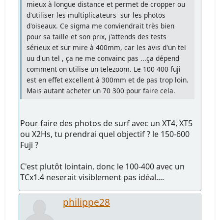
mieux à longue distance et permet de cropper ou
d'utiliser les multiplicateurs sur les photos
d'oiseaux. Ce sigma me conviendrait très bien
pour sa taille et son prix, j'attends des tests
sérieux et sur mire à 400mm, car les avis d'un tel
uu d'un tel , ça ne me convainc pas ...ça dépend
comment on utilise un telezoom. Le 100 400 fuji
est en effet excellent à 300mm et de pas trop loin.
Mais autant acheter un 70 300 pour faire cela.
Pour faire des photos de surf avec un XT4, XT5
ou X2Hs, tu prendrai quel objectif ? le 150-600
Fuji ?
C'est plutôt lointain, donc le 100-400 avec un
TCx1.4 neserait visiblement pas idéal....
philippe28