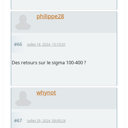
philippe28
#66
Juillet 18, 2024, 15:15:01
Des retours sur le sigma 100-400 ?
whynot
#67
Juillet 29, 2024, 09:00:24