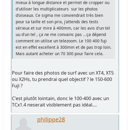
mieux à longue distance et permet de cropper ou
d'utiliser les multiplicateurs sur les photos
d'oiseaux. Ce sigma me conviendrait très bien
pour sa taille et son prix, j'attends des tests
sérieux et sur mire à 400mm, car les avis d'un tel
uu d'un tel , ça ne me convainc pas ...ça dépend
comment on utilise un telezoom. Le 100 400 fuji
est en effet excellent à 300mm et de pas trop loin.
Mais autant acheter un 70 300 pour faire cela.
Pour faire des photos de surf avec un XT4, XT5
ou X2Hs, tu prendrai quel objectif ? le 150-600
Fuji ?
C'est plutôt lointain, donc le 100-400 avec un
TCx1.4 neserait visiblement pas idéal....
philippe28