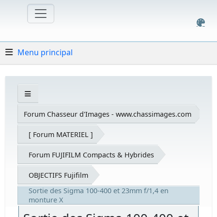
Menu principal
Forum Chasseur d'Images - www.chassimages.com
[ Forum MATERIEL ]
Forum FUJIFILM Compacts & Hybrides
OBJECTIFS Fujifilm
Sortie des Sigma 100-400 et 23mm f/1,4 en
monture X