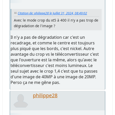
Citation de: philippe28 le Juillet 31, 2024, 08:49:02
Avec le mode crop du xt5 à 400 il n'y a pas trop de
dégradation de l'image ?
Il n'y a pas de dégradation car c'est un
recadrage, et comme le centre est toujours
plus piqué que les bords, c'est nickel. Autre
avantage du crop vs le téléconvertisseur c'est
que l'ouverture est la même, alors qu'avec le
téléconvertisseur c'est moins lumineux. Le
seul sujet avec le crop 1,4 c'est que tu passes
d'une image de 40MP à une image de 20MP.
Perso ça ne me gêne pas.
philippe28