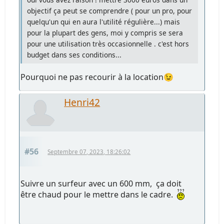
objectif ça peut se comprendre ( pour un pro, pour
quelqu'un qui en aura l'utilité régulière...) mais
pour la plupart des gens, moi y compris se sera
pour une utilisation très occasionnelle . c'est hors
budget dans ses conditions...
Pourquoi ne pas recourir à la location😉
Henri42
#56
Septembre 07, 2023, 18:26:02
Suivre un surfeur avec un 600 mm, ça doit
être chaud pour le mettre dans le cadre.