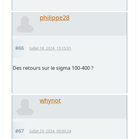
philippe28
#66
Juillet 18, 2024, 15:15:01
Des retours sur le sigma 100-400 ?
whynot
#67
Juillet 29, 2024, 09:00:24