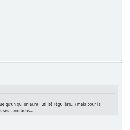
lqu'un qui en aura l'utilité régulière...) mais pour la
 ses conditions...