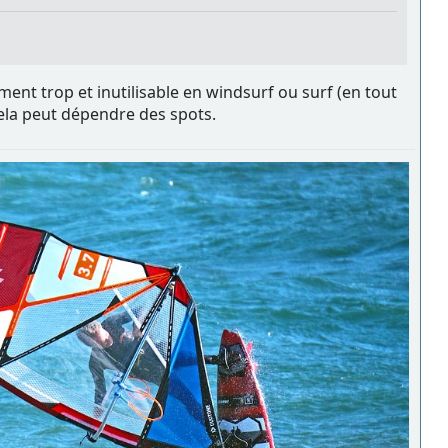
ent trop et inutilisable en windsurf ou surf (en tout
 cela peut dépendre des spots.